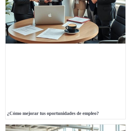
¿Cómo mejorar tus oportunidades de empleo?