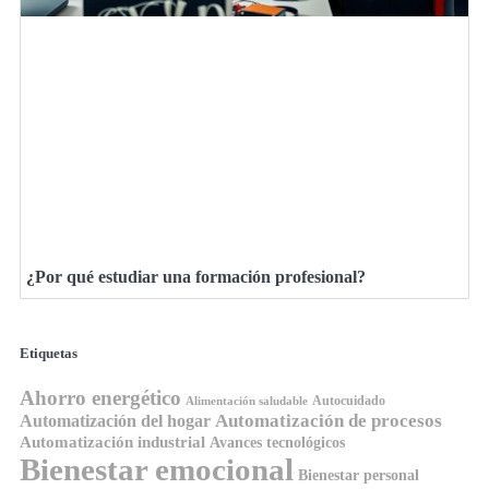
¿Por qué estudiar una formación profesional?
Etiquetas
Ahorro energético
Autocuidado
Alimentación saludable
Automatización de procesos
Automatización del hogar
Automatización industrial
Avances tecnológicos
Bienestar emocional
Bienestar personal