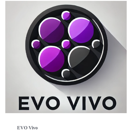
EVO Vivo