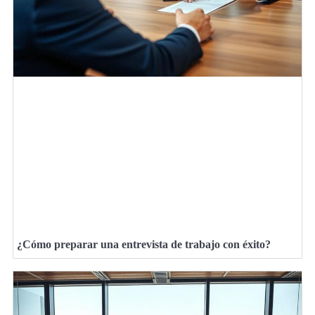
¿Cómo preparar una entrevista de trabajo con éxito?