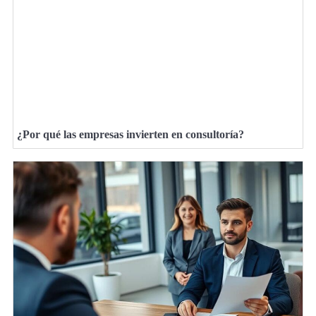
¿Por qué las empresas invierten en consultoría?