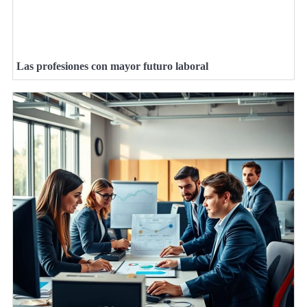
Las profesiones con mayor futuro laboral