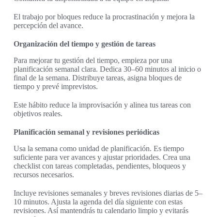
El trabajo por bloques reduce la procrastinación y mejora la
percepción del avance.
Organización del tiempo y gestión de tareas
Para mejorar tu gestión del tiempo, empieza por una
planificación semanal clara. Dedica 30–60 minutos al inicio o
final de la semana. Distribuye tareas, asigna bloques de
tiempo y prevé imprevistos.
Este hábito reduce la improvisación y alinea tus tareas con
objetivos reales.
Planificación semanal y revisiones periódicas
Usa la semana como unidad de planificación. Es tiempo
suficiente para ver avances y ajustar prioridades. Crea una
checklist con tareas completadas, pendientes, bloqueos y
recursos necesarios.
Incluye revisiones semanales y breves revisiones diarias de 5–
10 minutos. Ajusta la agenda del día siguiente con estas
revisiones. Así mantendrás tu calendario limpio y evitarás