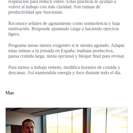
respiración para reducir estrés. Estas prácticas te ayudan a
volver al trabajo con más claridad. Son rutinas de
productividad que funcionan.
Reconoce señales de agotamiento como somnolencia y baja
motivación. Responde ajustando carga o haciendo ejercicio
ligero.
Programa tareas menos exigentes si te sientes agotado. Adapta
estas rutinas a tu jornada en España: mañana productiva,
pausa comida larga, siesta opcional y bloque final para revisar.
Para turnos o trabajo remoto, modifica horarios de comida y
descanso. Así mantendrás energía y foco durante todo el día.
Mas