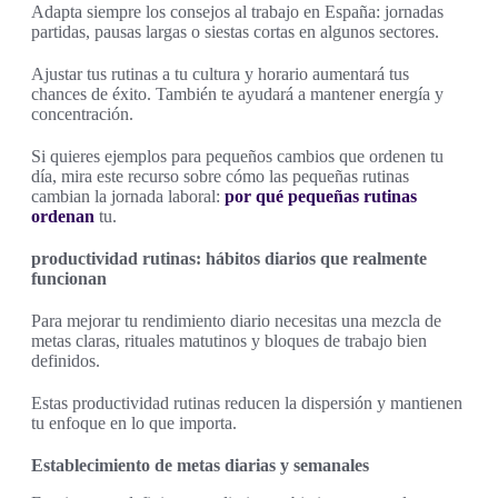
Adapta siempre los consejos al trabajo en España: jornadas
partidas, pausas largas o siestas cortas en algunos sectores.
Ajustar tus rutinas a tu cultura y horario aumentará tus
chances de éxito. También te ayudará a mantener energía y
concentración.
Si quieres ejemplos para pequeños cambios que ordenen tu
día, mira este recurso sobre cómo las pequeñas rutinas
cambian la jornada laboral:
por qué pequeñas rutinas
ordenan
tu.
productividad rutinas: hábitos diarios que realmente
funcionan
Para mejorar tu rendimiento diario necesitas una mezcla de
metas claras, rituales matutinos y bloques de trabajo bien
definidos.
Estas productividad rutinas reducen la dispersión y mantienen
tu enfoque en lo que importa.
Establecimiento de metas diarias y semanales