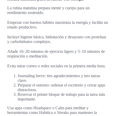
La rutina matutina prepara mente y cuerpo para un
rendimiento sostenido.
Empezar con buenos hábitos maximiza la energía y facilita un
estado productivo.
Incluye higiene básica, hidratación y desayuno con proteínas
y carbohidratos complejos.
Añade 10–20 minutos de ejercicio ligero y 5–10 minutos de
respiración o meditación.
Evita mirar correo o redes sociales en la primera media hora.
Journaling breve: tres agradecimientos y tres tareas
clave.
Preparar el entorno: ordenar el escritorio y cerrar apps
distractoras.
Reservar el primer bloque de trabajo para la tarea más
importante.
Usa apps como Headspace o Calm para meditar y
herramientas como Habitica o Streaks para mantener la