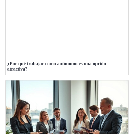
¿Por qué trabajar como autónomo es una opción
atractiva?