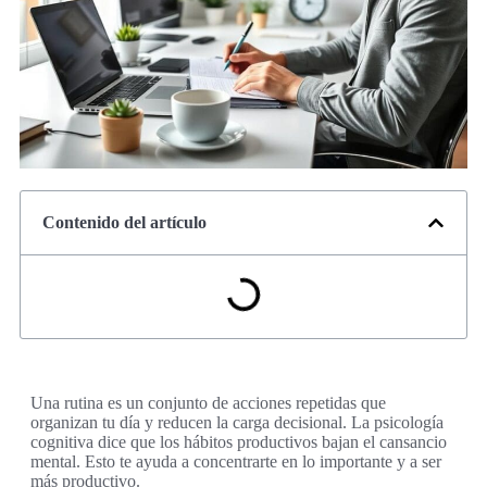
Contenido del artículo
Una rutina es un conjunto de acciones repetidas que
organizan tu día y reducen la carga decisional. La psicología
cognitiva dice que los hábitos productivos bajan el cansancio
mental. Esto te ayuda a concentrarte en lo importante y a ser
más productivo.