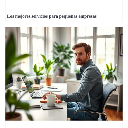
Los mejores servicios para pequeñas empresas