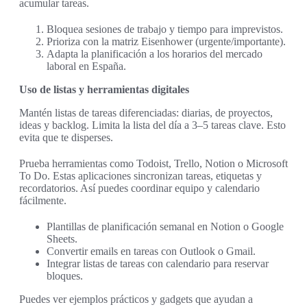
acumular tareas.
Bloquea sesiones de trabajo y tiempo para imprevistos.
Prioriza con la matriz Eisenhower (urgente/importante).
Adapta la planificación a los horarios del mercado
laboral en España.
Uso de listas y herramientas digitales
Mantén listas de tareas diferenciadas: diarias, de proyectos,
ideas y backlog. Limita la lista del día a 3–5 tareas clave. Esto
evita que te disperses.
Prueba herramientas como Todoist, Trello, Notion o Microsoft
To Do. Estas aplicaciones sincronizan tareas, etiquetas y
recordatorios. Así puedes coordinar equipo y calendario
fácilmente.
Plantillas de planificación semanal en Notion o Google
Sheets.
Convertir emails en tareas con Outlook o Gmail.
Integrar listas de tareas con calendario para reservar
bloques.
Puedes ver ejemplos prácticos y gadgets que ayudan a