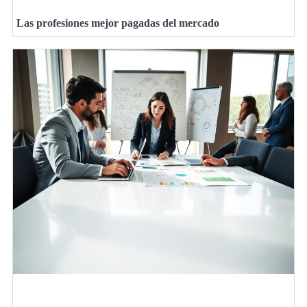
Las profesiones mejor pagadas del mercado