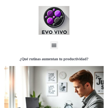
¿Qué rutinas aumentan tu productividad?