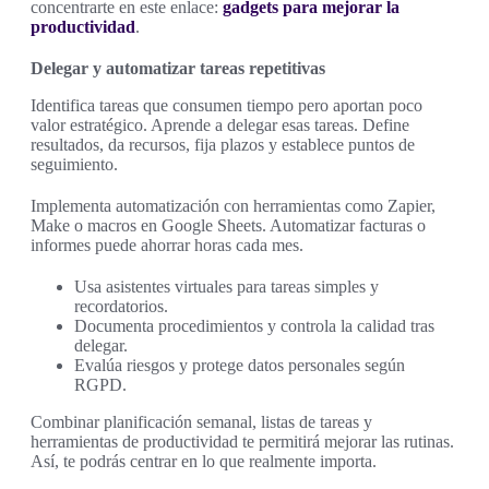
concentrarte en este enlace:
gadgets para mejorar la
productividad
.
Delegar y automatizar tareas repetitivas
Identifica tareas que consumen tiempo pero aportan poco
valor estratégico. Aprende a delegar esas tareas. Define
resultados, da recursos, fija plazos y establece puntos de
seguimiento.
Implementa automatización con herramientas como Zapier,
Make o macros en Google Sheets. Automatizar facturas o
informes puede ahorrar horas cada mes.
Usa asistentes virtuales para tareas simples y
recordatorios.
Documenta procedimientos y controla la calidad tras
delegar.
Evalúa riesgos y protege datos personales según
RGPD.
Combinar planificación semanal, listas de tareas y
herramientas de productividad te permitirá mejorar las rutinas.
Así, te podrás centrar en lo que realmente importa.