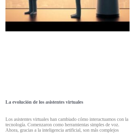
La evolución de los asistentes virtuales
Los asistentes virtuales han cambiado cómo interactuamos con la
tecnología. Comenzaron como herramientas simples de voz.
Ahora, gracias a la inteligencia artificial, son más complejos