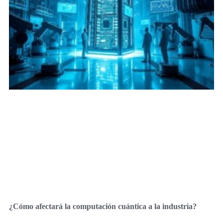
¿Cómo afectará la computación cuántica a la industria?