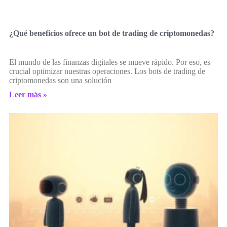
¿Qué beneficios ofrece un bot de trading de criptomonedas?
El mundo de las finanzas digitales se mueve rápido. Por eso, es
crucial optimizar nuestras operaciones. Los bots de trading de
criptomonedas son una solución
Leer más »