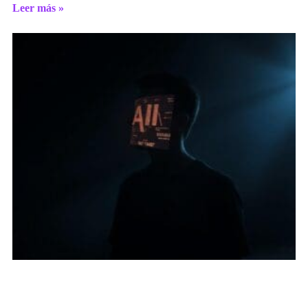
Leer más »