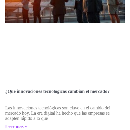
¿Qué innovaciones tecnológicas cambian el mercado?
Las innovaciones tecnológicas son clave en el cambio del
mercado hoy. La era digital ha hecho que las empresas se
adapten rápido a lo que
Leer más »