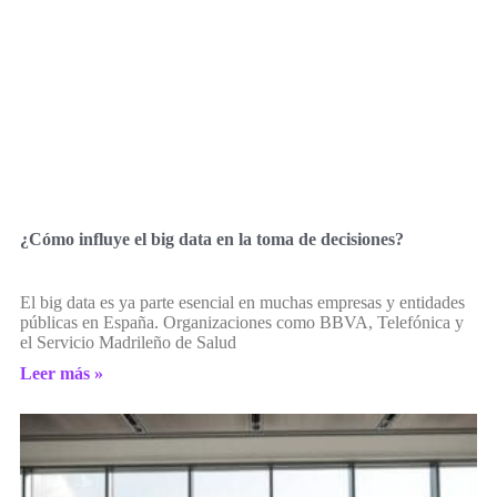
¿Cómo influye el big data en la toma de decisiones?
El big data es ya parte esencial en muchas empresas y entidades
públicas en España. Organizaciones como BBVA, Telefónica y
el Servicio Madrileño de Salud
Leer más »