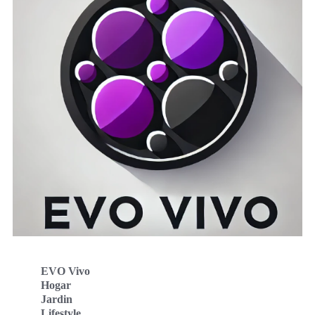
EVO Vivo
Hogar
Jardin
Lifestyle