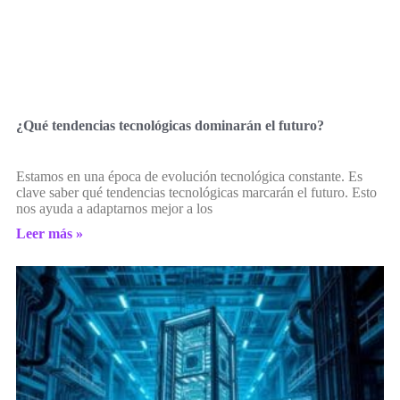
¿Qué tendencias tecnológicas dominarán el futuro?
Estamos en una época de evolución tecnológica constante. Es
clave saber qué tendencias tecnológicas marcarán el futuro. Esto
nos ayuda a adaptarnos mejor a los
Leer más »