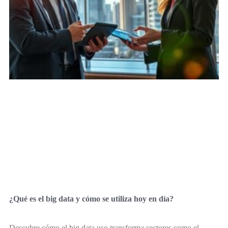
¿Qué es el big data y cómo se utiliza hoy en día?
Descubre cómo el big data uso transforma sectores como el