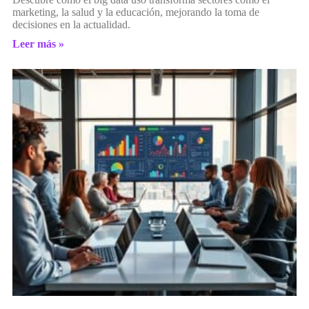
marketing, la salud y la educación, mejorando la toma de
decisiones en la actualidad.
Leer más »