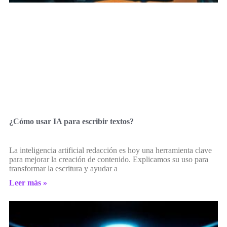
¿Cómo usar IA para escribir textos?
La inteligencia artificial redacción es hoy una herramienta clave
para mejorar la creación de contenido. Explicamos su uso para
transformar la escritura y ayudar a
Leer más »