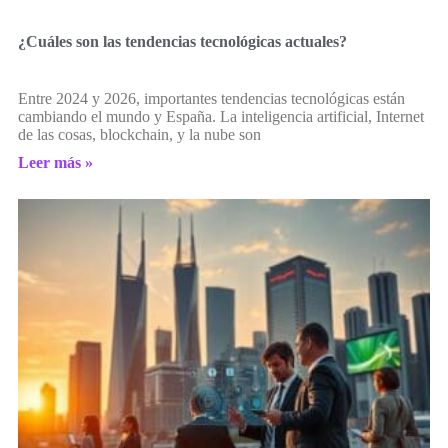
¿Cuáles son las tendencias tecnológicas actuales?
Entre 2024 y 2026, importantes tendencias tecnológicas están
cambiando el mundo y España. La inteligencia artificial, Internet
de las cosas, blockchain, y la nube son
Leer más »