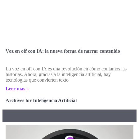
Voz en off con IA: la nueva forma de narrar contenido
La voz en off con IA es una revolución en cómo contamos las
historias. Ahora, gracias a la inteligencia artificial, hay
tecnologías que convierten texto
Leer más »
Archives for Inteligencia Artificial