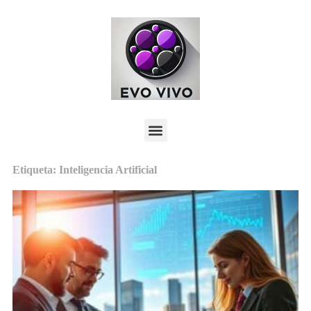
Etiqueta: Inteligencia Artificial