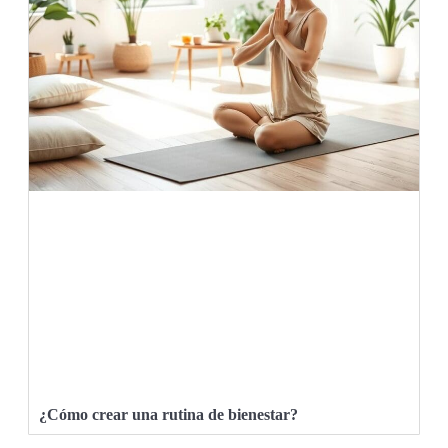
¿Cómo crear una rutina de bienestar?