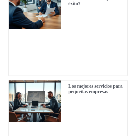
éxito?
Los mejores servicios para
pequeñas empresas