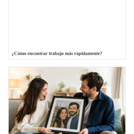
¿Cómo encontrar trabajo más rápidamente?