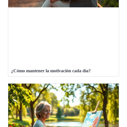
¿Cómo mantener la motivación cada día?