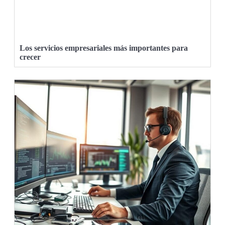
Los servicios empresariales más importantes para
crecer