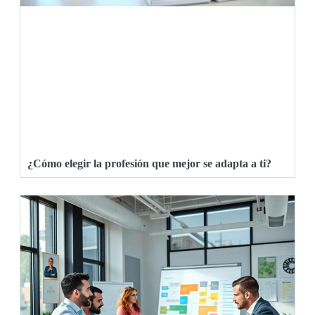
¿Cómo elegir la profesión que mejor se adapta a ti?