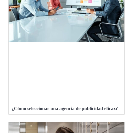
¿Cómo seleccionar una agencia de publicidad eficaz?