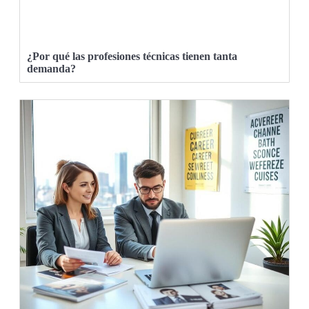
¿Por qué las profesiones técnicas tienen tanta
demanda?