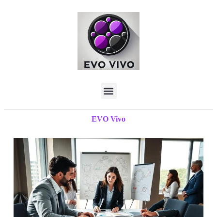
EVO Vivo