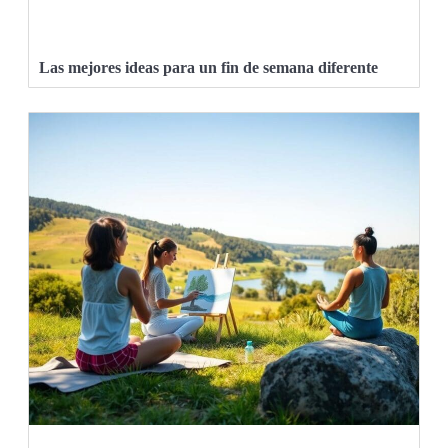
Las mejores ideas para un fin de semana diferente