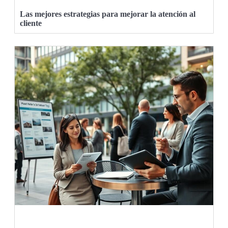
Las mejores estrategias para mejorar la atención al
cliente