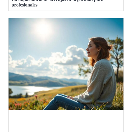
profesionales