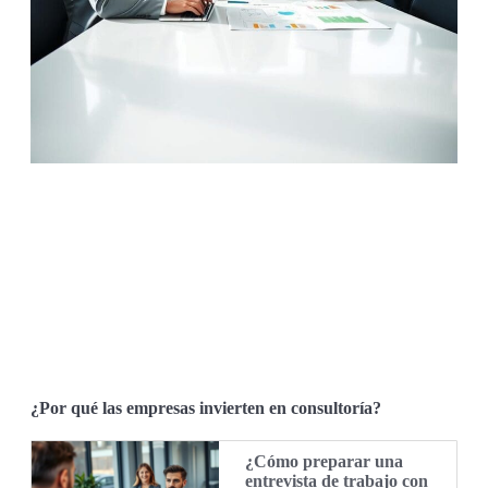
¿Por qué las empresas invierten en consultoría?
¿Cómo preparar una
entrevista de trabajo con