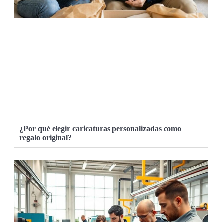
¿Por qué elegir caricaturas personalizadas como
regalo original?