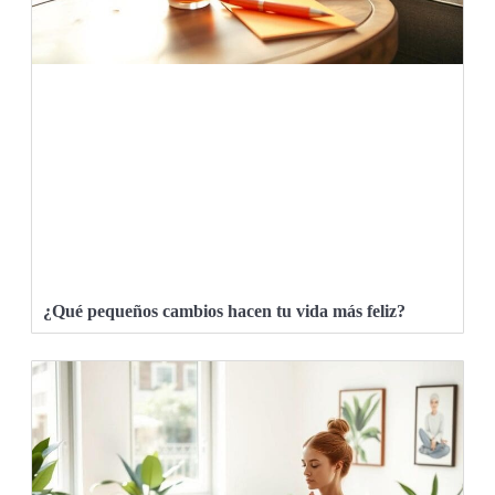
¿Qué pequeños cambios hacen tu vida más feliz?