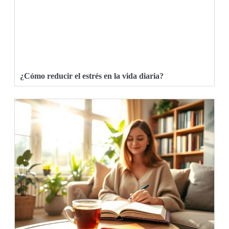
¿Cómo reducir el estrés en la vida diaria?