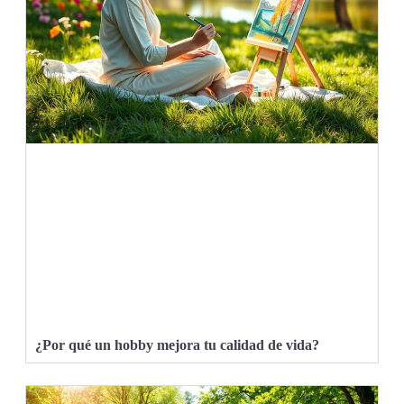
¿Por qué un hobby mejora tu calidad de vida?