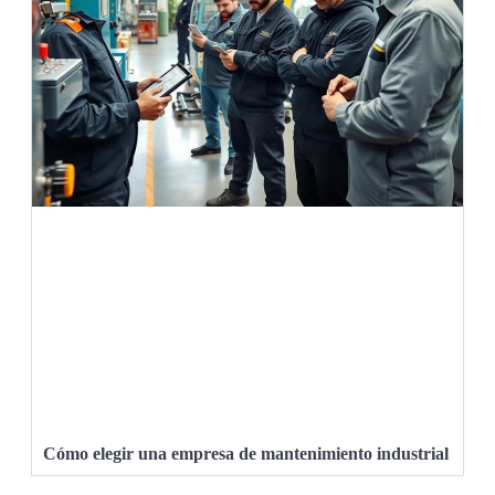
Cómo elegir una empresa de mantenimiento industrial