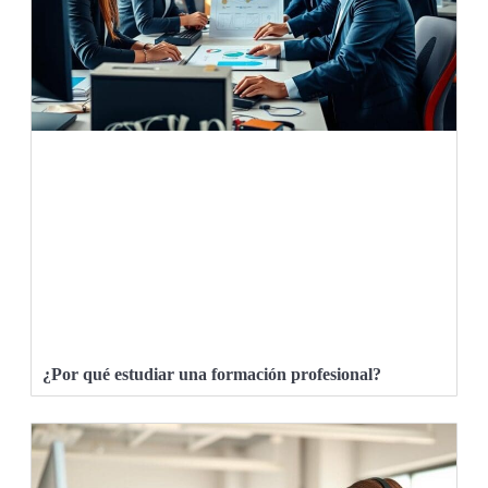
¿Por qué estudiar una formación profesional?