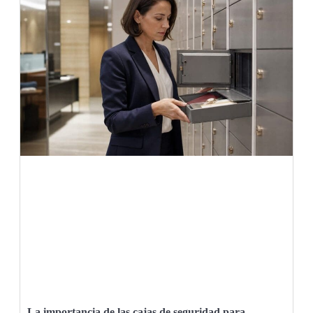
La importancia de las cajas de seguridad para