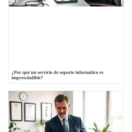
¿Por qué un servicio de soporte informático es
imprescindible?