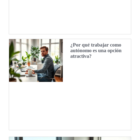
¿Por qué trabajar como
autónomo es una opción
atractiva?