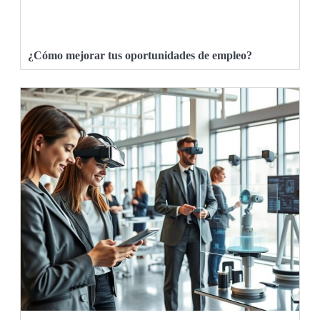
¿Cómo mejorar tus oportunidades de empleo?