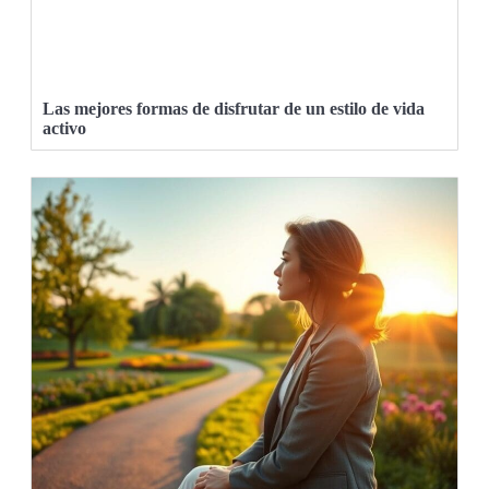
Las mejores formas de disfrutar de un estilo de vida
activo