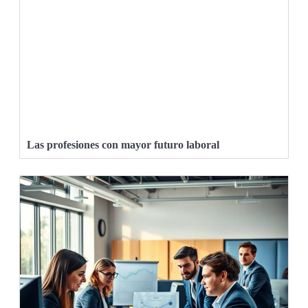
Las profesiones con mayor futuro laboral