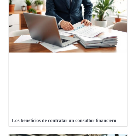
Los beneficios de contratar un consultor financiero