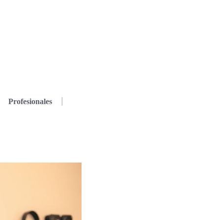
Profesionales