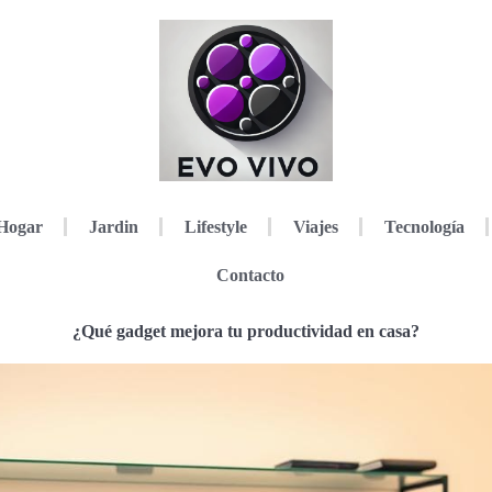
Hogar
Jardin
Lifestyle
Viajes
Tecnología
Contacto
¿Qué gadget mejora tu productividad en casa?