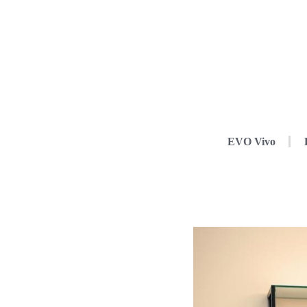
EVO Vivo