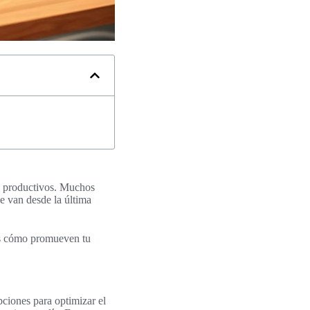
s productivos. Muchos
e van desde la última
os cómo promueven tu
ciones para optimizar el