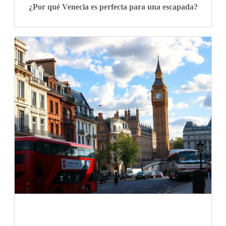
¿Por qué Venecia es perfecta para una escapada?