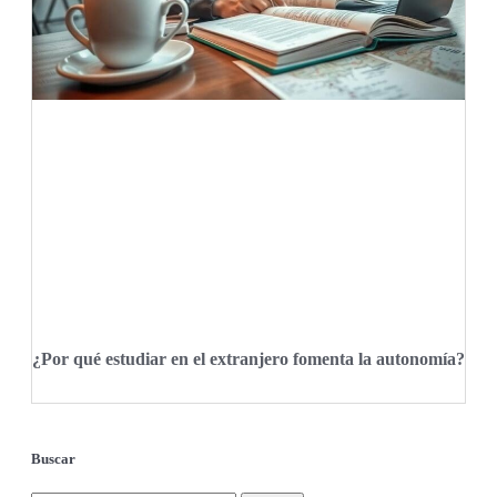
¿Por qué estudiar en el extranjero fomenta la autonomía?
Buscar