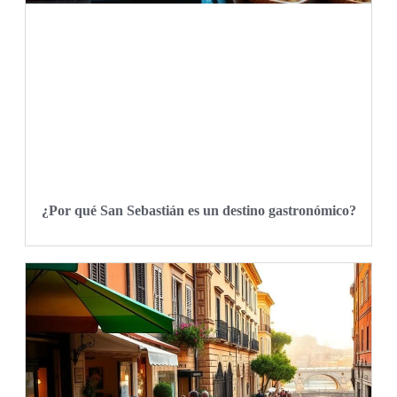
¿Por qué San Sebastián es un destino gastronómico?