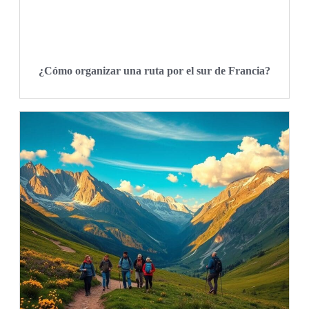
¿Cómo organizar una ruta por el sur de Francia?