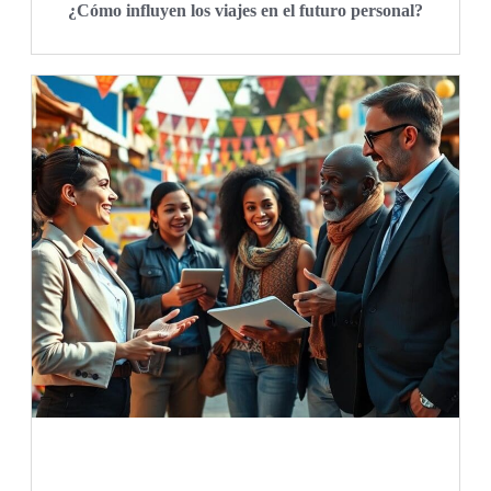
¿Cómo influyen los viajes en el futuro personal?