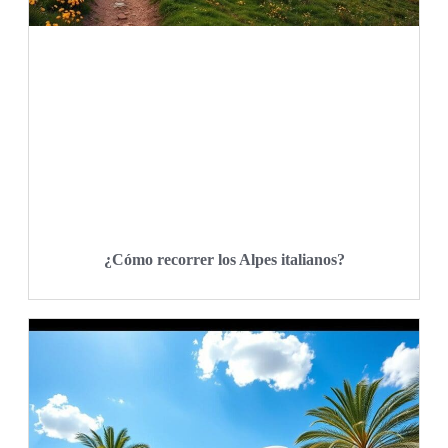
¿Cómo recorrer los Alpes italianos?