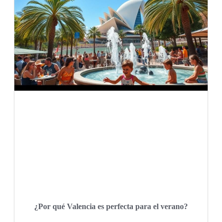
¿Por qué Valencia es perfecta para el verano?