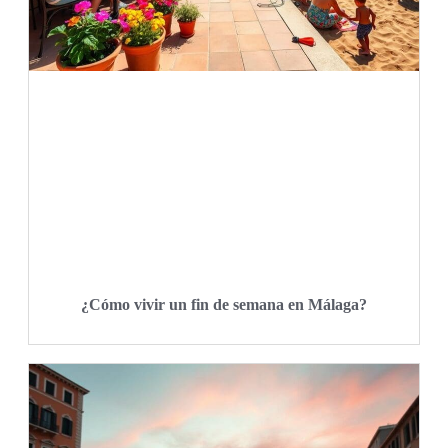
¿Cómo vivir un fin de semana en Málaga?