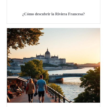
¿Cómo descubrir la Riviera Francesa?