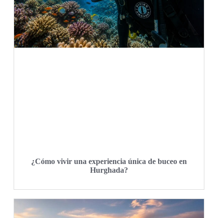
¿Cómo vivir una experiencia única de buceo en
Hurghada?