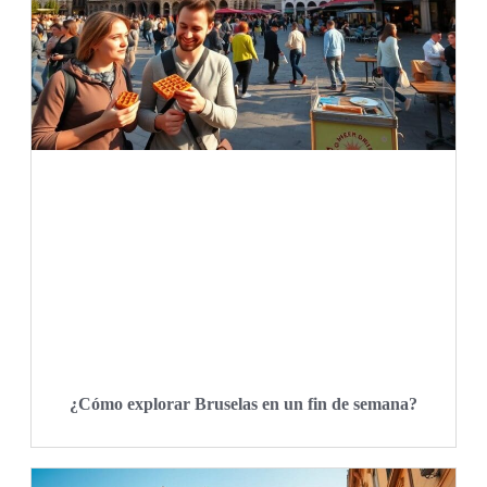
¿Cómo explorar Bruselas en un fin de semana?