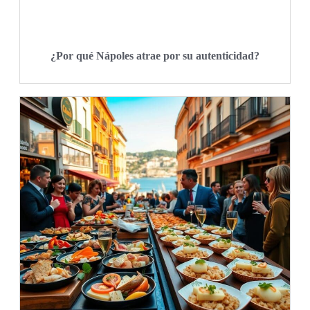
¿Por qué Nápoles atrae por su autenticidad?