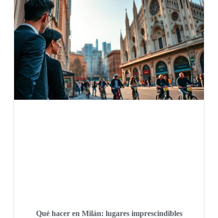
Qué hacer en Milán: lugares imprescindibles