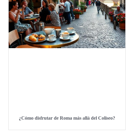
¿Cómo disfrutar de Roma más allá del Coliseo?