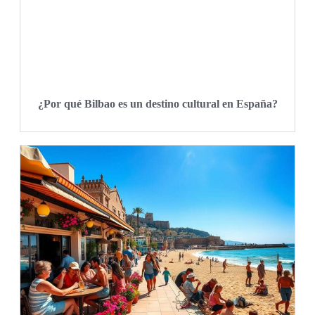
¿Por qué Bilbao es un destino cultural en España?