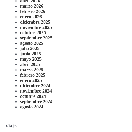
abril 2026
marzo 2026
febrero 2026
enero 2026
diciembre 2025
noviembre 2025
octubre 2025
septiembre 2025
agosto 2025
julio 2025
junio 2025
mayo 2025
abril 2025
marzo 2025
febrero 2025
enero 2025
diciembre 2024
noviembre 2024
octubre 2024
septiembre 2024
agosto 2024
Viajes