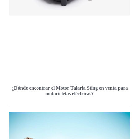
¿Dónde encontrar el Motor Talaria Sting en venta para
motocicletas eléctricas?