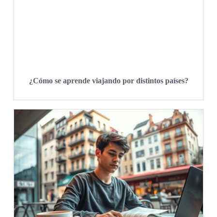
¿Cómo se aprende viajando por distintos países?