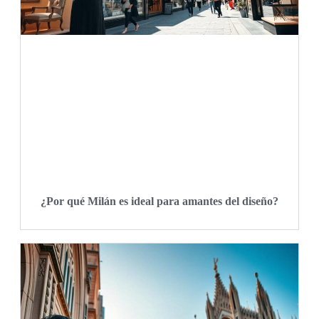
¿Por qué Milán es ideal para amantes del diseño?