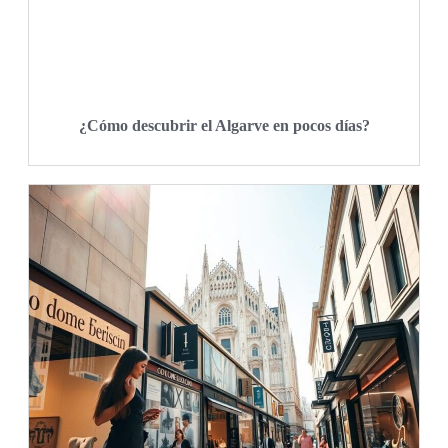
¿Cómo descubrir el Algarve en pocos días?