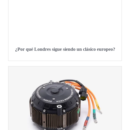
¿Por qué Londres sigue siendo un clásico europeo?