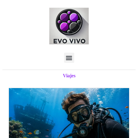
Viajes