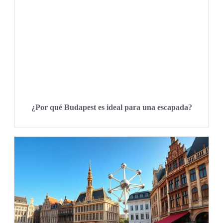
¿Por qué Budapest es ideal para una escapada?