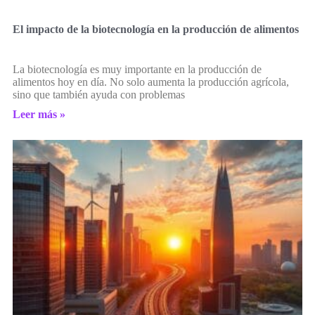
El impacto de la biotecnología en la producción de alimentos
La biotecnología es muy importante en la producción de
alimentos hoy en día. No solo aumenta la producción agrícola,
sino que también ayuda con problemas
Leer más »