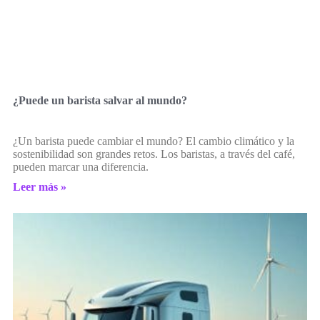
¿Puede un barista salvar al mundo?
¿Un barista puede cambiar el mundo? El cambio climático y la
sostenibilidad son grandes retos. Los baristas, a través del café,
pueden marcar una diferencia.
Leer más »