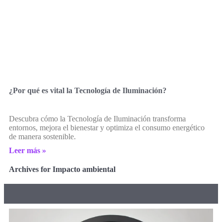
¿Por qué es vital la Tecnología de Iluminación?
Descubra cómo la Tecnología de Iluminación transforma
entornos, mejora el bienestar y optimiza el consumo energético
de manera sostenible.
Leer más »
Archives for Impacto ambiental