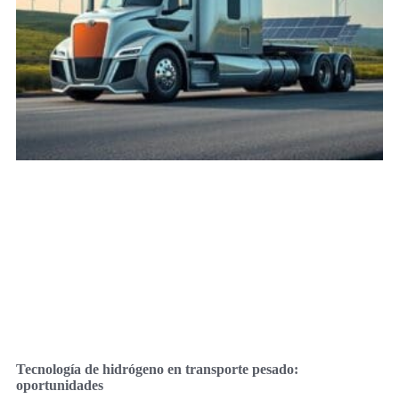
Tecnología de hidrógeno en transporte pesado:
oportunidades