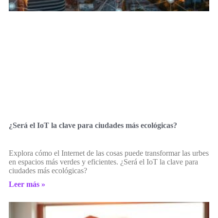
¿Será el IoT la clave para ciudades más ecológicas?
Explora cómo el Internet de las cosas puede transformar las urbes
en espacios más verdes y eficientes. ¿Será el IoT la clave para
ciudades más ecológicas?
Leer más »