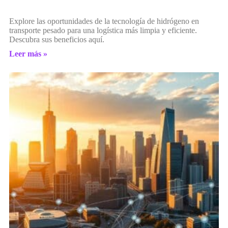
Explore las oportunidades de la tecnología de hidrógeno en
transporte pesado para una logística más limpia y eficiente.
Descubra sus beneficios aquí.
Leer más »