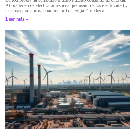
Ahora tenemos electrodomésticos que usan menos electricidad y
sistemas que aprovechan mejor la energía. Gracias a
Leer más »