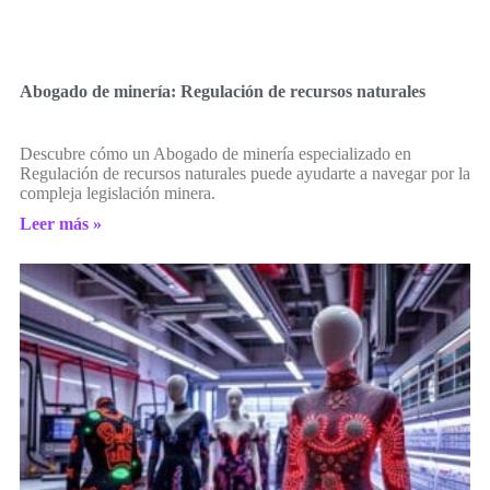
Abogado de minería: Regulación de recursos naturales
Descubre cómo un Abogado de minería especializado en
Regulación de recursos naturales puede ayudarte a navegar por la
compleja legislación minera.
Leer más »