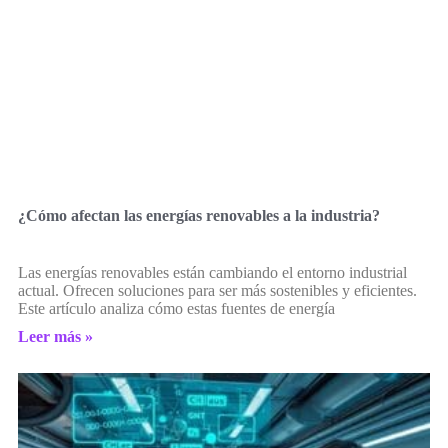
¿Cómo afectan las energías renovables a la industria?
Las energías renovables están cambiando el entorno industrial
actual. Ofrecen soluciones para ser más sostenibles y eficientes.
Este artículo analiza cómo estas fuentes de energía
Leer más »