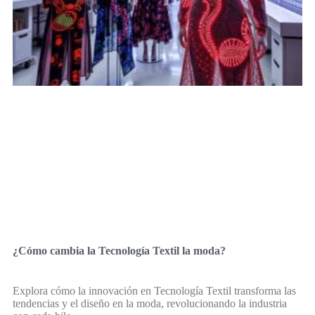
¿Cómo cambia la Tecnología Textil la moda?
Explora cómo la innovación en Tecnología Textil transforma las
tendencias y el diseño en la moda, revolucionando la industria