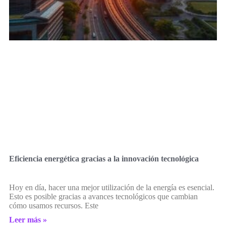
Eficiencia energética gracias a la innovación tecnológica
Hoy en día, hacer una mejor utilización de la energía es esencial.
Esto es posible gracias a avances tecnológicos que cambian
cómo usamos recursos. Este
Leer más »