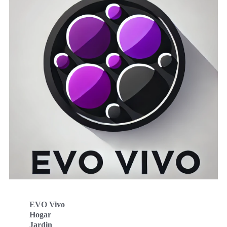
EVO Vivo
Hogar
Jardin