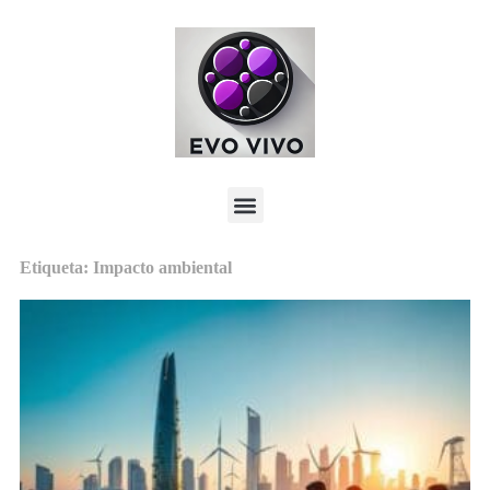
Etiqueta: Impacto ambiental