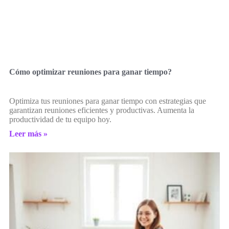
Cómo optimizar reuniones para ganar tiempo?
Optimiza tus reuniones para ganar tiempo con estrategias que
garantizan reuniones eficientes y productivas. Aumenta la
productividad de tu equipo hoy.
Leer más »