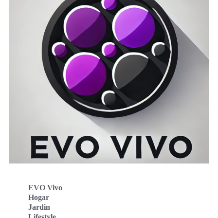
EVO Vivo
Hogar
Jardin
Lifestyle