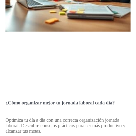
¿Cómo organizar mejor tu jornada laboral cada día?
Optimiza tu día a día con una correcta organización jornada
laboral. Descubre consejos prácticos para ser más productivo y
alcanzar tus metas.