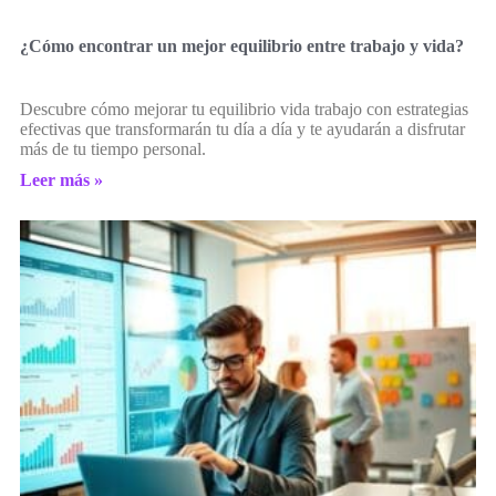
¿Cómo encontrar un mejor equilibrio entre trabajo y vida?
Descubre cómo mejorar tu equilibrio vida trabajo con estrategias
efectivas que transformarán tu día a día y te ayudarán a disfrutar
más de tu tiempo personal.
Leer más »