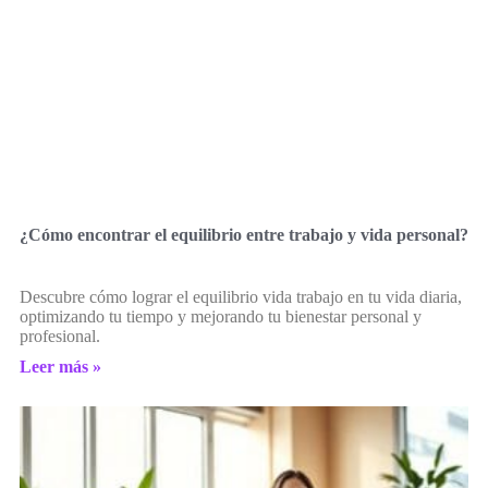
¿Cómo encontrar el equilibrio entre trabajo y vida personal?
Descubre cómo lograr el equilibrio vida trabajo en tu vida diaria,
optimizando tu tiempo y mejorando tu bienestar personal y
profesional.
Leer más »