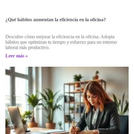
¿Qué hábitos aumentan la eficiencia en la oficina?
Descubre cómo mejorar la eficiencia en la oficina. Adopta
hábitos que optimizan tu tiempo y esfuerzo para un entorno
laboral más productivo.
Leer más »