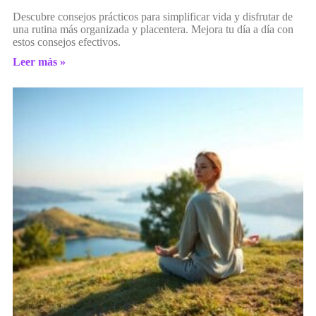
Descubre consejos prácticos para simplificar vida y disfrutar de
una rutina más organizada y placentera. Mejora tu día a día con
estos consejos efectivos.
Leer más »