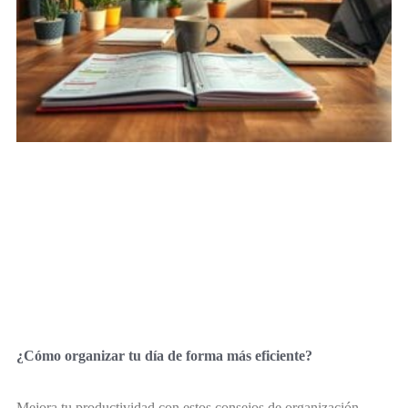
¿Cómo organizar tu día de forma más eficiente?
Mejora tu productividad con estos consejos de organización