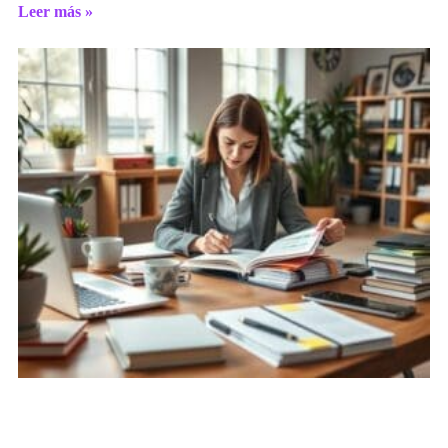
Leer más »