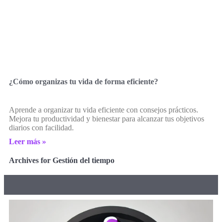
¿Cómo organizas tu vida de forma eficiente?
Aprende a organizar tu vida eficiente con consejos prácticos.
Mejora tu productividad y bienestar para alcanzar tus objetivos
diarios con facilidad.
Leer más »
Archives for Gestión del tiempo