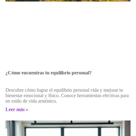
¿Cómo encuentras tu equilibrio personal?
Descubre cómo lograr el equilibrio personal vida y mejorar tu
bienestar emocional y físico. Conoce herramientas efectivas para
un estilo de vida armónico.
Leer más »