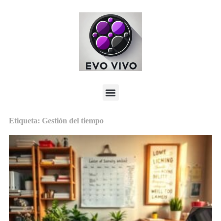
Etiqueta: Gestión del tiempo