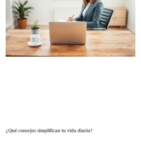
¿Qué consejos simplifican tu vida diaria?