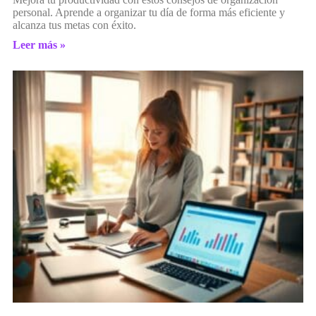
personal. Aprende a organizar tu día de forma más eficiente y
alcanza tus metas con éxito.
Leer más »