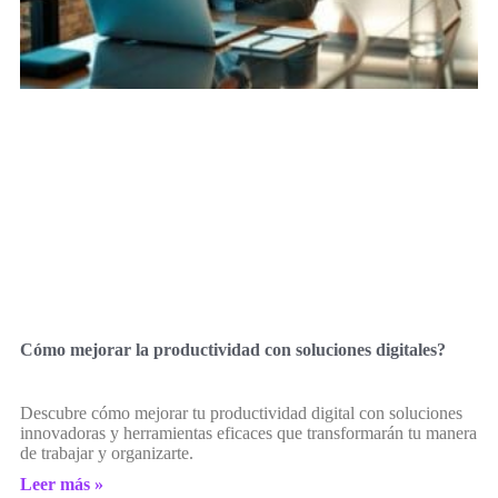
Cómo mejorar la productividad con soluciones digitales?
Descubre cómo mejorar tu productividad digital con soluciones
innovadoras y herramientas eficaces que transformarán tu manera
de trabajar y organizarte.
Leer más »