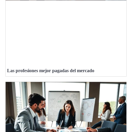
Las profesiones mejor pagadas del mercado