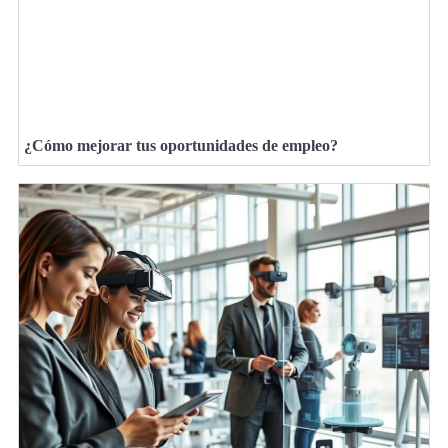
¿Cómo mejorar tus oportunidades de empleo?