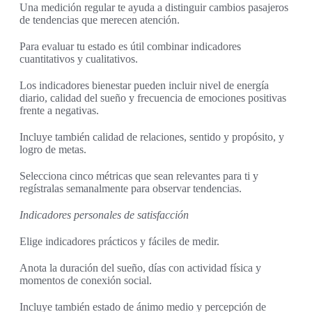
Una medición regular te ayuda a distinguir cambios pasajeros
de tendencias que merecen atención.
Para evaluar tu estado es útil combinar indicadores
cuantitativos y cualitativos.
Los indicadores bienestar pueden incluir nivel de energía
diario, calidad del sueño y frecuencia de emociones positivas
frente a negativas.
Incluye también calidad de relaciones, sentido y propósito, y
logro de metas.
Selecciona cinco métricas que sean relevantes para ti y
regístralas semanalmente para observar tendencias.
Indicadores personales de satisfacción
Elige indicadores prácticos y fáciles de medir.
Anota la duración del sueño, días con actividad física y
momentos de conexión social.
Incluye también estado de ánimo medio y percepción de