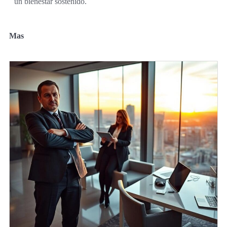
un bienestar sostenido.
Mas