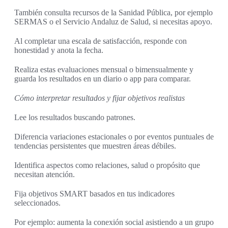
También consulta recursos de la Sanidad Pública, por ejemplo
SERMAS o el Servicio Andaluz de Salud, si necesitas apoyo.
Al completar una escala de satisfacción, responde con
honestidad y anota la fecha.
Realiza estas evaluaciones mensual o bimensualmente y
guarda los resultados en un diario o app para comparar.
Cómo interpretar resultados y fijar objetivos realistas
Lee los resultados buscando patrones.
Diferencia variaciones estacionales o por eventos puntuales de
tendencias persistentes que muestren áreas débiles.
Identifica aspectos como relaciones, salud o propósito que
necesitan atención.
Fija objetivos SMART basados en tus indicadores
seleccionados.
Por ejemplo: aumenta la conexión social asistiendo a un grupo