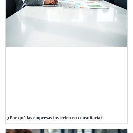
¿Por qué las empresas invierten en consultoría?