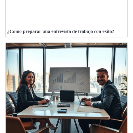
¿Cómo preparar una entrevista de trabajo con éxito?