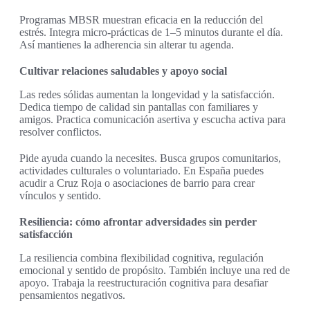
Programas MBSR muestran eficacia en la reducción del
estrés. Integra micro-prácticas de 1–5 minutos durante el día.
Así mantienes la adherencia sin alterar tu agenda.
Cultivar relaciones saludables y apoyo social
Las redes sólidas aumentan la longevidad y la satisfacción.
Dedica tiempo de calidad sin pantallas con familiares y
amigos. Practica comunicación asertiva y escucha activa para
resolver conflictos.
Pide ayuda cuando la necesites. Busca grupos comunitarios,
actividades culturales o voluntariado. En España puedes
acudir a Cruz Roja o asociaciones de barrio para crear
vínculos y sentido.
Resiliencia: cómo afrontar adversidades sin perder
satisfacción
La resiliencia combina flexibilidad cognitiva, regulación
emocional y sentido de propósito. También incluye una red de
apoyo. Trabaja la reestructuración cognitiva para desafiar
pensamientos negativos.