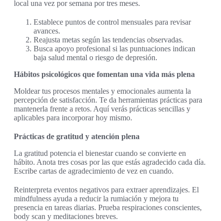
local una vez por semana por tres meses.
Establece puntos de control mensuales para revisar
avances.
Reajusta metas según las tendencias observadas.
Busca apoyo profesional si las puntuaciones indican
baja salud mental o riesgo de depresión.
Hábitos psicológicos que fomentan una vida más plena
Moldear tus procesos mentales y emocionales aumenta la
percepción de satisfacción. Te da herramientas prácticas para
mantenerla frente a retos. Aquí verás prácticas sencillas y
aplicables para incorporar hoy mismo.
Prácticas de gratitud y atención plena
La gratitud potencia el bienestar cuando se convierte en
hábito. Anota tres cosas por las que estás agradecido cada día.
Escribe cartas de agradecimiento de vez en cuando.
Reinterpreta eventos negativos para extraer aprendizajes. El
mindfulness ayuda a reducir la rumiación y mejora tu
presencia en tareas diarias. Prueba respiraciones conscientes,
body scan y meditaciones breves.