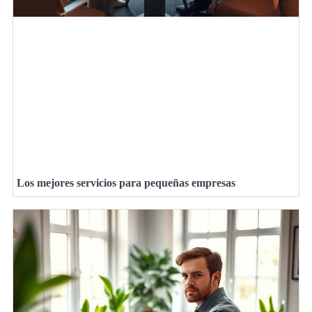
Los mejores servicios para pequeñas empresas