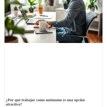
¿Por qué trabajar como autónomo es una opción
atractiva?