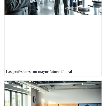
Las profesiones con mayor futuro laboral