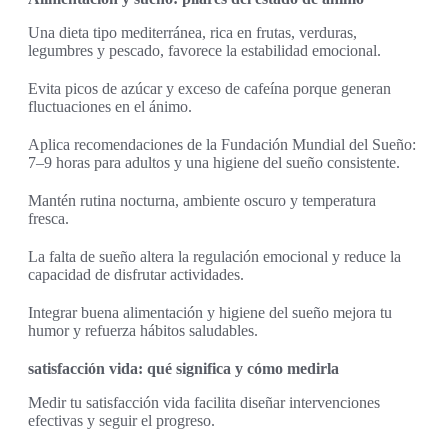
Una dieta tipo mediterránea, rica en frutas, verduras,
legumbres y pescado, favorece la estabilidad emocional.
Evita picos de azúcar y exceso de cafeína porque generan
fluctuaciones en el ánimo.
Aplica recomendaciones de la Fundación Mundial del Sueño:
7–9 horas para adultos y una higiene del sueño consistente.
Mantén rutina nocturna, ambiente oscuro y temperatura
fresca.
La falta de sueño altera la regulación emocional y reduce la
capacidad de disfrutar actividades.
Integrar buena alimentación y higiene del sueño mejora tu
humor y refuerza hábitos saludables.
satisfacción vida: qué significa y cómo medirla
Medir tu satisfacción vida facilita diseñar intervenciones
efectivas y seguir el progreso.