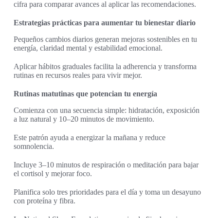
cifra para comparar avances al aplicar las recomendaciones.
Estrategias prácticas para aumentar tu bienestar diario
Pequeños cambios diarios generan mejoras sostenibles en tu
energía, claridad mental y estabilidad emocional.
Aplicar hábitos graduales facilita la adherencia y transforma
rutinas en recursos reales para vivir mejor.
Rutinas matutinas que potencian tu energía
Comienza con una secuencia simple: hidratación, exposición
a luz natural y 10–20 minutos de movimiento.
Este patrón ayuda a energizar la mañana y reduce
somnolencia.
Incluye 3–10 minutos de respiración o meditación para bajar
el cortisol y mejorar foco.
Planifica solo tres prioridades para el día y toma un desayuno
con proteína y fibra.