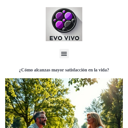
¿Cómo alcanzas mayor satisfacción en la vida?