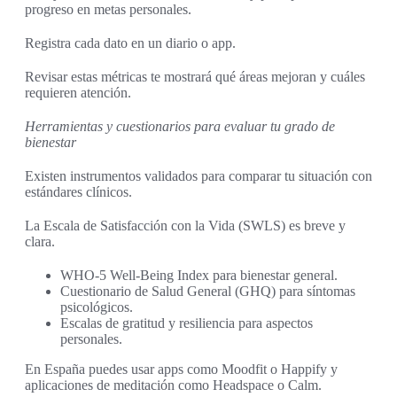
progreso en metas personales.
Registra cada dato en un diario o app.
Revisar estas métricas te mostrará qué áreas mejoran y cuáles
requieren atención.
Herramientas y cuestionarios para evaluar tu grado de
bienestar
Existen instrumentos validados para comparar tu situación con
estándares clínicos.
La Escala de Satisfacción con la Vida (SWLS) es breve y
clara.
WHO-5 Well-Being Index para bienestar general.
Cuestionario de Salud General (GHQ) para síntomas
psicológicos.
Escalas de gratitud y resiliencia para aspectos
personales.
En España puedes usar apps como Moodfit o Happify y
aplicaciones de meditación como Headspace o Calm.