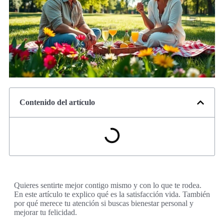
Contenido del artículo
Quieres sentirte mejor contigo mismo y con lo que te rodea.
En este artículo te explico qué es la satisfacción vida. También
por qué merece tu atención si buscas bienestar personal y
mejorar tu felicidad.