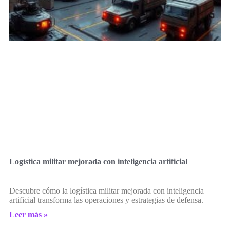
Logística militar mejorada con inteligencia artificial
Descubre cómo la logística militar mejorada con inteligencia
artificial transforma las operaciones y estrategias de defensa.
Leer más »