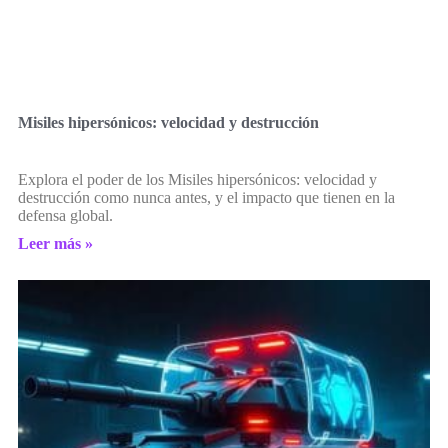
Misiles hipersónicos: velocidad y destrucción
Explora el poder de los Misiles hipersónicos: velocidad y
destrucción como nunca antes, y el impacto que tienen en la
defensa global.
Leer más »