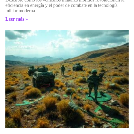
eficiencia en energía y el poder de combate en la tecnología
militar moderna.
Leer más »