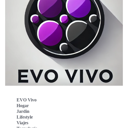
EVO Vivo
Hogar
Jardin
Lifestyle
Viajes