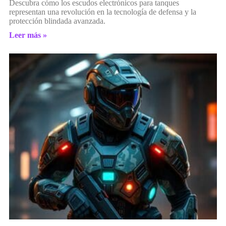
Descubra cómo los escudos electrónicos para tanques
representan una revolución en la tecnología de defensa y la
protección blindada avanzada.
Leer más »