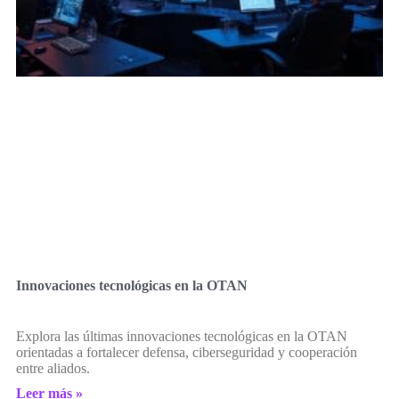
Innovaciones tecnológicas en la OTAN
Explora las últimas innovaciones tecnológicas en la OTAN
orientadas a fortalecer defensa, ciberseguridad y cooperación
entre aliados.
Leer más »