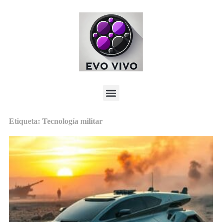
Etiqueta: Tecnología militar