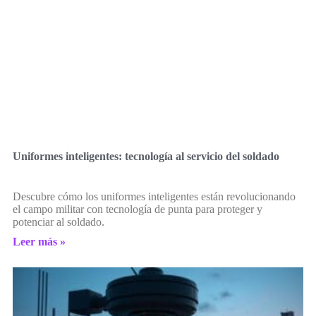
Uniformes inteligentes: tecnología al servicio del soldado
Descubre cómo los uniformes inteligentes están revolucionando
el campo militar con tecnología de punta para proteger y
potenciar al soldado.
Leer más »