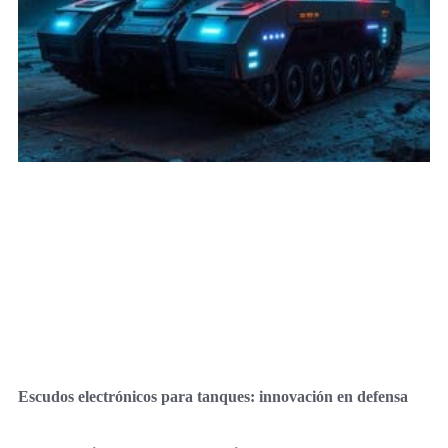
Escudos electrónicos para tanques: innovación en defensa