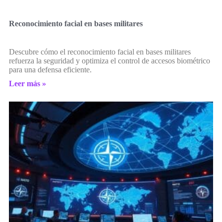
Reconocimiento facial en bases militares
Descubre cómo el reconocimiento facial en bases militares
refuerza la seguridad y optimiza el control de accesos biométrico
para una defensa eficiente.
Leer más »