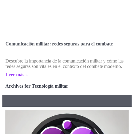
Comunicación militar: redes seguras para el combate
Descubre la importancia de la comunicación militar y cómo las
redes seguras son vitales en el contexto del combate moderno.
Leer más »
Archives for Tecnología militar