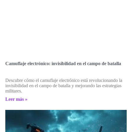
Camuflaje electrónico: invisibilidad en el campo de batalla
Descubre cómo el camuflaje electrónico está revolucionando la
invisibilidad en el campo de batalla y mejorando las estrategias
militares.
Leer más »