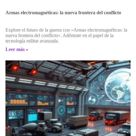
Armas electromagnéticas: la nueva frontera del conflicto
Explore el futuro de la guerra con «Armas electromagnéticas: la
nueva frontera del conflicto». Adéntrate en el papel de la
tecnología militar avanzada.
Leer más »