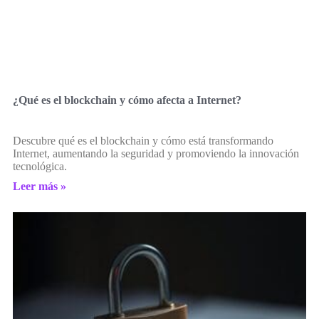
¿Qué es el blockchain y cómo afecta a Internet?
Descubre qué es el blockchain y cómo está transformando
Internet, aumentando la seguridad y promoviendo la innovación
tecnológica.
Leer más »