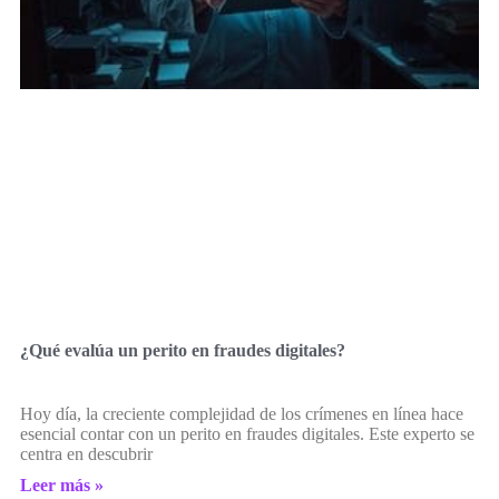
¿Qué evalúa un perito en fraudes digitales?
Hoy día, la creciente complejidad de los crímenes en línea hace
esencial contar con un perito en fraudes digitales. Este experto se
centra en descubrir
Leer más »