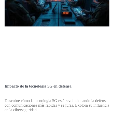
Impacto de la tecnología 5G en defensa
Descubre cómo la tecnología 5G está revolucionando la defensa
con comunicaciones más rápidas y seguras. Explora su influencia
en la ciberseguridad.