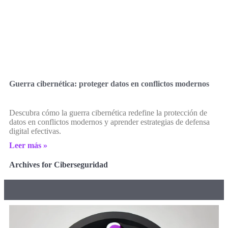
Guerra cibernética: proteger datos en conflictos modernos
Descubra cómo la guerra cibernética redefine la protección de
datos en conflictos modernos y aprender estrategias de defensa
digital efectivas.
Leer más »
Archives for Ciberseguridad