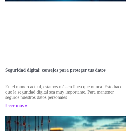
Seguridad digital: consejos para proteger tus datos
En el mundo actual, estamos más en línea que nunca. Esto hace
que la seguridad digital sea muy importante. Para mantener
seguros nuestros datos personales
Leer más »