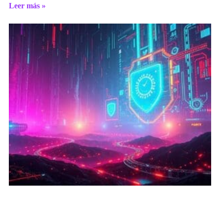
Leer más »