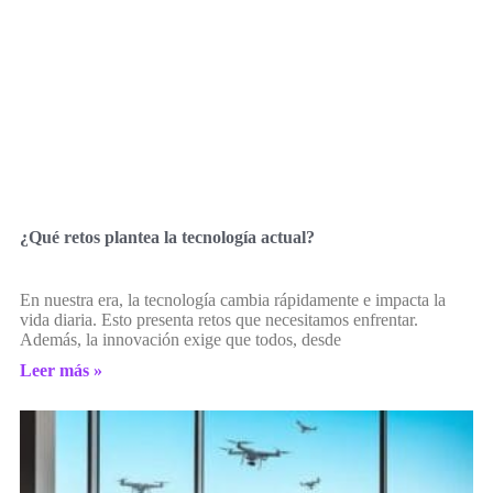
¿Qué retos plantea la tecnología actual?
En nuestra era, la tecnología cambia rápidamente e impacta la
vida diaria. Esto presenta retos que necesitamos enfrentar.
Además, la innovación exige que todos, desde
Leer más »