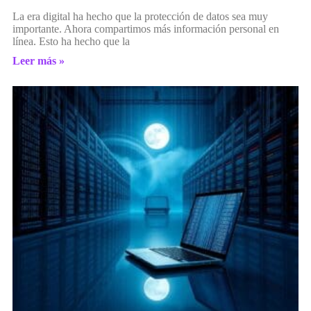
La era digital ha hecho que la protección de datos sea muy
importante. Ahora compartimos más información personal en
línea. Esto ha hecho que la
Leer más »