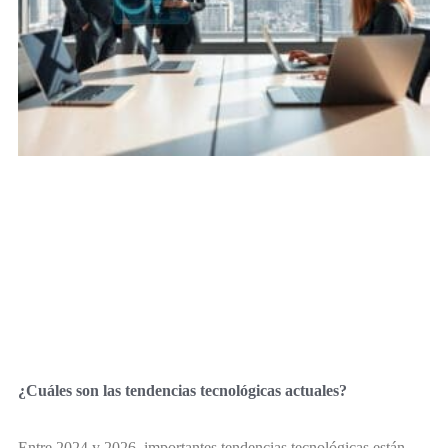
¿Cuáles son las tendencias tecnológicas actuales?
Entre 2024 y 2026, importantes tendencias tecnológicas están