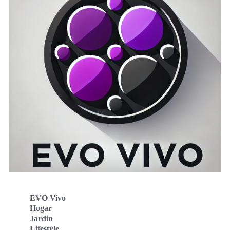
EVO Vivo
Hogar
Jardin
Lifestyle