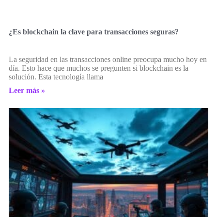
¿Es blockchain la clave para transacciones seguras?
La seguridad en las transacciones online preocupa mucho hoy en
día. Esto hace que muchos se pregunten si blockchain es la
solución. Esta tecnología llama
Leer más »