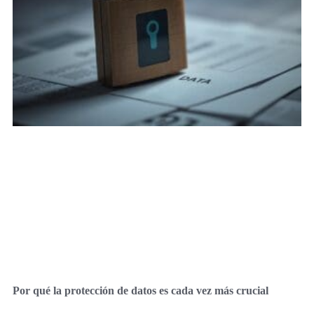
Por qué la protección de datos es cada vez más crucial