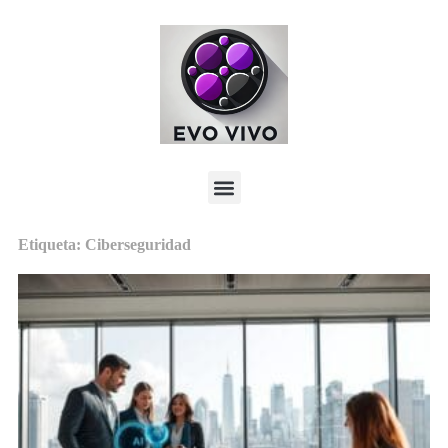
Etiqueta: Ciberseguridad