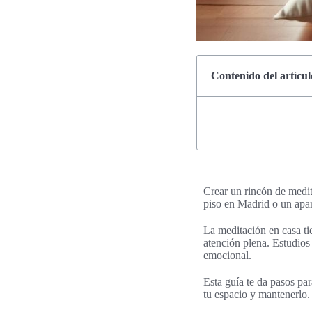
Contenido del artícul
Crear un rincón de medit
piso en Madrid o un apart
La meditación en casa t
atención plena. Estudios
emocional.
Esta guía te da pasos par
tu espacio y mantenerlo. 