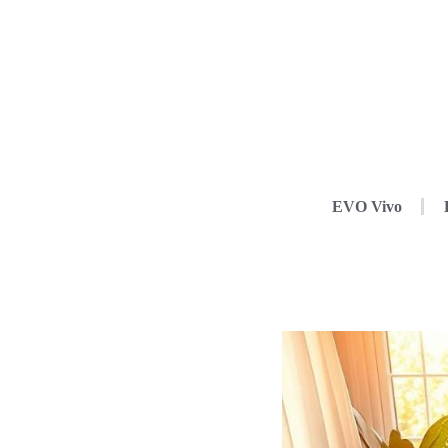
EVO Vivo