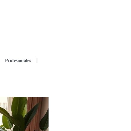
Profesionales