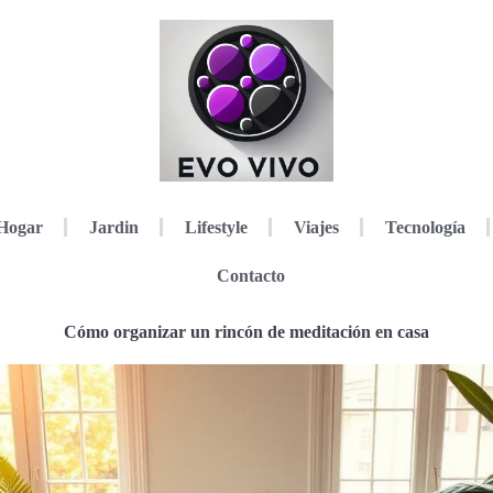
Hogar
Jardin
Lifestyle
Viajes
Tecnología
Contacto
Cómo organizar un rincón de meditación en casa