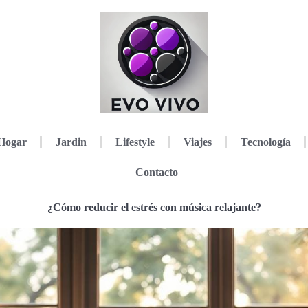
Hogar
Jardin
Lifestyle
Viajes
Tecnología
Contacto
¿Cómo reducir el estrés con música relajante?