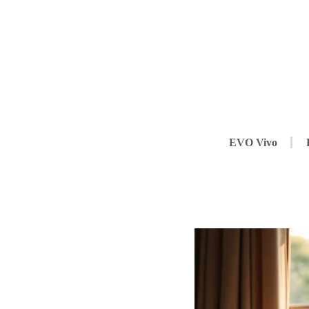
EVO Vivo