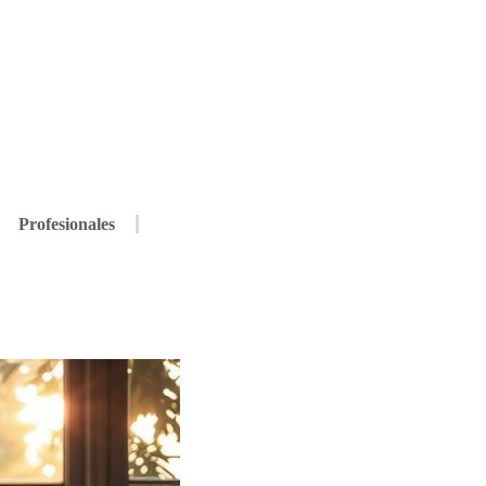
Profesionales