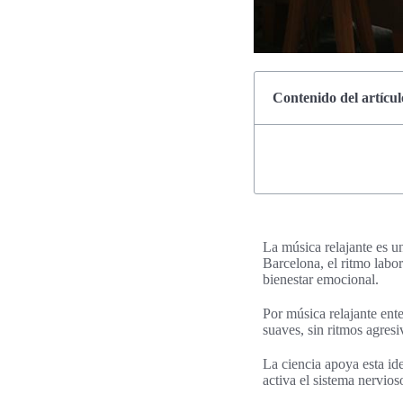
Contenido del artícul
La música relajante es u
Barcelona, el ritmo labo
bienestar emocional.
Por música relajante en
suaves, sin ritmos agresi
La ciencia apoya esta id
activa el sistema nervios