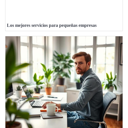
Los mejores servicios para pequeñas empresas