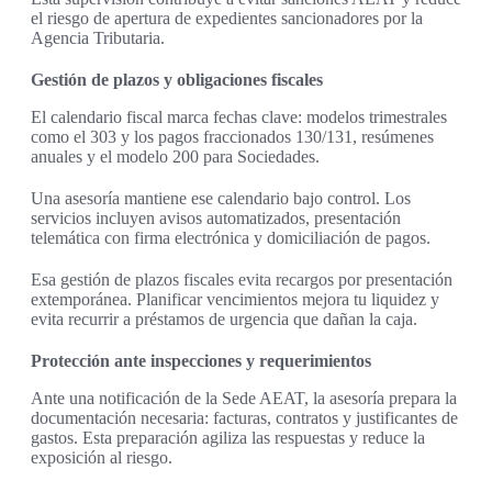
el riesgo de apertura de expedientes sancionadores por la
Agencia Tributaria.
Gestión de plazos y obligaciones fiscales
El calendario fiscal marca fechas clave: modelos trimestrales
como el 303 y los pagos fraccionados 130/131, resúmenes
anuales y el modelo 200 para Sociedades.
Una asesoría mantiene ese calendario bajo control. Los
servicios incluyen avisos automatizados, presentación
telemática con firma electrónica y domiciliación de pagos.
Esa gestión de plazos fiscales evita recargos por presentación
extemporánea. Planificar vencimientos mejora tu liquidez y
evita recurrir a préstamos de urgencia que dañan la caja.
Protección ante inspecciones y requerimientos
Ante una notificación de la Sede AEAT, la asesoría prepara la
documentación necesaria: facturas, contratos y justificantes de
gastos. Esta preparación agiliza las respuestas y reduce la
exposición al riesgo.