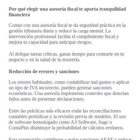
Por qué elegir una asesoría fiscal te aporta tranquilidad
financiera
Contar con una asesoría fiscal te da seguridad práctica en la
gestión tributaria diaria y reduce la carga mental. La
intervención profesional facilita el cumplimiento fiscal y
mejora tu capacidad para anticipar riesgos.
Al delegar tareas críticas, ganas tiempo para centrarte en tu
negocio y en la salud de tu tesorería.
Reducción de errores y sanciones
Los errores habituales, como contabilizar mal gastos o aplicar
un tipo de IVA incorrecto, pueden generar sanciones
económicas. Una asesoría implementa controles que detectan
fallos antes de presentar declaraciones.
Entre las prácticas más eficaces están las reconciliaciones
contables periódicas y la revisión previa de modelos. El uso
de software homologado como A3 Software, Sage o
ContaPlus disminuye la probabilidad de cálculos erróneos.
Esta supervisión contribuye a evitar sanciones AEAT y reduce