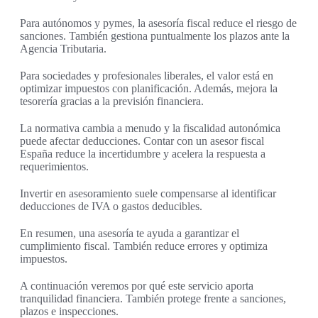
Para autónomos y pymes, la asesoría fiscal reduce el riesgo de
sanciones. También gestiona puntualmente los plazos ante la
Agencia Tributaria.
Para sociedades y profesionales liberales, el valor está en
optimizar impuestos con planificación. Además, mejora la
tesorería gracias a la previsión financiera.
La normativa cambia a menudo y la fiscalidad autonómica
puede afectar deducciones. Contar con un asesor fiscal
España reduce la incertidumbre y acelera la respuesta a
requerimientos.
Invertir en asesoramiento suele compensarse al identificar
deducciones de IVA o gastos deducibles.
En resumen, una asesoría te ayuda a garantizar el
cumplimiento fiscal. También reduce errores y optimiza
impuestos.
A continuación veremos por qué este servicio aporta
tranquilidad financiera. También protege frente a sanciones,
plazos e inspecciones.