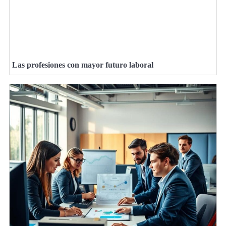
Las profesiones con mayor futuro laboral