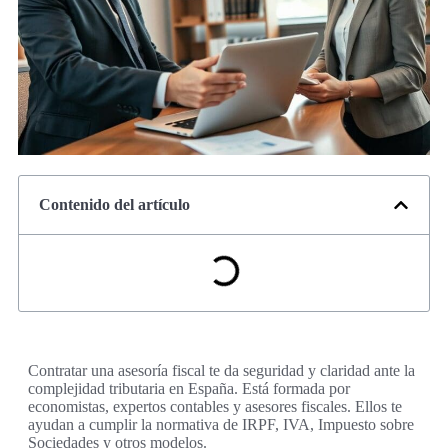
Contenido del artículo
Contratar una asesoría fiscal te da seguridad y claridad ante la
complejidad tributaria en España. Está formada por
economistas, expertos contables y asesores fiscales. Ellos te
ayudan a cumplir la normativa de IRPF, IVA, Impuesto sobre
Sociedades y otros modelos.