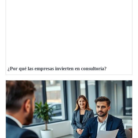
¿Por qué las empresas invierten en consultoría?