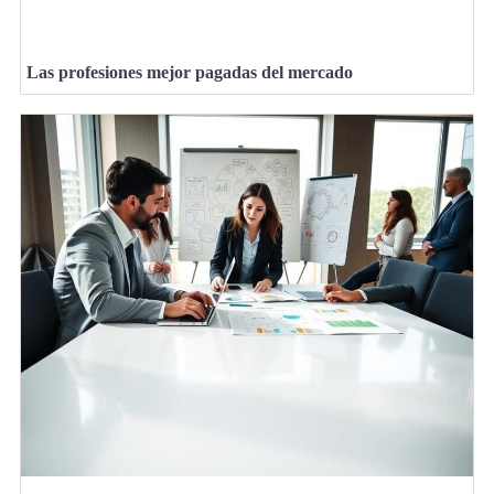
Las profesiones mejor pagadas del mercado