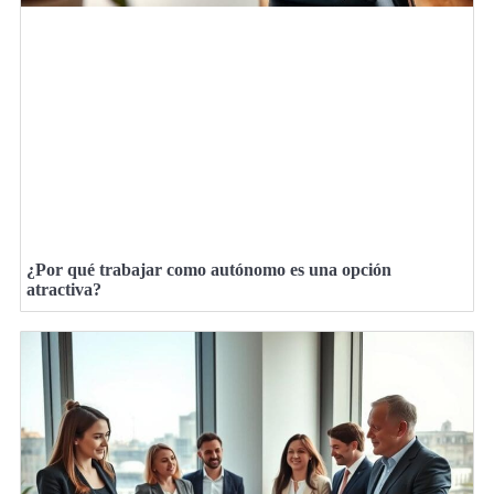
¿Por qué trabajar como autónomo es una opción
atractiva?