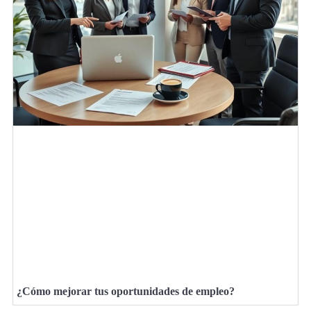
¿Cómo mejorar tus oportunidades de empleo?