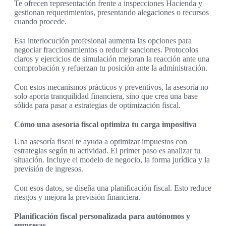
Te ofrecen representación frente a inspecciones Hacienda y
gestionan requerimientos, presentando alegaciones o recursos
cuando procede.
Esa interlocución profesional aumenta las opciones para
negociar fraccionamientos o reducir sanciones. Protocolos
claros y ejercicios de simulación mejoran la reacción ante una
comprobación y refuerzan tu posición ante la administración.
Con estos mecanismos prácticos y preventivos, la asesoría no
solo aporta tranquilidad financiera, sino que crea una base
sólida para pasar a estrategias de optimización fiscal.
Cómo una asesoría fiscal optimiza tu carga impositiva
Una asesoría fiscal te ayuda a optimizar impuestos con
estrategias según tu actividad. El primer paso es analizar tu
situación. Incluye el modelo de negocio, la forma jurídica y la
previsión de ingresos.
Con esos datos, se diseña una planificación fiscal. Esto reduce
riesgos y mejora la previsión financiera.
Planificación fiscal personalizada para autónomos y
empresas