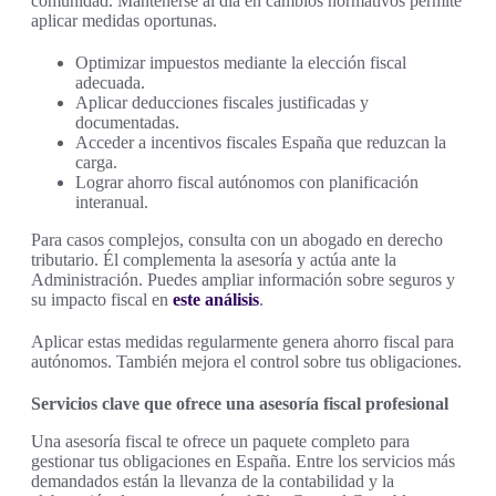
comunidad. Mantenerse al día en cambios normativos permite
aplicar medidas oportunas.
Optimizar impuestos mediante la elección fiscal
adecuada.
Aplicar deducciones fiscales justificadas y
documentadas.
Acceder a incentivos fiscales España que reduzcan la
carga.
Lograr ahorro fiscal autónomos con planificación
interanual.
Para casos complejos, consulta con un abogado en derecho
tributario. Él complementa la asesoría y actúa ante la
Administración. Puedes ampliar información sobre seguros y
su impacto fiscal en
este análisis
.
Aplicar estas medidas regularmente genera ahorro fiscal para
autónomos. También mejora el control sobre tus obligaciones.
Servicios clave que ofrece una asesoría fiscal profesional
Una asesoría fiscal te ofrece un paquete completo para
gestionar tus obligaciones en España. Entre los servicios más
demandados están la llevanza de la contabilidad y la