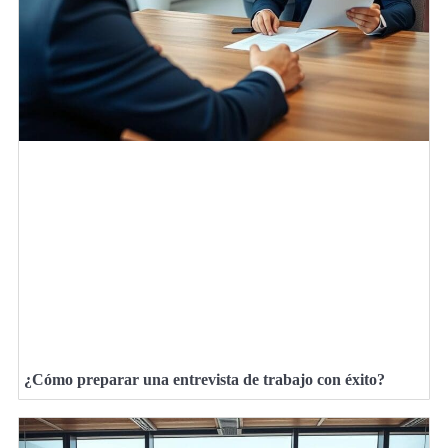
¿Cómo preparar una entrevista de trabajo con éxito?