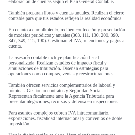
elaboración de cuentas según el Plan General Contable.
También preparan libros y cuentas anuales. Realizan el cierre
contable para que tus estados reflejen la realidad económica.
En cuanto a cumplimiento, reciben confección y presentación
de modelos periódicos y anuales (303, 111, 130, 200, 390,
347, 349, 115, 190). Gestionan el IVA, retenciones y pagos a
cuenta.
La asesoría contable incluye planificación fiscal
personalizada. Realizan estudios de impacto fiscal y
simulaciones de tributación. Diseñan estrategias para
operaciones como compras, ventas y reestructuraciones.
También ofrecen servicios complementarios de laboral y
nóminas. Gestionan contratos y Seguridad Social.
Representan fiscalmente ante la Agencia Tributaria para
presentar alegaciones, recursos y defensa en inspecciones.
Para asuntos complejos cubren IVA intracomunitario,
exportaciones, fiscalidad internacional y convenios de doble
imposición.