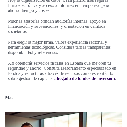
Hoy la digitalización es clave. Usan plataformas seguras,
firma electrónica y acceso a informes en tiempo real para
ahorrar tiempo y costes.
Muchas asesorías brindan auditorías internas, apoyo en
financiación y subvenciones, y orientación en cambios
societarios.
Para elegir la mejor firma, valora experiencia sectorial y
herramientas tecnológicas. Considera tarifas transparentes,
disponibilidad y referencias.
Así obtendrás servicios fiscales en España que mejoren tu
seguridad y ahorro. Consulta asesoramiento especializado en
fondos y estructuras a través de recursos como este artículo
sobre gestión de capitales
abogado de fondos de inversión
.
Mas