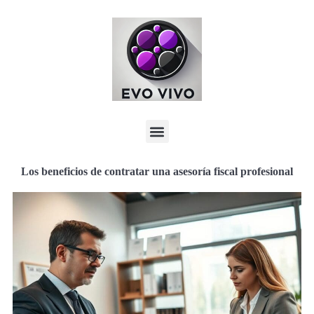
Los beneficios de contratar una asesoría fiscal profesional