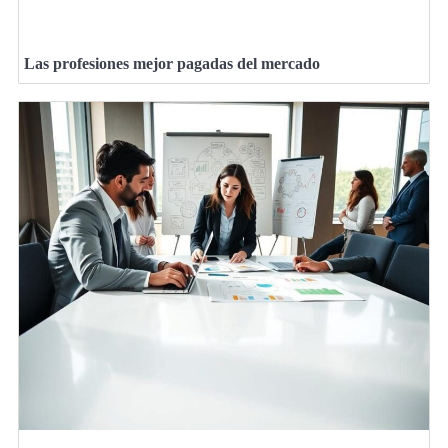
Las profesiones mejor pagadas del mercado