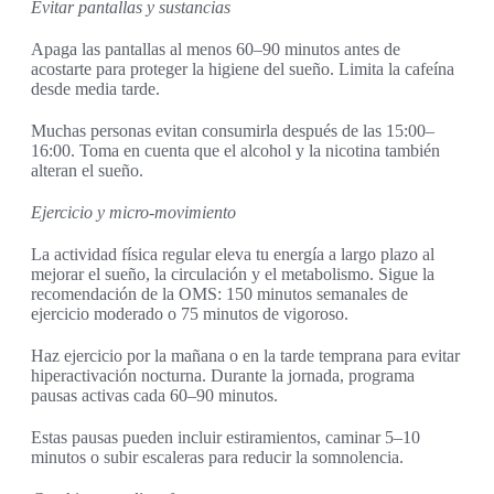
Evitar pantallas y sustancias
Apaga las pantallas al menos 60–90 minutos antes de
acostarte para proteger la higiene del sueño. Limita la cafeína
desde media tarde.
Muchas personas evitan consumirla después de las 15:00–
16:00. Toma en cuenta que el alcohol y la nicotina también
alteran el sueño.
Ejercicio y micro-movimiento
La actividad física regular eleva tu energía a largo plazo al
mejorar el sueño, la circulación y el metabolismo. Sigue la
recomendación de la OMS: 150 minutos semanales de
ejercicio moderado o 75 minutos de vigoroso.
Haz ejercicio por la mañana o en la tarde temprana para evitar
hiperactivación nocturna. Durante la jornada, programa
pausas activas cada 60–90 minutos.
Estas pausas pueden incluir estiramientos, caminar 5–10
minutos o subir escaleras para reducir la somnolencia.