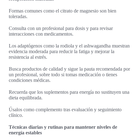
Formas comunes como el citrato de magnesio son bien
toleradas.
Consulta con un profesional para dosis y para revisar
interacciones con medicamentos.
Los adaptógenos como la rodiola y el ashwagandha muestran
evidencia moderada para reducir la fatiga y mejorar la
resistencia al estrés.
Busca productos de calidad y sigue la pauta recomendada por
un profesional, sobre todo si tomas medicación o tienes
condiciones médicas.
Recuerda que los suplementos para energía no sustituyen una
dieta equilibrada.
Úsalos como complemento tras evaluación y seguimiento
clínico.
Técnicas diarias y rutinas para mantener niveles de
energía estables