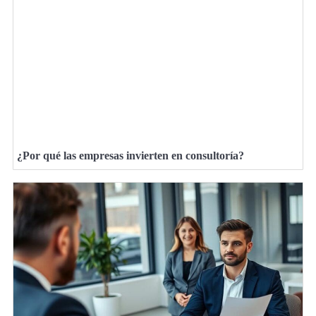
¿Por qué las empresas invierten en consultoría?