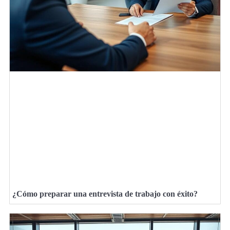
¿Cómo preparar una entrevista de trabajo con éxito?