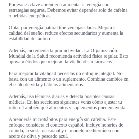
Por eso es clave aprender a aumentar la energía con
estrategias seguras. Debemos evitar depender solo de cafeína
o bebidas energéticas.
Optar por energía natural trae ventajas claras. Mejora la
calidad del sueño, reduce efectos secundarios y aumenta la
estabilidad del ánimo.
Además, incrementa la productividad. La Organización
Mundial de la Salud recomienda actividad física regular. Esto
apoya métodos que mejoran la vitalidad sin fármacos.
Para mejorar la vitalidad necesitas un enfoque integral. No
basta con un alimento o un suplemento. Combina cambios en
el estilo de vida y hábitos alimentarios.
Además, usa técnicas diarias y detecta posibles causas
médicas. En las secciones siguientes verás cómo ajustar tu
rutina. También qué alimentos y suplementos pueden ayudar.
Aprenderás microhábitos para energía sin cafeína. Este
enfoque considera el contexto español. Incluye horarios de
comida, la siesta ocasional y el modelo mediterráneo con
aceite de oliva y pescado azul.