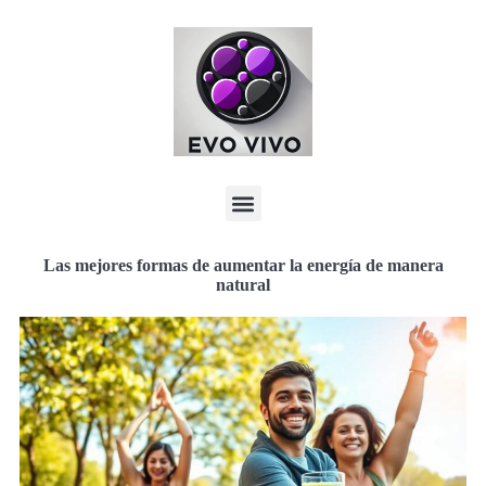
Las mejores formas de aumentar la energía de manera
natural