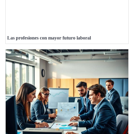
Las profesiones con mayor futuro laboral