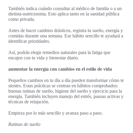
También indica cuándo consultar al médico de familia o a un
dietista-nutricionista. Esto aplica tanto en la sanidad pública
como privada.
Antes de hacer cambios drásticos, registra tu sueño, energía y
comidas durante una semana. Ese hábito sencillo te ayudará a
identificar prioridades.
Así, podrás elegir remedios naturales para la fatiga que
encajen con tu vida y bienestar diario.
aumentar la energía con cambios en el estilo de vida
Pequeños cambios en tu día a día pueden transformar cómo te
sientes. Estas prácticas se centran en hábitos comprobados:
buenas rutinas de sueño, higiene del sueño y ejercicio para la
energía. También incluyen manejo del estrés, pausas activas y
técnicas de relajación.
Empieza por lo más sencillo y avanza paso a paso.
Rutinas de sueño