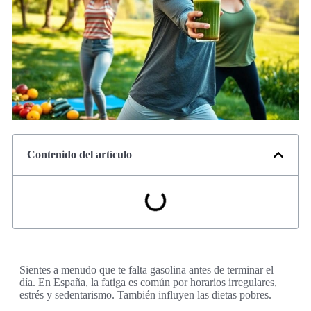
Contenido del artículo
Sientes a menudo que te falta gasolina antes de terminar el
día. En España, la fatiga es común por horarios irregulares,
estrés y sedentarismo. También influyen las dietas pobres.