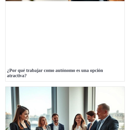
¿Por qué trabajar como autónomo es una opción
atractiva?