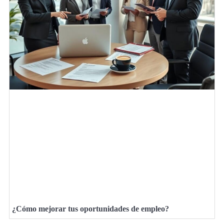
¿Cómo mejorar tus oportunidades de empleo?