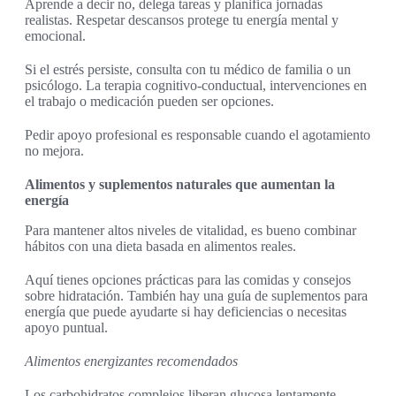
Aprende a decir no, delega tareas y planifica jornadas
realistas. Respetar descansos protege tu energía mental y
emocional.
Si el estrés persiste, consulta con tu médico de familia o un
psicólogo. La terapia cognitivo-conductual, intervenciones en
el trabajo o medicación pueden ser opciones.
Pedir apoyo profesional es responsable cuando el agotamiento
no mejora.
Alimentos y suplementos naturales que aumentan la
energía
Para mantener altos niveles de vitalidad, es bueno combinar
hábitos con una dieta basada en alimentos reales.
Aquí tienes opciones prácticas para las comidas y consejos
sobre hidratación. También hay una guía de suplementos para
energía que puede ayudarte si hay deficiencias o necesitas
apoyo puntual.
Alimentos energizantes recomendados
Los carbohidratos complejos liberan glucosa lentamente.