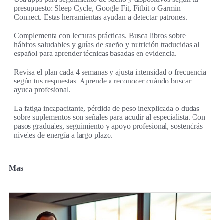
presupuesto: Sleep Cycle, Google Fit, Fitbit o Garmin
Connect. Estas herramientas ayudan a detectar patrones.
Complementa con lecturas prácticas. Busca libros sobre
hábitos saludables y guías de sueño y nutrición traducidas al
español para aprender técnicas basadas en evidencia.
Revisa el plan cada 4 semanas y ajusta intensidad o frecuencia
según tus respuestas. Aprende a reconocer cuándo buscar
ayuda profesional.
La fatiga incapacitante, pérdida de peso inexplicada o dudas
sobre suplementos son señales para acudir al especialista. Con
pasos graduales, seguimiento y apoyo profesional, sostendrás
niveles de energía a largo plazo.
Mas