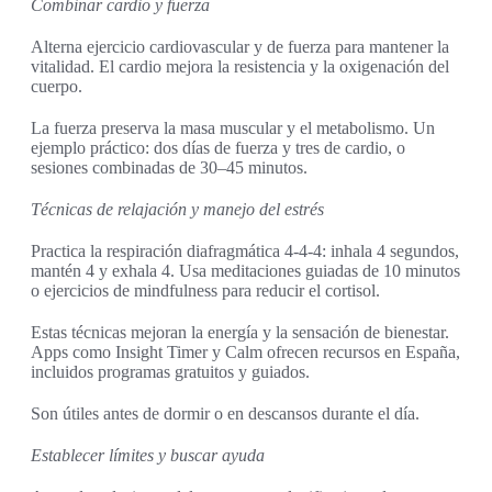
Combinar cardio y fuerza
Alterna ejercicio cardiovascular y de fuerza para mantener la
vitalidad. El cardio mejora la resistencia y la oxigenación del
cuerpo.
La fuerza preserva la masa muscular y el metabolismo. Un
ejemplo práctico: dos días de fuerza y tres de cardio, o
sesiones combinadas de 30–45 minutos.
Técnicas de relajación y manejo del estrés
Practica la respiración diafragmática 4-4-4: inhala 4 segundos,
mantén 4 y exhala 4. Usa meditaciones guiadas de 10 minutos
o ejercicios de mindfulness para reducir el cortisol.
Estas técnicas mejoran la energía y la sensación de bienestar.
Apps como Insight Timer y Calm ofrecen recursos en España,
incluidos programas gratuitos y guiados.
Son útiles antes de dormir o en descansos durante el día.
Establecer límites y buscar ayuda