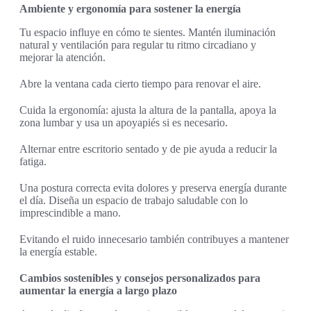
Ambiente y ergonomía para sostener la energía
Tu espacio influye en cómo te sientes. Mantén iluminación
natural y ventilación para regular tu ritmo circadiano y
mejorar la atención.
Abre la ventana cada cierto tiempo para renovar el aire.
Cuida la ergonomía: ajusta la altura de la pantalla, apoya la
zona lumbar y usa un apoyapiés si es necesario.
Alternar entre escritorio sentado y de pie ayuda a reducir la
fatiga.
Una postura correcta evita dolores y preserva energía durante
el día. Diseña un espacio de trabajo saludable con lo
imprescindible a mano.
Evitando el ruido innecesario también contribuyes a mantener
la energía estable.
Cambios sostenibles y consejos personalizados para
aumentar la energía a largo plazo