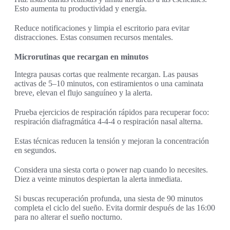
Esto aumenta tu productividad y energía.
Reduce notificaciones y limpia el escritorio para evitar
distracciones. Estas consumen recursos mentales.
Microrutinas que recargan en minutos
Integra pausas cortas que realmente recargan. Las pausas
activas de 5–10 minutos, con estiramientos o una caminata
breve, elevan el flujo sanguíneo y la alerta.
Prueba ejercicios de respiración rápidos para recuperar foco:
respiración diafragmática 4-4-4 o respiración nasal alterna.
Estas técnicas reducen la tensión y mejoran la concentración
en segundos.
Considera una siesta corta o power nap cuando lo necesites.
Diez a veinte minutos despiertan la alerta inmediata.
Si buscas recuperación profunda, una siesta de 90 minutos
completa el ciclo del sueño. Evita dormir después de las 16:00
para no alterar el sueño nocturno.