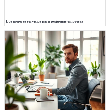
Los mejores servicios para pequeñas empresas