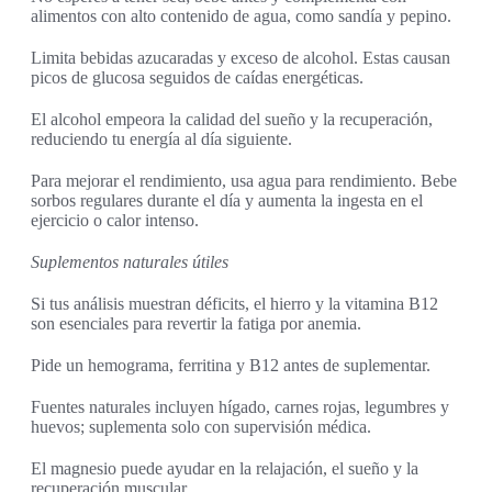
alimentos con alto contenido de agua, como sandía y pepino.
Limita bebidas azucaradas y exceso de alcohol. Estas causan
picos de glucosa seguidos de caídas energéticas.
El alcohol empeora la calidad del sueño y la recuperación,
reduciendo tu energía al día siguiente.
Para mejorar el rendimiento, usa agua para rendimiento. Bebe
sorbos regulares durante el día y aumenta la ingesta en el
ejercicio o calor intenso.
Suplementos naturales útiles
Si tus análisis muestran déficits, el hierro y la vitamina B12
son esenciales para revertir la fatiga por anemia.
Pide un hemograma, ferritina y B12 antes de suplementar.
Fuentes naturales incluyen hígado, carnes rojas, legumbres y
huevos; suplementa solo con supervisión médica.
El magnesio puede ayudar en la relajación, el sueño y la
recuperación muscular.