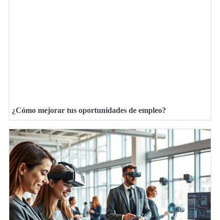
¿Cómo mejorar tus oportunidades de empleo?