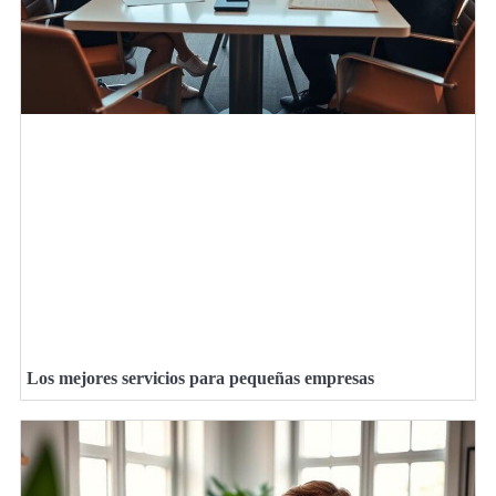
Los mejores servicios para pequeñas empresas