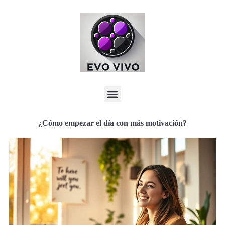
¿Cómo empezar el día con más motivación?