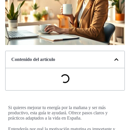
Contenido del artículo
Si quieres mejorar tu energía por la mañana y ser más
productivo, esta guía te ayudará. Ofrece pasos claros y
prácticos adaptados a la vida en España.
Entenderás por qué la motivación matutina es importante y