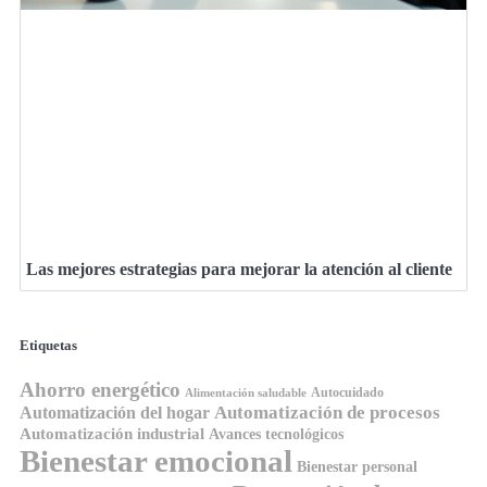
Las mejores estrategias para mejorar la atención al cliente
Etiquetas
Ahorro energético
Autocuidado
Alimentación saludable
Automatización de procesos
Automatización del hogar
Automatización industrial
Avances tecnológicos
Bienestar emocional
Bienestar personal