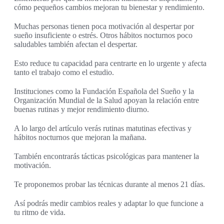
cómo pequeños cambios mejoran tu bienestar y rendimiento.
Muchas personas tienen poca motivación al despertar por
sueño insuficiente o estrés. Otros hábitos nocturnos poco
saludables también afectan el despertar.
Esto reduce tu capacidad para centrarte en lo urgente y afecta
tanto el trabajo como el estudio.
Instituciones como la Fundación Española del Sueño y la
Organización Mundial de la Salud apoyan la relación entre
buenas rutinas y mejor rendimiento diurno.
A lo largo del artículo verás rutinas matutinas efectivas y
hábitos nocturnos que mejoran la mañana.
También encontrarás tácticas psicológicas para mantener la
motivación.
Te proponemos probar las técnicas durante al menos 21 días.
Así podrás medir cambios reales y adaptar lo que funcione a
tu ritmo de vida.