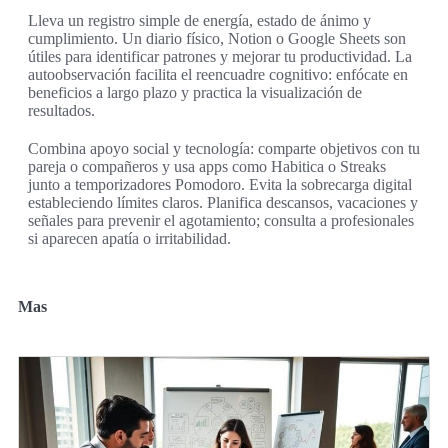
Lleva un registro simple de energía, estado de ánimo y
cumplimiento. Un diario físico, Notion o Google Sheets son
útiles para identificar patrones y mejorar tu productividad. La
autoobservación facilita el reencuadre cognitivo: enfócate en
beneficios a largo plazo y practica la visualización de
resultados.
Combina apoyo social y tecnología: comparte objetivos con tu
pareja o compañeros y usa apps como Habitica o Streaks
junto a temporizadores Pomodoro. Evita la sobrecarga digital
estableciendo límites claros. Planifica descansos, vacaciones y
señales para prevenir el agotamiento; consulta a profesionales
si aparecen apatía o irritabilidad.
Mas