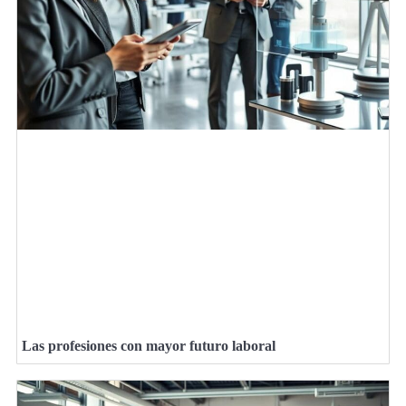
Las profesiones con mayor futuro laboral