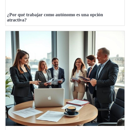
¿Por qué trabajar como autónomo es una opción
atractiva?