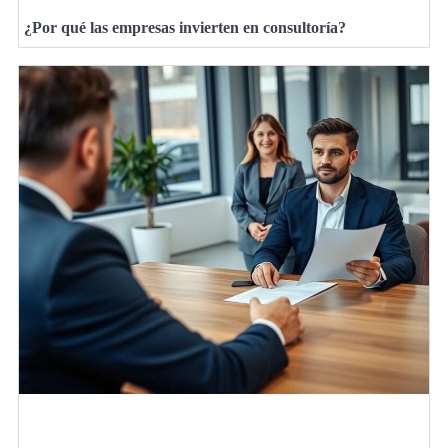
¿Por qué las empresas invierten en consultoría?