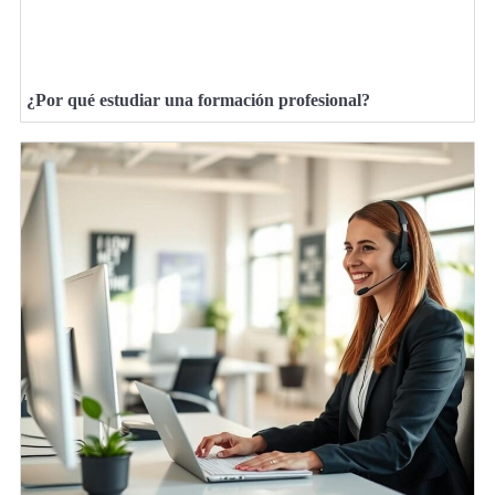
¿Por qué estudiar una formación profesional?