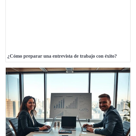
¿Cómo preparar una entrevista de trabajo con éxito?