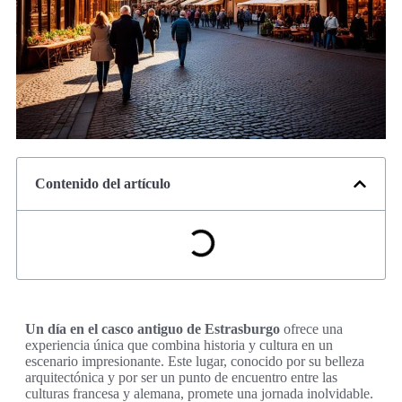
Contenido del artículo
Un día en el casco antiguo de Estrasburgo
ofrece una
experiencia única que combina historia y cultura en un
escenario impresionante. Este lugar, conocido por su belleza
arquitectónica y por ser un punto de encuentro entre las
culturas francesa y alemana, promete una jornada inolvidable.