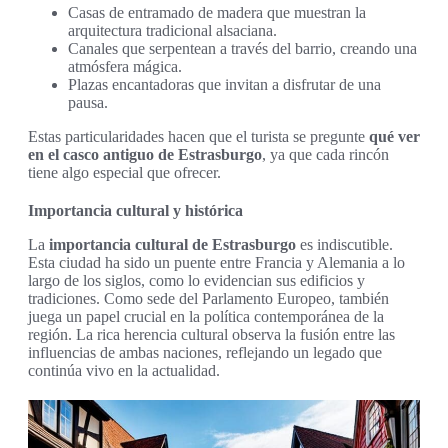
Casas de entramado de madera que muestran la
arquitectura tradicional alsaciana.
Canales que serpentean a través del barrio, creando una
atmósfera mágica.
Plazas encantadoras que invitan a disfrutar de una
pausa.
Estas particularidades hacen que el turista se pregunte
qué ver
en el casco antiguo de Estrasburgo
, ya que cada rincón
tiene algo especial que ofrecer.
Importancia cultural y histórica
La
importancia cultural de Estrasburgo
es indiscutible.
Esta ciudad ha sido un puente entre Francia y Alemania a lo
largo de los siglos, como lo evidencian sus edificios y
tradiciones. Como sede del Parlamento Europeo, también
juega un papel crucial en la política contemporánea de la
región. La rica herencia cultural observa la fusión entre las
influencias de ambas naciones, reflejando un legado que
continúa vivo en la actualidad.