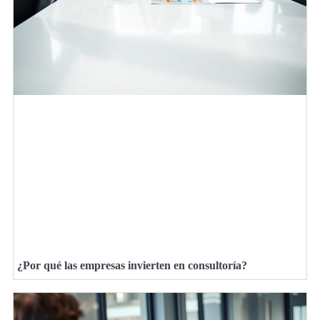
¿Por qué las empresas invierten en consultoría?