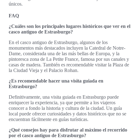
únicos.
FAQ
¿Cuáles son los principales lugares históricos que ver en el
casco antiguo de Estrasburgo?
En el casco antiguo de Estrasburgo, algunos de los
monumentos más destacados incluyen la Catedral de Notre-
Dame, considerada una de las más bellas de Europa, y la
pintoresca zona de La Petite France, famosa por sus canales y
casas de madera. También es recomendable visitar la Plaza de
la Ciudad Vieja y el Palacio Rohan.
¿Es recomendable hacer una visita guiada en
Estrasburgo?
Definitivamente, una visita guiada en Estrasburgo puede
enriquecer la experiencia, ya que permite a los viajeros
conocer a fondo la historia y cultura de la ciudad. Un guía
local puede ofrecer curiosidades y datos históricos que no se
encuentran fácilmente en guías turísticas.
¿Qué consejos hay para disfrutar al máximo el recorrido
por el casco antiguo de Estrasburgo?