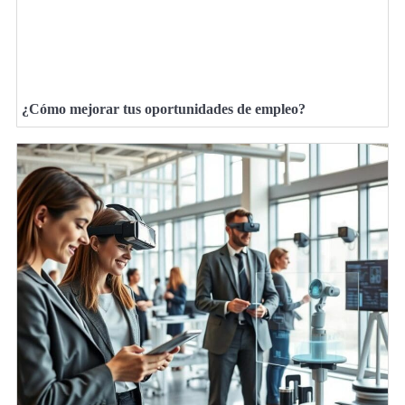
¿Cómo mejorar tus oportunidades de empleo?