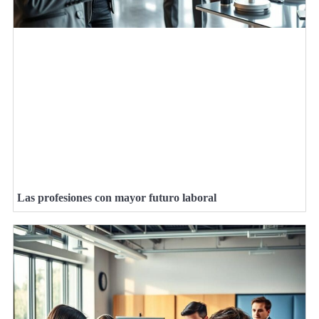
Las profesiones con mayor futuro laboral