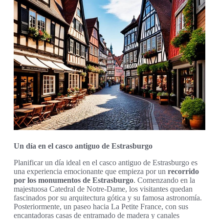
Un día en el casco antiguo de Estrasburgo
Planificar un día ideal en el casco antiguo de Estrasburgo es
una experiencia emocionante que empieza por un
recorrido
por los monumentos de Estrasburgo
. Comenzando en la
majestuosa Catedral de Notre-Dame, los visitantes quedan
fascinados por su arquitectura gótica y su famosa astronomía.
Posteriormente, un paseo hacia La Petite France, con sus
encantadoras casas de entramado de madera y canales