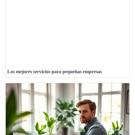
Los mejores servicios para pequeñas empresas