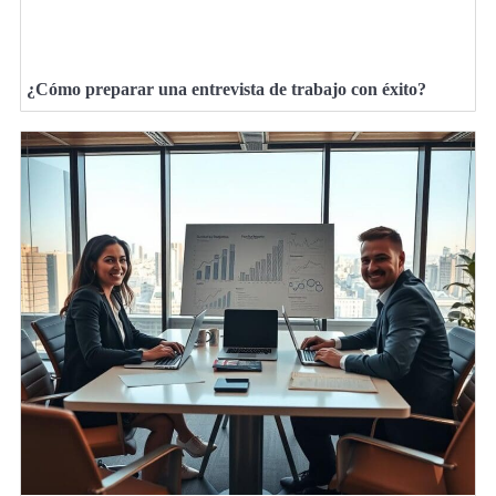
¿Cómo preparar una entrevista de trabajo con éxito?