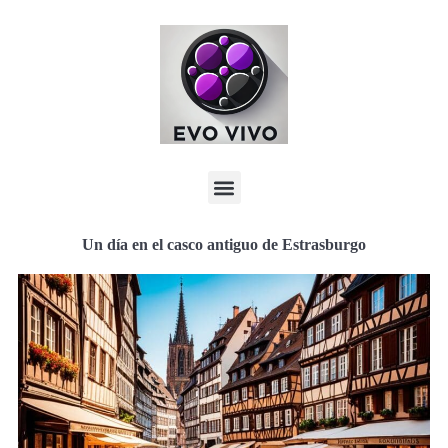
Un día en el casco antiguo de Estrasburgo