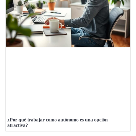
¿Por qué trabajar como autónomo es una opción
atractiva?