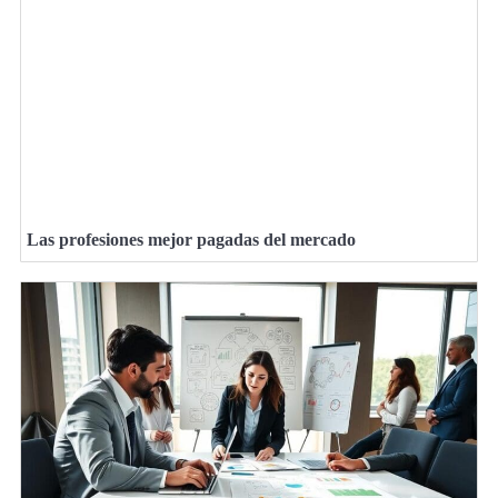
Las profesiones mejor pagadas del mercado