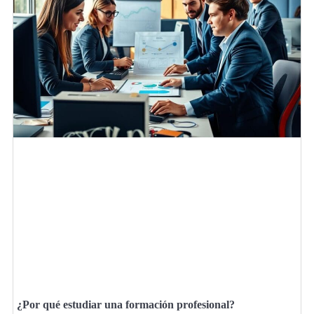
¿Por qué estudiar una formación profesional?