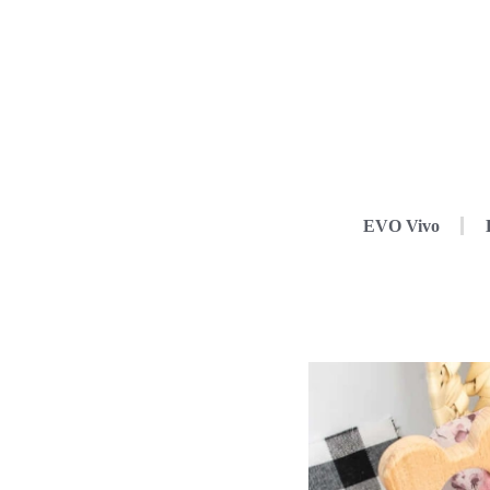
EVO Vivo