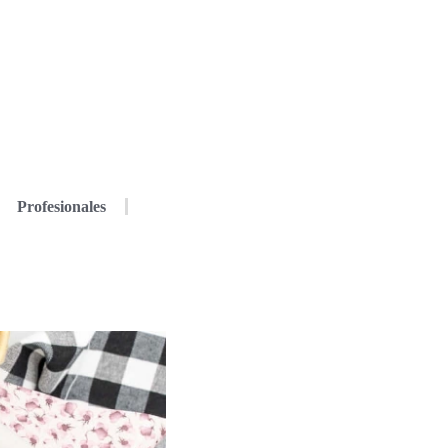
Profesionales