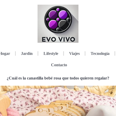
Hogar
Jardin
Lifestyle
Viajes
Tecnología
Contacto
¿Cuál es la canastilla bebé rosa que todos quieren regalar?