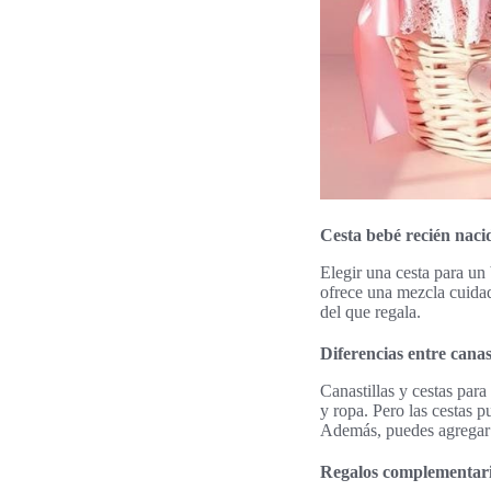
Cesta bebé recién naci
Elegir una cesta para un 
ofrece una mezcla cuidad
del que regala.
Diferencias entre canas
Canastillas y cestas para
y ropa. Pero las cestas 
Además, puedes agrega
Regalos complementario