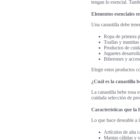
tengan lo esencial. Tamb
Elementos esenciales e
Una canastilla debe tene
Ropa de primera p
Toallas y mantitas
Productos de cuid
Juguetes desarroll
Biberones y acces
Elegir estos productos c
¿Cuál es la canastilla 
La canastilla bebe rosa 
cuidada selección de pro
Características que la
Lo que hace deseable a la
Artículos de alta
Mantas cálidas y s