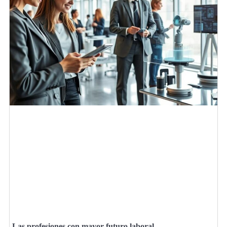
Las profesiones con mayor futuro laboral