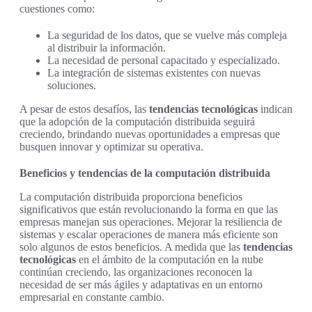
cuestiones como:
La seguridad de los datos, que se vuelve más compleja
al distribuir la información.
La necesidad de personal capacitado y especializado.
La integración de sistemas existentes con nuevas
soluciones.
A pesar de estos desafíos, las
tendencias tecnológicas
indican
que la adopción de la computación distribuida seguirá
creciendo, brindando nuevas oportunidades a empresas que
busquen innovar y optimizar su operativa.
Beneficios y tendencias de la computación distribuida
La computación distribuida proporciona beneficios
significativos que están revolucionando la forma en que las
empresas manejan sus operaciones. Mejorar la resiliencia de
sistemas y escalar operaciones de manera más eficiente son
solo algunos de estos beneficios. A medida que las
tendencias
tecnológicas
en el ámbito de la computación en la nube
continúan creciendo, las organizaciones reconocen la
necesidad de ser más ágiles y adaptativas en un entorno
empresarial en constante cambio.