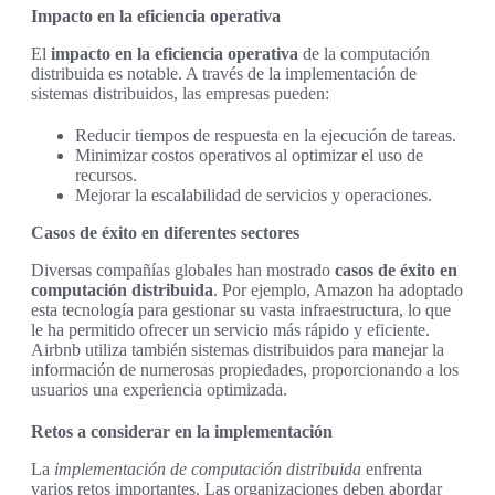
Impacto en la eficiencia operativa
El
impacto en la eficiencia operativa
de la computación
distribuida es notable. A través de la implementación de
sistemas distribuidos, las empresas pueden:
Reducir tiempos de respuesta en la ejecución de tareas.
Minimizar costos operativos al optimizar el uso de
recursos.
Mejorar la escalabilidad de servicios y operaciones.
Casos de éxito en diferentes sectores
Diversas compañías globales han mostrado
casos de éxito en
computación distribuida
. Por ejemplo, Amazon ha adoptado
esta tecnología para gestionar su vasta infraestructura, lo que
le ha permitido ofrecer un servicio más rápido y eficiente.
Airbnb utiliza también sistemas distribuidos para manejar la
información de numerosas propiedades, proporcionando a los
usuarios una experiencia optimizada.
Retos a considerar en la implementación
La
implementación de computación distribuida
enfrenta
varios retos importantes. Las organizaciones deben abordar