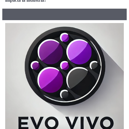
impacta la industria?