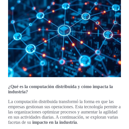
¿Qué es la computación distribuida y cómo impacta la
industria?
La computación distribuida transformó la forma en que las
empresas gestionan sus operaciones. Esta tecnología permite a
las organizaciones optimizar procesos y aumentar la agilidad
en sus actividades diarias. A continuación, se exploran varias
facetas de su
impacto en la industria
.