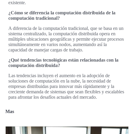
existente.
¿Cómo se diferencia la computación distribuida de la
computación tradicional?
A diferencia de la computación tradicional, que se basa en un
sistema centralizado, la computación distribuida opera en
múltiples ubicaciones geográficas y permite ejecutar procesos
simultáneamente en varios nodos, aumentando así la
capacidad de manejar cargas de trabajo.
¿Qué tendencias tecnológicas están relacionadas con la
computación distribuida?
Las tendencias incluyen el aumento en la adopción de
soluciones de computación en la nube, la necesidad de
empresas distribuidas para innovar más rápidamente y la
creciente demanda de sistemas que sean flexibles y escalables
para afrontar los desafíos actuales del mercado.
Mas