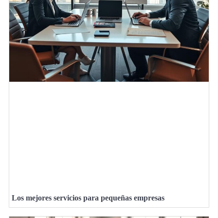
Los mejores servicios para pequeñas empresas