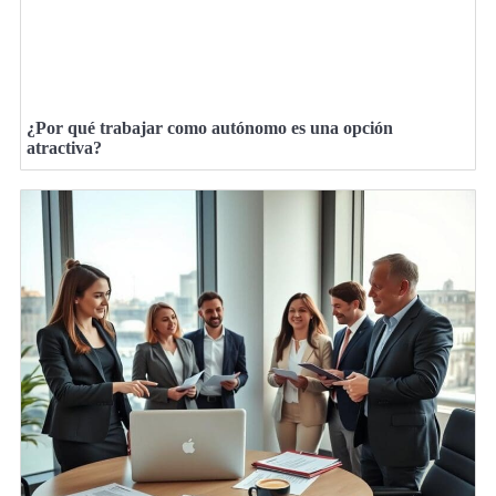
¿Por qué trabajar como autónomo es una opción
atractiva?