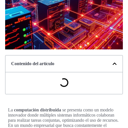
Contenido del artículo
La
computación distribuida
se presenta como un modelo
innovador donde múltiples sistemas informáticos colaboran
para realizar tareas conjuntas, optimizando el uso de recursos.
En un mundo empresarial que busca constantemente el