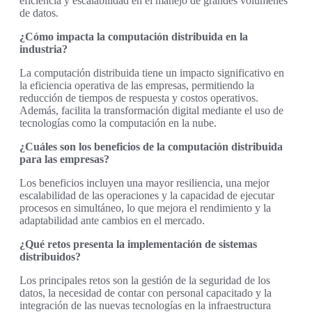
eficiencia y escalabilidad en el manejo de grandes volúmenes
de datos.
¿Cómo impacta la computación distribuida en la
industria?
La computación distribuida tiene un impacto significativo en
la eficiencia operativa de las empresas, permitiendo la
reducción de tiempos de respuesta y costos operativos.
Además, facilita la transformación digital mediante el uso de
tecnologías como la computación en la nube.
¿Cuáles son los beneficios de la computación distribuida
para las empresas?
Los beneficios incluyen una mayor resiliencia, una mejor
escalabilidad de las operaciones y la capacidad de ejecutar
procesos en simultáneo, lo que mejora el rendimiento y la
adaptabilidad ante cambios en el mercado.
¿Qué retos presenta la implementación de sistemas
distribuidos?
Los principales retos son la gestión de la seguridad de los
datos, la necesidad de contar con personal capacitado y la
integración de las nuevas tecnologías en la infraestructura