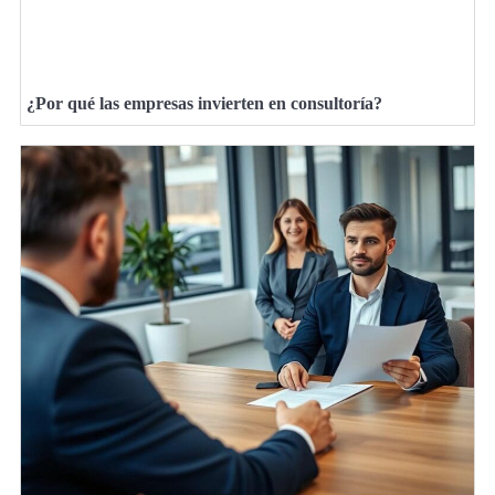
¿Por qué las empresas invierten en consultoría?