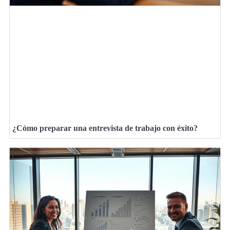
¿Cómo preparar una entrevista de trabajo con éxito?