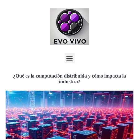
¿Qué es la computación distribuida y cómo impacta la
industria?