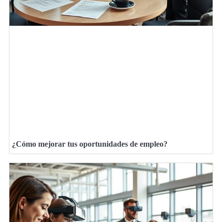
¿Cómo mejorar tus oportunidades de empleo?