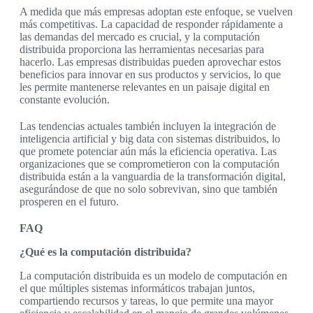
A medida que más empresas adoptan este enfoque, se vuelven
más competitivas. La capacidad de responder rápidamente a
las demandas del mercado es crucial, y la computación
distribuida proporciona las herramientas necesarias para
hacerlo. Las empresas distribuidas pueden aprovechar estos
beneficios para innovar en sus productos y servicios, lo que
les permite mantenerse relevantes en un paisaje digital en
constante evolución.
Las tendencias actuales también incluyen la integración de
inteligencia artificial y big data con sistemas distribuidos, lo
que promete potenciar aún más la eficiencia operativa. Las
organizaciones que se comprometieron con la computación
distribuida están a la vanguardia de la transformación digital,
asegurándose de que no solo sobrevivan, sino que también
prosperen en el futuro.
FAQ
¿Qué es la computación distribuida?
La computación distribuida es un modelo de computación en
el que múltiples sistemas informáticos trabajan juntos,
compartiendo recursos y tareas, lo que permite una mayor