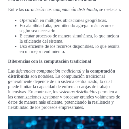
Entre las
características computación distribuida
, se destacan:
Operación en múltiples ubicaciones geográficas.
Escalabilidad alta, permitiendo agregar más recursos
según sea necesario.
Ejecutar procesos de manera simultánea, lo que mejora
la eficiencia del sistema.
Uso eficiente de los recursos disponibles, lo que resulta
en un mejor rendimiento.
Diferencias con la computación tradicional
Las
diferencias computación tradicional
y la
computación
distribuida
son notables. La computación tradicional
generalmente depende de un sistema centralizado, lo cual
puede limitar la capacidad de enfrentar cargas de trabajo
intensivas. En contraste, los
sistemas distribuidos
permiten a
las organizaciones gestionar y procesar grandes volúmenes de
datos de manera más eficiente, potenciando la resiliencia y
flexibilidad de los procesos empresariales.