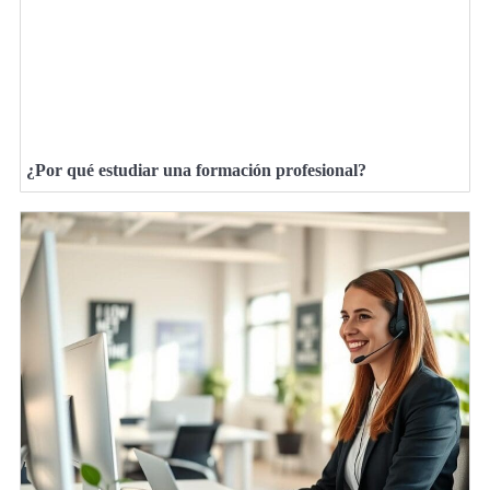
¿Por qué estudiar una formación profesional?