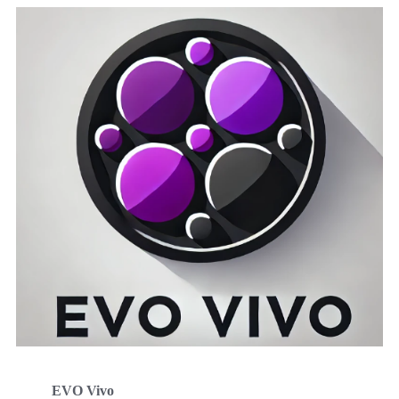
EVO Vivo