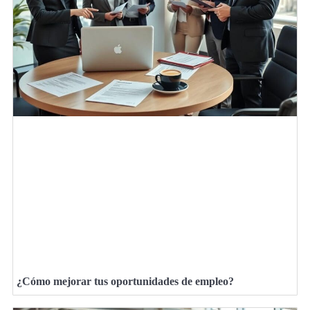
¿Cómo mejorar tus oportunidades de empleo?