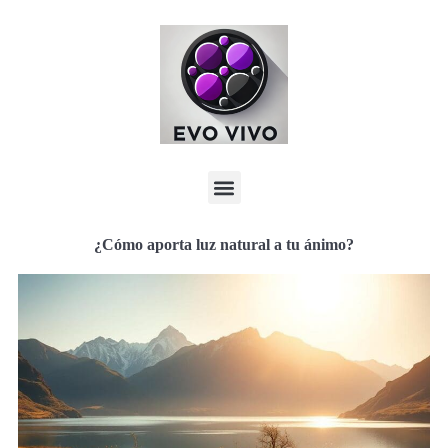
¿Cómo aporta luz natural a tu ánimo?