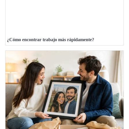
¿Cómo encontrar trabajo más rápidamente?