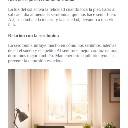
La luz del sol activa la felicidad cuando toca la piel. Estar al
sol cada día aumenta la serotonina, que nos hace sentir bien.
Así, se combate la tristeza y la ansiedad, llevando a una vida
feliz.
Relación con la serotonina
La serotonina influye mucho en cómo nos sentimos, además
de en el sueño y el apetito. Al sentirnos mejor con luz natural,
dormimos mejor también. Mantener este equilibrio ayuda a
prevenir la depresión estacional.