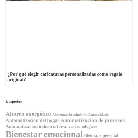
¿Por qué elegir caricaturas personalizadas como regalo
original?
Etiquetas
Ahorro energético
Autocuidado
Alimentación saludable
Automatización de procesos
Automatización del hogar
Automatización industrial
Avances tecnológicos
Bienestar emocional
Bienestar personal