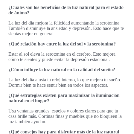
¿Cuáles son los beneficios de la luz natural para el estado
de ánimo?
La luz del día mejora la felicidad aumentando la serotonina.
También disminuye la ansiedad y depresión. Esto hace que te
sientas mejor en general.
¿Qué relación hay entre la luz del sol y la serotonina?
Estar al sol eleva la serotonina en el cerebro. Esto mejora
cómo te sientes y puede evitar la depresión estacional.
¿Cómo influye la luz natural en la calidad del sueño?
La luz del día ajusta tu reloj interno, lo que mejora tu sueño.
Dormir bien te hace sentir bien en todos los aspectos.
¿Qué estrategias existen para maximizar la iluminación
natural en el hogar?
Usa ventanas grandes, espejos y colores claros para que tu
casa brille más. Cortinas finas y muebles que no bloqueen la
luz también ayudan.
¿Qué consejos hay para disfrutar más de la luz natural