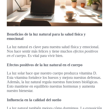
Beneficios de la luz natural para la salud física y
emocional
La luz natural es clave para nuestra salud física y emocional.
Nos hace sentir más felices y tiene muchos
efectos positivos
en el cuerpo
. Es vital para vivir bien.
Efectos positivos de la luz natural en el cuerpo
La luz solar hace que nuestro cuerpo produzca vitamina D.
Esta vitamina fortalece los huesos y mejora nuestras defensas.
Además, la luz natural regula nuestras funciones biológicas.
Esto mantiene en equilibrio nuestras hormonas y aumenta
nuestro bienestar.
Influencia en la calidad del sueño
La luz natural también mejora cómo dormimos. La exposición