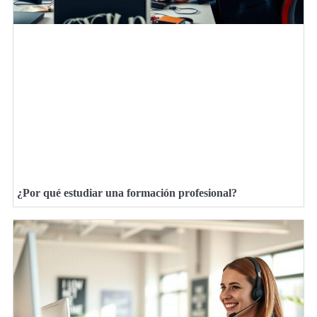
¿Por qué estudiar una formación profesional?