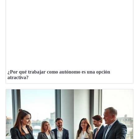
¿Por qué trabajar como autónomo es una opción
atractiva?