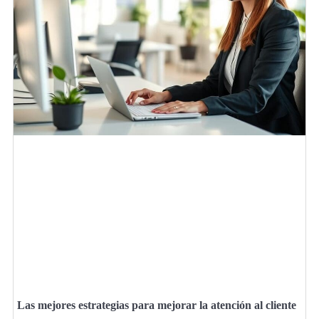
Las mejores estrategias para mejorar la atención al cliente