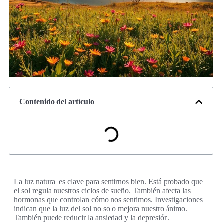
Contenido del artículo
La luz natural es clave para sentirnos bien. Está probado que
el sol regula nuestros ciclos de sueño. También afecta las
hormonas que controlan cómo nos sentimos. Investigaciones
indican que la luz del sol no solo mejora nuestro ánimo.
También puede reducir la ansiedad y la depresión.