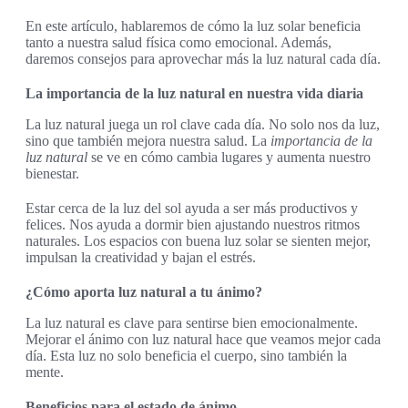
En este artículo, hablaremos de cómo la luz solar beneficia
tanto a nuestra salud física como emocional. Además,
daremos consejos para aprovechar más la luz natural cada día.
La importancia de la luz natural en nuestra vida diaria
La luz natural juega un rol clave cada día. No solo nos da luz,
sino que también mejora nuestra salud. La
importancia de la
luz natural
se ve en cómo cambia lugares y aumenta nuestro
bienestar.
Estar cerca de la luz del sol ayuda a ser más productivos y
felices. Nos ayuda a dormir bien ajustando nuestros ritmos
naturales. Los espacios con buena luz solar se sienten mejor,
impulsan la creatividad y bajan el estrés.
¿Cómo aporta luz natural a tu ánimo?
La luz natural es clave para sentirse bien emocionalmente.
Mejorar el ánimo con luz natural hace que veamos mejor cada
día. Esta luz no solo beneficia el cuerpo, sino también la
mente.
Beneficios para el estado de ánimo