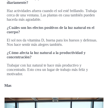
diariamente?
Haz actividades afuera cuando el sol esté brillando. Trabaja
cerca de una ventana. Las plantas en casa también pueden
hacerla más agradable.
¿Cuáles son los efectos positivos de la luz natural en el
cuerpo?
El sol nos da vitamina D, buena para los huesos y defensas.
Nos hace sentir más alegres también.
¿Cómo afecta la luz natural a la productividad y
concentración?
Trabajar con luz natural te hace más productivo y
concentrado. Esto crea un lugar de trabajo más feliz y
motivador.
Mas