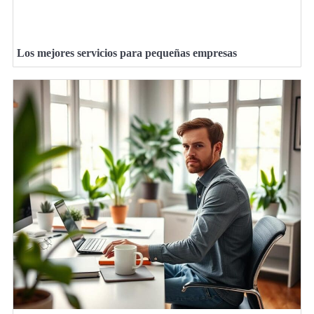
Los mejores servicios para pequeñas empresas