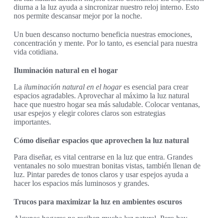
diurna a la luz ayuda a sincronizar nuestro reloj interno. Esto
nos permite descansar mejor por la noche.
Un buen descanso nocturno beneficia nuestras emociones,
concentración y mente. Por lo tanto, es esencial para nuestra
vida cotidiana.
Iluminación natural en el hogar
La
iluminación natural en el hogar
es esencial para crear
espacios agradables. Aprovechar al máximo la luz natural
hace que nuestro hogar sea más saludable. Colocar ventanas,
usar espejos y elegir colores claros son estrategias
importantes.
Cómo diseñar espacios que aprovechen la luz natural
Para diseñar, es vital centrarse en la luz que entra. Grandes
ventanales no solo muestran bonitas vistas, también llenan de
luz. Pintar paredes de tonos claros y usar espejos ayuda a
hacer los espacios más luminosos y grandes.
Trucos para maximizar la luz en ambientes oscuros