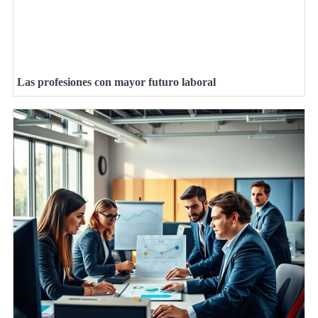
Las profesiones con mayor futuro laboral