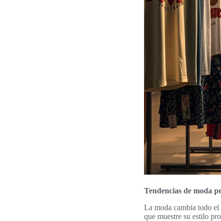
Tendencias de moda pe
La moda cambia todo el 
que muestre su estilo pr