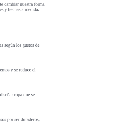
te cambiar nuestra forma
es y hechas a medida.
as según los gustos de
entos y se reduce el
diseñar ropa que se
sos por ser duraderos,