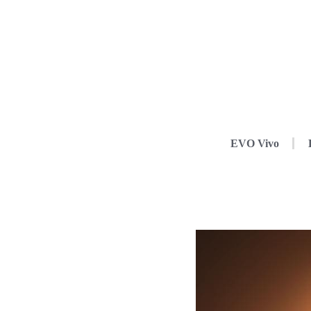
EVO Vivo