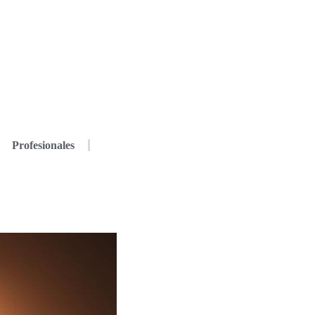
Profesionales