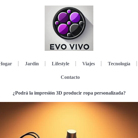
Hogar
Jardin
Lifestyle
Viajes
Tecnología
Contacto
¿Podrá la impresión 3D producir ropa personalizada?