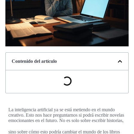
Contenido del artículo
La inteligencia artificial ya se está metiendo en el mundo
creativo. Esto nos hace preguntarnos si podrá escribir novelas
emocionantes en el futuro. No es solo sobre escribir historias,
sino sobre cómo esto podría cambiar el mundo de los libros