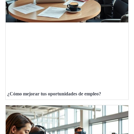
¿Cómo mejorar tus oportunidades de empleo?