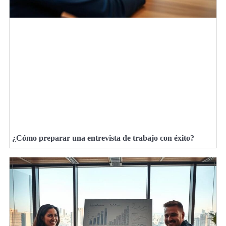
¿Cómo preparar una entrevista de trabajo con éxito?