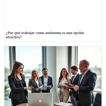
¿Por qué trabajar como autónomo es una opción
atractiva?