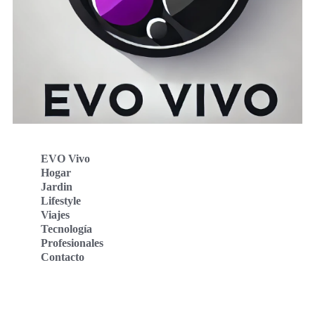
EVO Vivo
Hogar
Jardin
Lifestyle
Viajes
Tecnología
Profesionales
Contacto
Evo Vivo Deutschland