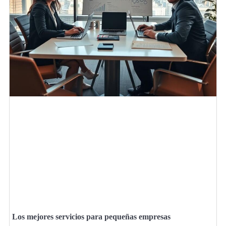
Los mejores servicios para pequeñas empresas