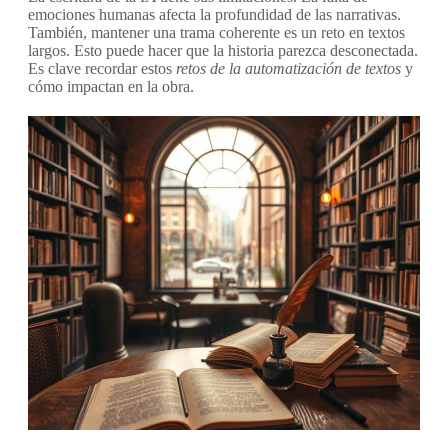
emociones humanas afecta la profundidad de las narrativas.
También, mantener una trama coherente es un reto en textos
largos. Esto puede hacer que la historia parezca desconectada.
Es clave recordar estos
retos de la automatización de textos
y
cómo impactan en la obra.