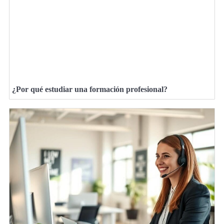
¿Por qué estudiar una formación profesional?