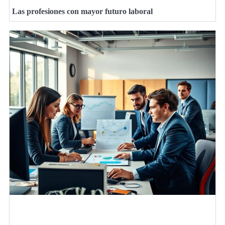
Las profesiones con mayor futuro laboral