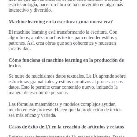
esta tecnología, hacer un libro se ha convertido en algo más
interactivo y divertido.
Machine learning en la escritura: ¿una nueva era?
El machine learning está transformando la escritura. Con
algoritmos, analiza muchos textos para entender estilos y
patrones. Así, crea obras que son coherentes y muestran
creatividad.
Cómo funciona el machine learning en la producción de
textos
Se nutre de muchísimos datos textuales. La IA aprende sobre
estructuras gramaticales y estilos narrativos al procesar esos
datos. Esto le permite crear contenido nuevo, imitando la
manera de escribir de personas.
Las fórmulas matemáticas y modelos complejos ayudan
mucho en este proceso. Hacen que la producción de textos
sea más eficaz y variada.
Casos de éxito de IA en la creación de artículos y relatos