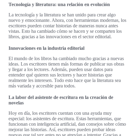
Tecnología y literatura: una relación en evolución
La tecnología y la literatura se han unido para crear algo
nuevo y emocionante. Ahora, con herramientas modernas, los
escritores pueden contar historias de maneras nunca antes
vistas. Esto ha cambiado cómo se hacen y se comparten los
libros, gracias a las innovaciones en el sector editorial.
Innovaciones en la industria editorial
El mundo de los libros ha cambiado mucho gracias a nuevas
ideas. Los escritores tienen más formas de publicar sus obras
y llegar a los lectores. Además, pueden usar datos para
entender qué quieren sus lectores y hacer historias que
realmente les interesen. Todo esto hace que la literatura sea
más variada y accesible para todos.
La labor del asistente de escritura en la creación de
novelas
Hoy en día, los escritores cuentan con una ayuda muy
especial: los asistentes de escritura. Estas herramientas, que
funcionan con inteligencia artificial, dan consejos sobre cómo
mejorar las historias. Así, escritores pueden probar ideas
nuevas que tal vez antes no se atrevían a intentar. Gracias a