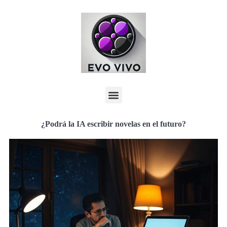
¿Podrá la IA escribir novelas en el futuro?