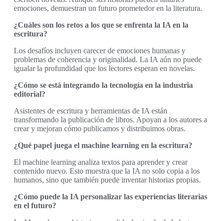
emociones, demuestran un futuro prometedor en la literatura.
¿Cuáles son los retos a los que se enfrenta la IA en la
escritura?
Los desafíos incluyen carecer de emociones humanas y
problemas de coherencia y originalidad. La IA aún no puede
igualar la profundidad que los lectores esperan en novelas.
¿Cómo se está integrando la tecnología en la industria
editorial?
Asistentes de escritura y herramientas de IA están
transformando la publicación de libros. Apoyan a los autores a
crear y mejoran cómo publicamos y distribuimos obras.
¿Qué papel juega el machine learning en la escritura?
El machine learning analiza textos para aprender y crear
contenido nuevo. Esto muestra que la IA no solo copia a los
humanos, sino que también puede inventar historias propias.
¿Cómo puede la IA personalizar las experiencias literarias
en el futuro?