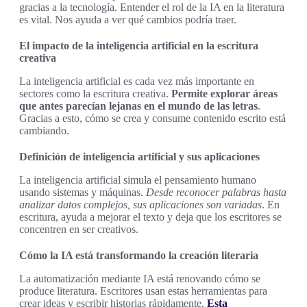
gracias a la tecnología. Entender el rol de la IA en la literatura
es vital. Nos ayuda a ver qué cambios podría traer.
El impacto de la inteligencia artificial en la escritura
creativa
La inteligencia artificial es cada vez más importante en
sectores como la escritura creativa.
Permite explorar áreas
que antes parecían lejanas en el mundo de las letras
.
Gracias a esto, cómo se crea y consume contenido escrito está
cambiando.
Definición de inteligencia artificial y sus aplicaciones
La inteligencia artificial simula el pensamiento humano
usando sistemas y máquinas.
Desde reconocer palabras hasta
analizar datos complejos, sus aplicaciones son variadas
. En
escritura, ayuda a mejorar el texto y deja que los escritores se
concentren en ser creativos.
Cómo la IA está transformando la creación literaria
La automatización mediante IA está renovando cómo se
produce literatura. Escritores usan estas herramientas para
crear ideas y escribir historias rápidamente.
Esta