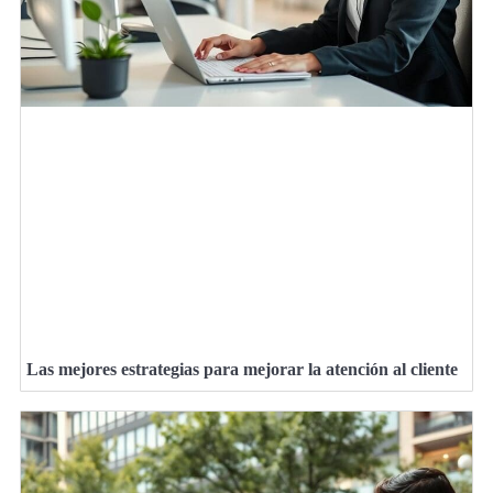
Las mejores estrategias para mejorar la atención al cliente