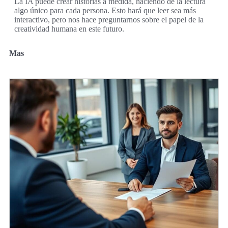
La IA puede crear historias a medida, haciendo de la lectura
algo único para cada persona. Esto hará que leer sea más
interactivo, pero nos hace preguntarnos sobre el papel de la
creatividad humana en este futuro.
Mas