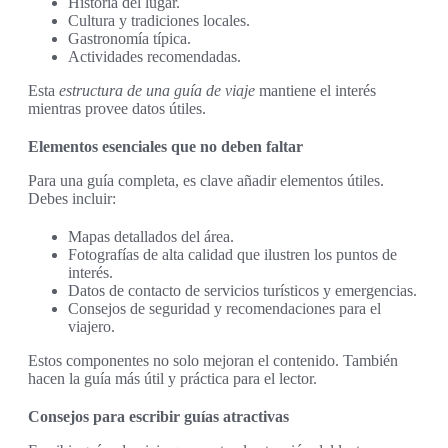
Historia del lugar.
Cultura y tradiciones locales.
Gastronomía típica.
Actividades recomendadas.
Esta
estructura de una guía de viaje
mantiene el interés
mientras provee datos útiles.
Elementos esenciales que no deben faltar
Para una guía completa, es clave añadir elementos útiles.
Debes incluir:
Mapas detallados del área.
Fotografías de alta calidad que ilustren los puntos de
interés.
Datos de contacto de servicios turísticos y emergencias.
Consejos de seguridad y recomendaciones para el
viajero.
Estos componentes no solo mejoran el contenido. También
hacen la guía más útil y práctica para el lector.
Consejos para escribir guías atractivas