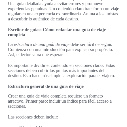
Una guía detallada ayuda a evitar errores y promueve
experiencias genuinas. Un contenido claro transforma un viaje
regular en una experiencia extraordinaria. Anima a los turistas
a descubrir lo auténtico de cada destino.
Escritor de guías: Cómo redactar una guía de viaje
completa
La
estructura de una guía de viaje
debe ser fácil de seguir.
Comienza con una introducción para explicar su propósito.
Así, el lector sabrá qué esperar.
Es importante dividir el contenido en secciones claras. Estas
secciones deben cubrir los puntos más importantes del
destino. Esto hace más simple la exploración para el viajero.
Estructura general de una guía de viaje
Crear una guía de viaje completa requiere un formato
atractivo. Primer paso: incluir un índice para fácil acceso a
secciones.
Las secciones deben incluir: