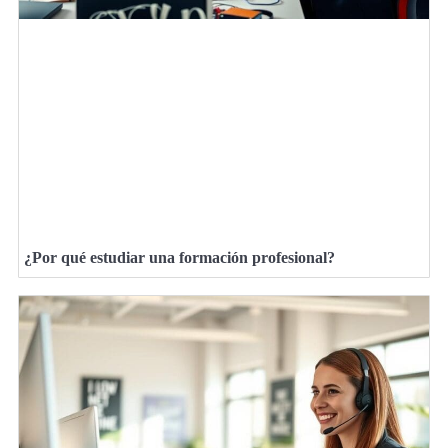
¿Por qué estudiar una formación profesional?