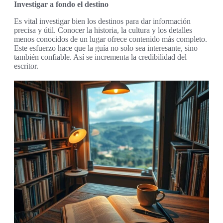
Investigar a fondo el destino
Es vital investigar bien los destinos para dar información
precisa y útil. Conocer la historia, la cultura y los detalles
menos conocidos de un lugar ofrece contenido más completo.
Este esfuerzo hace que la guía no solo sea interesante, sino
también confiable. Así se incrementa la credibilidad del
escritor.