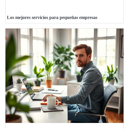
Los mejores servicios para pequeñas empresas