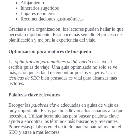
Alojamiento
Itinerarios sugeridos
Lugares de interés
Recomendaciones gastronómicas
Gracias a esta organización, los lectores pueden hallar lo que
necesitan rápidamente. Esto hace más sencillo el proceso de
planificación y mejora la experiencia del viaje.
Optimización para motores de búsqueda
La
optimización para motores de búsqueda
es clave al
escribir guías de viaje. Una guía optimizada no solo se ve
más, sino que es fácil de encontrar por los viajeros. Usar
técnicas de SEO
bien pensadas es vital para alcanzar más
lectores.
Palabras clave relevantes
Escoger las
palabras clave
adecuadas en guías de viaje es
muy importante. Estas palabras llevan a los usuarios a lo que
necesitan. Utilizar herramientas para buscar palabras clave
ayuda a encontrar los términos más buscados y relevantes.
Poner estas palabras en el texto de manera natural mejora el
SEO y atrae a más lectores.