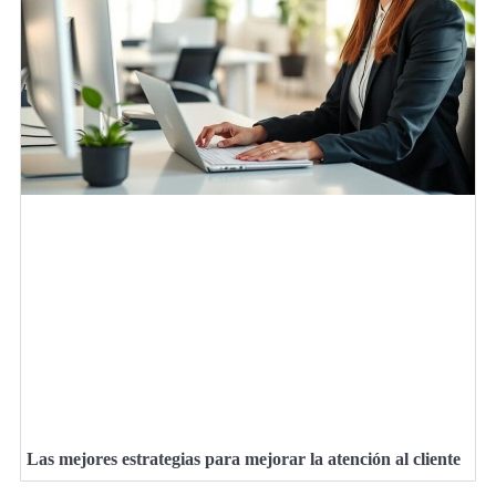
Las mejores estrategias para mejorar la atención al cliente