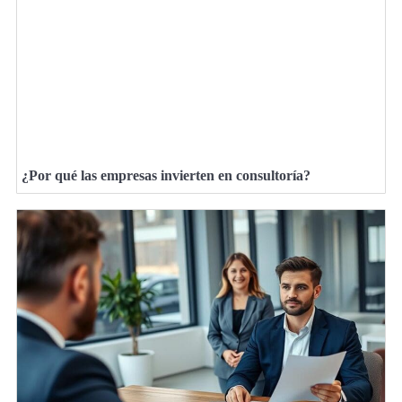
¿Por qué las empresas invierten en consultoría?