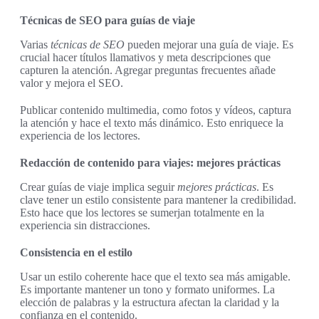
Técnicas de SEO para guías de viaje
Varias
técnicas de SEO
pueden mejorar una guía de viaje. Es
crucial hacer títulos llamativos y meta descripciones que
capturen la atención. Agregar preguntas frecuentes añade
valor y mejora el SEO.
Publicar contenido multimedia, como fotos y vídeos, captura
la atención y hace el texto más dinámico. Esto enriquece la
experiencia de los lectores.
Redacción de contenido para viajes: mejores prácticas
Crear guías de viaje implica seguir
mejores prácticas
. Es
clave tener un estilo consistente para mantener la credibilidad.
Esto hace que los lectores se sumerjan totalmente en la
experiencia sin distracciones.
Consistencia en el estilo
Usar un estilo coherente hace que el texto sea más amigable.
Es importante mantener un tono y formato uniformes. La
elección de palabras y la estructura afectan la claridad y la
confianza en el contenido.