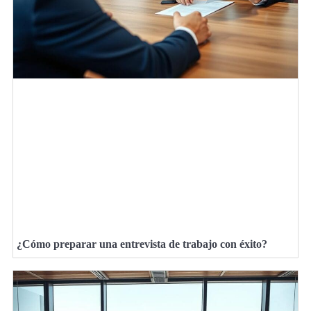
¿Cómo preparar una entrevista de trabajo con éxito?