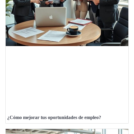
¿Cómo mejorar tus oportunidades de empleo?