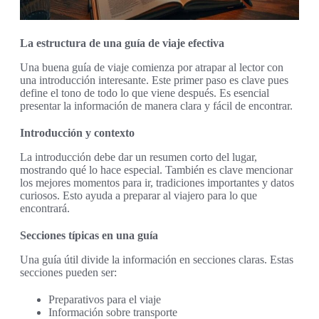
La estructura de una guía de viaje efectiva
Una buena guía de viaje comienza por atrapar al lector con
una introducción interesante. Este primer paso es clave pues
define el tono de todo lo que viene después. Es esencial
presentar la información de manera clara y fácil de encontrar.
Introducción y contexto
La introducción debe dar un resumen corto del lugar,
mostrando qué lo hace especial. También es clave mencionar
los mejores momentos para ir, tradiciones importantes y datos
curiosos. Esto ayuda a preparar al viajero para lo que
encontrará.
Secciones típicas en una guía
Una guía útil divide la información en secciones claras. Estas
secciones pueden ser:
Preparativos para el viaje
Información sobre transporte