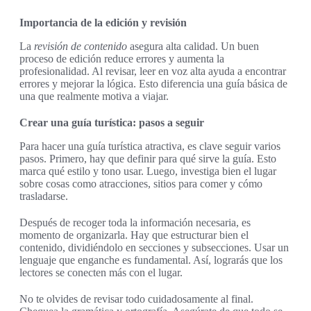
Importancia de la edición y revisión
La
revisión de contenido
asegura alta calidad. Un buen
proceso de edición reduce errores y aumenta la
profesionalidad. Al revisar, leer en voz alta ayuda a encontrar
errores y mejorar la lógica. Esto diferencia una guía básica de
una que realmente motiva a viajar.
Crear una guía turística: pasos a seguir
Para hacer una guía turística atractiva, es clave seguir varios
pasos. Primero, hay que definir para qué sirve la guía. Esto
marca qué estilo y tono usar. Luego, investiga bien el lugar
sobre cosas como atracciones, sitios para comer y cómo
trasladarse.
Después de recoger toda la información necesaria, es
momento de organizarla. Hay que estructurar bien el
contenido, dividiéndolo en secciones y subsecciones. Usar un
lenguaje que enganche es fundamental. Así, lograrás que los
lectores se conecten más con el lugar.
No te olvides de revisar todo cuidadosamente al final.