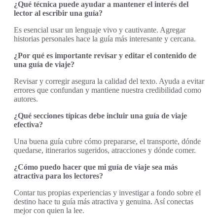
¿Qué técnica puede ayudar a mantener el interés del
lector al escribir una guía?
Es esencial usar un lenguaje vivo y cautivante. Agregar
historias personales hace la guía más interesante y cercana.
¿Por qué es importante revisar y editar el contenido de
una guía de viaje?
Revisar y corregir asegura la calidad del texto. Ayuda a evitar
errores que confundan y mantiene nuestra credibilidad como
autores.
¿Qué secciones típicas debe incluir una guía de viaje
efectiva?
Una buena guía cubre cómo prepararse, el transporte, dónde
quedarse, itinerarios sugeridos, atracciones y dónde comer.
¿Cómo puedo hacer que mi guía de viaje sea más
atractiva para los lectores?
Contar tus propias experiencias y investigar a fondo sobre el
destino hace tu guía más atractiva y genuina. Así conectas
mejor con quien la lee.