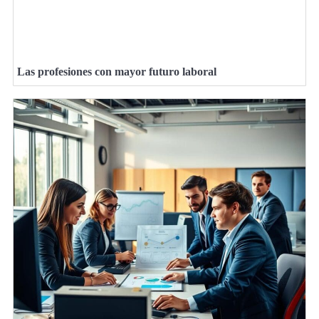
Las profesiones con mayor futuro laboral