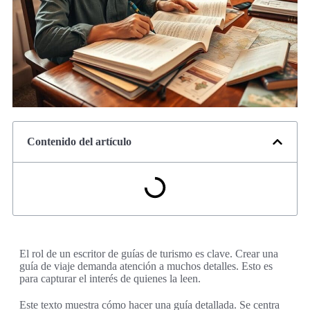
Contenido del artículo
El rol de un escritor de guías de turismo es clave. Crear una
guía de viaje demanda atención a muchos detalles. Esto es
para capturar el interés de quienes la leen.
Este texto muestra cómo hacer una guía detallada. Se centra