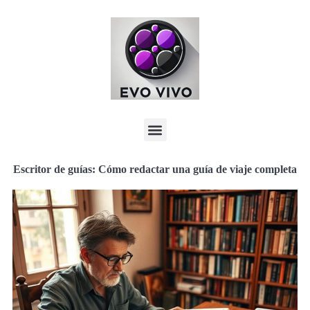
Escritor de guías: Cómo redactar una guía de viaje completa