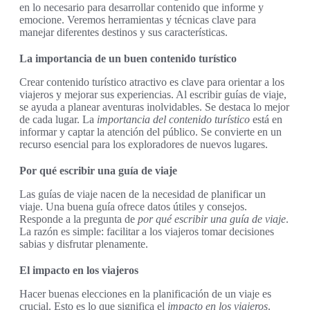
en lo necesario para desarrollar contenido que informe y
emocione. Veremos herramientas y técnicas clave para
manejar diferentes destinos y sus características.
La importancia de un buen contenido turístico
Crear contenido turístico atractivo es clave para orientar a los
viajeros y mejorar sus experiencias. Al escribir guías de viaje,
se ayuda a planear aventuras inolvidables. Se destaca lo mejor
de cada lugar. La
importancia del contenido turístico
está en
informar y captar la atención del público. Se convierte en un
recurso esencial para los exploradores de nuevos lugares.
Por qué escribir una guía de viaje
Las guías de viaje nacen de la necesidad de planificar un
viaje. Una buena guía ofrece datos útiles y consejos.
Responde a la pregunta de
por qué escribir una guía de viaje
.
La razón es simple: facilitar a los viajeros tomar decisiones
sabias y disfrutar plenamente.
El impacto en los viajeros
Hacer buenas elecciones en la planificación de un viaje es
crucial. Esto es lo que significa el
impacto en los viajeros
.