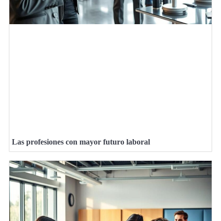
Las profesiones con mayor futuro laboral