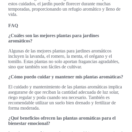
estos cuidados, el jardín puede florecer durante muchas
temporadas, proporcionando un refugio aromático y lleno de
vida.
FAQ
¿Cuáles son las mejores plantas para jardines
aromáticos?
Algunas de las mejores plantas para jardines aromáticos
incluyen la lavanda, el romero, la menta, el orégano y el
tomillo. Estas plantas no solo aportan fragancias agradables,
sino que también son fáciles de cultivar.
¿Cómo puedo cuidar y mantener mis plantas aromáticas?
El cuidado y mantenimiento de las plantas aromáticas implica
asegurarse de que reciban la cantidad adecuada de luz solar,
riego regular y poda cuando sea necesario. También es
recomendable utilizar un suelo bien drenado y fertilizar de
forma moderada.
¿Qué beneficios ofrecen las plantas aromáticas para el
bienestar emocional?