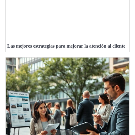
Las mejores estrategias para mejorar la atención al cliente