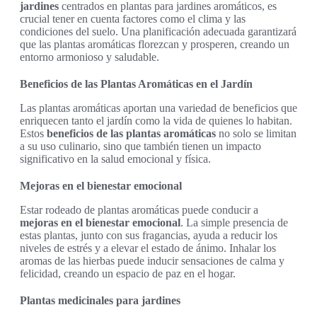
jardines
centrados en plantas para jardines aromáticos, es
crucial tener en cuenta factores como el clima y las
condiciones del suelo. Una planificación adecuada garantizará
que las plantas aromáticas florezcan y prosperen, creando un
entorno armonioso y saludable.
Beneficios de las Plantas Aromáticas en el Jardín
Las plantas aromáticas aportan una variedad de beneficios que
enriquecen tanto el jardín como la vida de quienes lo habitan.
Estos
beneficios de las plantas aromáticas
no solo se limitan
a su uso culinario, sino que también tienen un impacto
significativo en la salud emocional y física.
Mejoras en el bienestar emocional
Estar rodeado de plantas aromáticas puede conducir a
mejoras en el bienestar emocional
. La simple presencia de
estas plantas, junto con sus fragancias, ayuda a reducir los
niveles de estrés y a elevar el estado de ánimo. Inhalar los
aromas de las hierbas puede inducir sensaciones de calma y
felicidad, creando un espacio de paz en el hogar.
Plantas medicinales para jardines