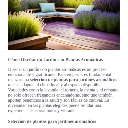
Cómo Diseñar un Jardín con Plantas Aromáticas
Diseñar un jardín con plantas aromáticas es un proceso
emocionante y gratificante. Para empezar, es fundamental
realizar una
selección de plantas para jardines aromáticos
que se adapten al clima local y al espacio disponible.
Variedades como la lavanda, el romero, la menta y el orégano
no solo ofrecen fragancias encantadoras, sino que también
aportan beneficios a la salud y son fáciles de cultivar. La
diversidad en las plantas elegidas puede brindar una
experiencia sensorial única y vibrante.
Selección de plantas para jardines aromáticos