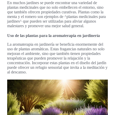
En muchos jardines se puede encontrar una variedad de
plantas medicinales que no solo embellecen el entorno, sino
que también ofrecen propiedades curativas. Plantas como la
menta y el romero son ejemplos de ^plantas medicinales para
jardines^ que pueden ser utilizadas para aliviar algunos
malestares y promover una mejor salud general.
Uso de las plantas para la aromaterapia en jardinería
La aromaterapia en jardinería se beneficia enormemente del
uso de plantas aromáticas. Estas fragancias naturales no solo
mejoran el ambiente, sino que también tienen propiedades
terapéuticas que pueden promover la relajación y la
concentración. Incorporar estas plantas en el diseño del jardín
puede ofrecer un refugio sensorial que invita a la meditación y
al descanso.