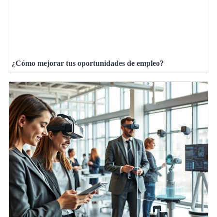
¿Cómo mejorar tus oportunidades de empleo?