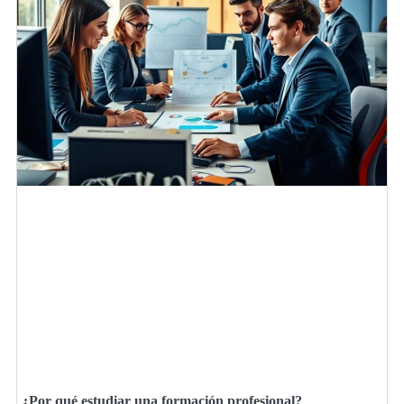
¿Por qué estudiar una formación profesional?