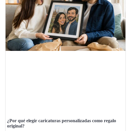
¿Por qué elegir caricaturas personalizadas como regalo
original?