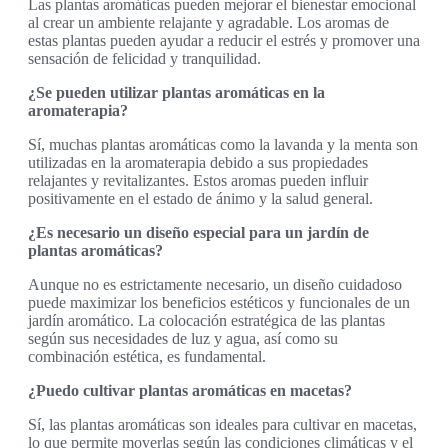
Las plantas aromáticas pueden mejorar el bienestar emocional
al crear un ambiente relajante y agradable. Los aromas de
estas plantas pueden ayudar a reducir el estrés y promover una
sensación de felicidad y tranquilidad.
¿Se pueden utilizar plantas aromáticas en la
aromaterapia?
Sí, muchas plantas aromáticas como la lavanda y la menta son
utilizadas en la aromaterapia debido a sus propiedades
relajantes y revitalizantes. Estos aromas pueden influir
positivamente en el estado de ánimo y la salud general.
¿Es necesario un diseño especial para un jardín de
plantas aromáticas?
Aunque no es estrictamente necesario, un diseño cuidadoso
puede maximizar los beneficios estéticos y funcionales de un
jardín aromático. La colocación estratégica de las plantas
según sus necesidades de luz y agua, así como su
combinación estética, es fundamental.
¿Puedo cultivar plantas aromáticas en macetas?
Sí, las plantas aromáticas son ideales para cultivar en macetas,
lo que permite moverlas según las condiciones climáticas y el