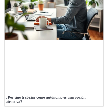
¿Por qué trabajar como autónomo es una opción
atractiva?