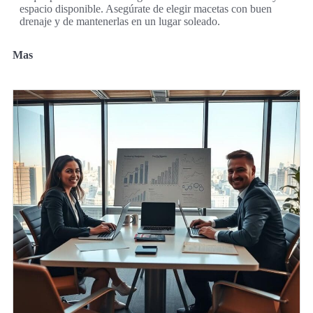
espacio disponible. Asegúrate de elegir macetas con buen
drenaje y de mantenerlas en un lugar soleado.
Mas