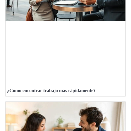
¿Cómo encontrar trabajo más rápidamente?