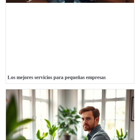
Los mejores servicios para pequeñas empresas