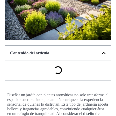
Contenido del artículo
Diseñar un jardín con plantas aromáticas no solo transforma el
espacio exterior, sino que también enriquece la experiencia
sensorial de quienes lo disfrutan. Este tipo de jardinería aporta
belleza y fragancias agradables, convirtiendo cualquier área
en un refugio de tranquilidad. Al considerar el
diseño de