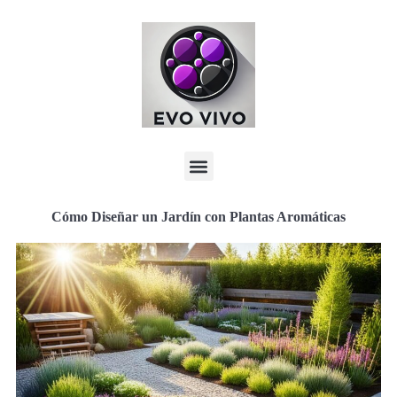
Cómo Diseñar un Jardín con Plantas Aromáticas