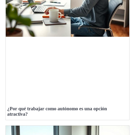
¿Por qué trabajar como autónomo es una opción
atractiva?