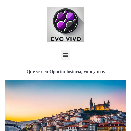
Qué ver en Oporto: historia, vino y más