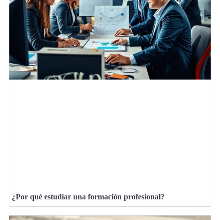
¿Por qué estudiar una formación profesional?