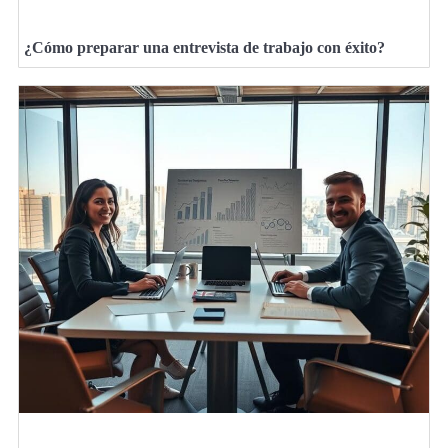
¿Cómo preparar una entrevista de trabajo con éxito?