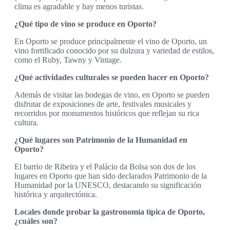
clima es agradable y hay menos turistas.
¿Qué tipo de vino se produce en Oporto?
En Oporto se produce principalmente el vino de Oporto, un
vino fortificado conocido por su dulzura y variedad de estilos,
como el Ruby, Tawny y Vintage.
¿Qué actividades culturales se pueden hacer en Oporto?
Además de visitar las bodegas de vino, en Oporto se pueden
disfrutar de exposiciones de arte, festivales musicales y
recorridos por monumentos históricos que reflejan su rica
cultura.
¿Qué lugares son Patrimonio de la Humanidad en
Oporto?
El barrio de Ribeira y el Palácio da Bolsa son dos de los
lugares en Oporto que han sido declarados Patrimonio de la
Humanidad por la UNESCO, destacando su significación
histórica y arquitectónica.
Locales donde probar la gastronomía típica de Oporto,
¿cuáles son?