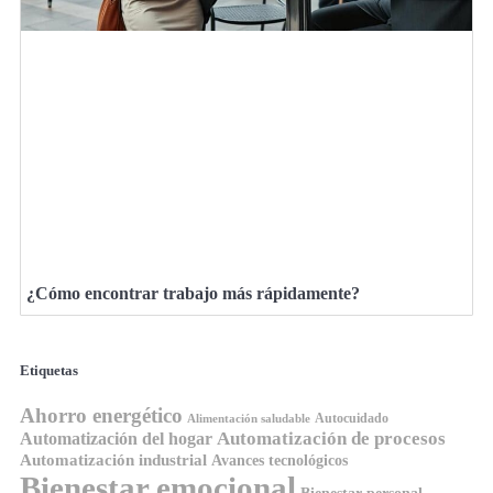
¿Cómo encontrar trabajo más rápidamente?
Etiquetas
Ahorro energético
Autocuidado
Alimentación saludable
Automatización de procesos
Automatización del hogar
Automatización industrial
Avances tecnológicos
Bienestar emocional