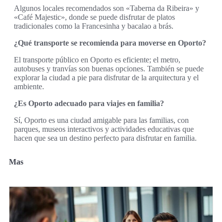
Algunos locales recomendados son «Taberna da Ribeira» y
«Café Majestic», donde se puede disfrutar de platos
tradicionales como la Francesinha y bacalao a brás.
¿Qué transporte se recomienda para moverse en Oporto?
El transporte público en Oporto es eficiente; el metro,
autobuses y tranvías son buenas opciones. También se puede
explorar la ciudad a pie para disfrutar de la arquitectura y el
ambiente.
¿Es Oporto adecuado para viajes en familia?
Sí, Oporto es una ciudad amigable para las familias, con
parques, museos interactivos y actividades educativas que
hacen que sea un destino perfecto para disfrutar en familia.
Mas