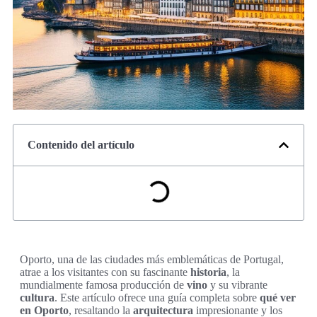
Contenido del artículo
Oporto, una de las ciudades más emblemáticas de Portugal,
atrae a los visitantes con su fascinante
historia
, la
mundialmente famosa producción de
vino
y su vibrante
cultura
. Este artículo ofrece una guía completa sobre
qué ver
en Oporto
, resaltando la
arquitectura
impresionante y los