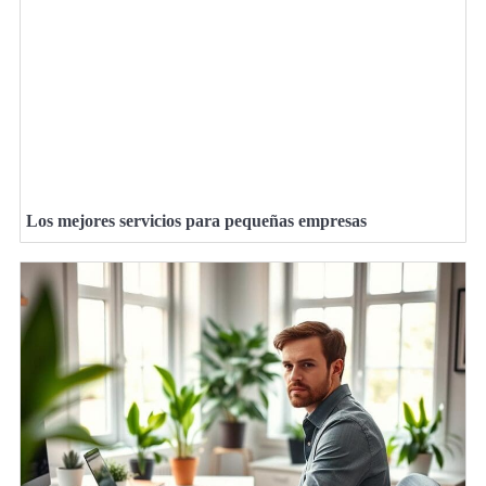
Los mejores servicios para pequeñas empresas