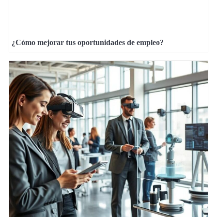
¿Cómo mejorar tus oportunidades de empleo?