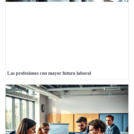
Las profesiones con mayor futuro laboral