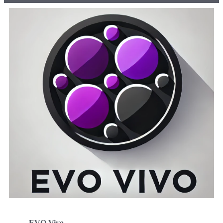
EVO Vivo