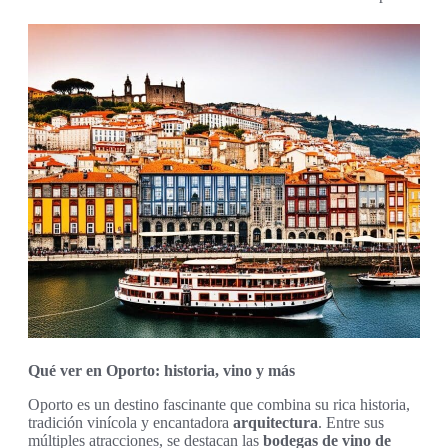
Qué ver en Oporto: historia, vino y más
Oporto es un destino fascinante que combina su rica historia,
tradición vinícola y encantadora
arquitectura
. Entre sus
múltiples atracciones, se destacan las
bodegas de vino de