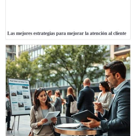
Las mejores estrategias para mejorar la atención al cliente