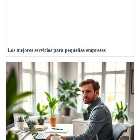
Los mejores servicios para pequeñas empresas