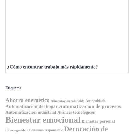
¿Cómo encontrar trabajo más rápidamente?
Etiquetas
Ahorro energético
Autocuidado
Alimentación saludable
Automatización de procesos
Automatización del hogar
Automatización industrial
Avances tecnológicos
Bienestar emocional
Bienestar personal
Decoración de
Consumo responsable
Ciberseguridad