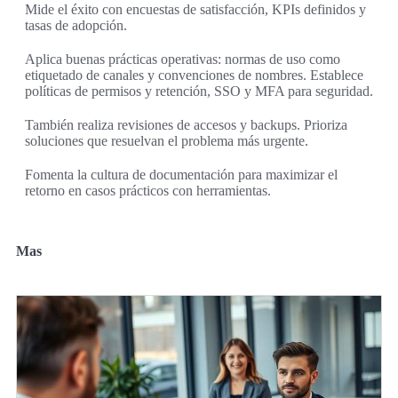
Mide el éxito con encuestas de satisfacción, KPIs definidos y
tasas de adopción.
Aplica buenas prácticas operativas: normas de uso como
etiquetado de canales y convenciones de nombres. Establece
políticas de permisos y retención, SSO y MFA para seguridad.
También realiza revisiones de accesos y backups. Prioriza
soluciones que resuelvan el problema más urgente.
Fomenta la cultura de documentación para maximizar el
retorno en casos prácticos con herramientas.
Mas