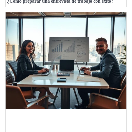
¿Cómo preparar una entrevista de trabajo con éxito?