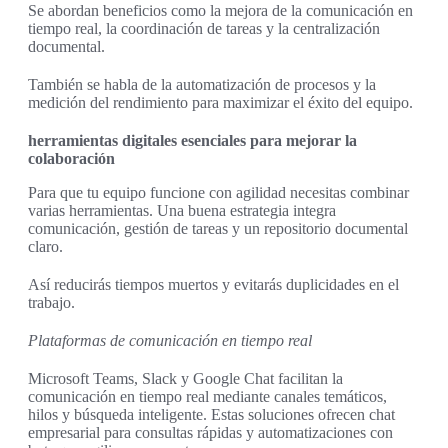
Se abordan beneficios como la mejora de la comunicación en
tiempo real, la coordinación de tareas y la centralización
documental.
También se habla de la automatización de procesos y la
medición del rendimiento para maximizar el éxito del equipo.
herramientas digitales esenciales para mejorar la
colaboración
Para que tu equipo funcione con agilidad necesitas combinar
varias herramientas. Una buena estrategia integra
comunicación, gestión de tareas y un repositorio documental
claro.
Así reducirás tiempos muertos y evitarás duplicidades en el
trabajo.
Plataformas de comunicación en tiempo real
Microsoft Teams, Slack y Google Chat facilitan la
comunicación en tiempo real mediante canales temáticos,
hilos y búsqueda inteligente. Estas soluciones ofrecen chat
empresarial para consultas rápidas y automatizaciones con