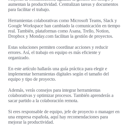
aumentan la productividad. Centralizan tareas y documentos
para facilitar el trabajo.
Herramientas colaborativas como Microsoft Teams, Slack y
Google Workspace han cambiado la comunicación en tiempo
real. También, plataformas como Asana, Trello, Notion,
Dropbox y Monday.com facilitan la gestión de proyectos.
Estas soluciones permiten coordinar acciones y reducir
errores. Así, el trabajo en equipo es más eficiente y
organizado.
En este artículo hallarás una guía práctica para elegir e
implementar herramientas digitales según el tamaño del
equipo y tipo de proyecto.
Además, verás consejos para integrar herramientas
colaborativas y optimizar procesos. También aprenderás a
sacar partido a la colaboración remota.
Si eres responsable de equipo, jefe de proyecto o manager en
una empresa española, aquí hay recomendaciones para
mejorar la productividad.