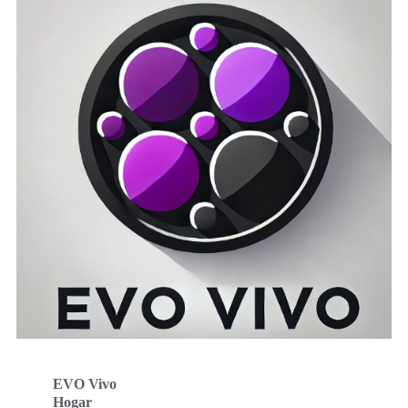
EVO Vivo
Hogar