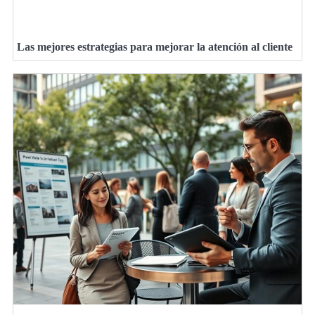
Las mejores estrategias para mejorar la atención al cliente