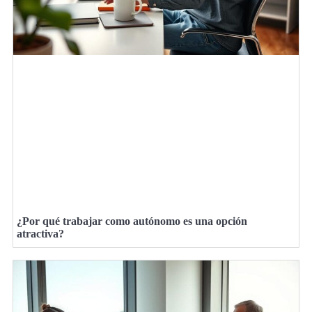
¿Por qué trabajar como autónomo es una opción
atractiva?