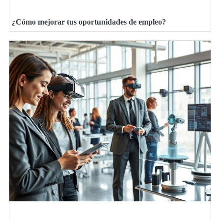
¿Cómo mejorar tus oportunidades de empleo?