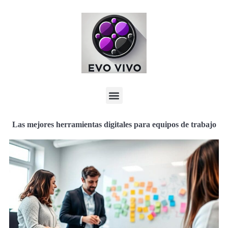
Las mejores herramientas digitales para equipos de trabajo