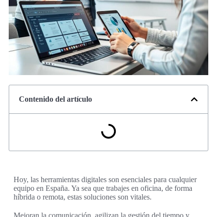
Contenido del artículo
Hoy, las herramientas digitales son esenciales para cualquier
equipo en España. Ya sea que trabajes en oficina, de forma
híbrida o remota, estas soluciones son vitales.
Mejoran la comunicación, agilizan la gestión del tiempo y