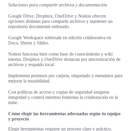
Soluciones para compartir archivos y documentación
Google Drive, Dropbox, OneDrive y Notion ofrecen
opciones distintas para compartir archivos y mantener un
repositorio documental ordenado.
Google Workspace sobresale en edición colaborativa en
Docs, Sheets y Slides.
Notion funciona bien como base de conocimiento y wiki
interna. Dropbox y OneDrive destacan por sincronización de
archivos y respaldo local.
Implementa permisos por carpeta, etiquetado y metadatos para
mejorar la trazabilidad.
Con políticas de acceso y copias de seguridad aseguras
integridad y control mientras fomentas la colaboración en la
nube.
Cómo elegir las herramientas adecuadas según tu equipo
y proyecto
Elegir herramientas requiere un proceso claro y práctico.