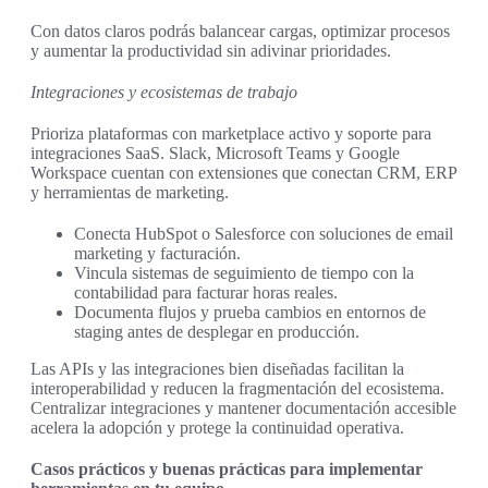
Con datos claros podrás balancear cargas, optimizar procesos
y aumentar la productividad sin adivinar prioridades.
Integraciones y ecosistemas de trabajo
Prioriza plataformas con marketplace activo y soporte para
integraciones SaaS. Slack, Microsoft Teams y Google
Workspace cuentan con extensiones que conectan CRM, ERP
y herramientas de marketing.
Conecta HubSpot o Salesforce con soluciones de email
marketing y facturación.
Vincula sistemas de seguimiento de tiempo con la
contabilidad para facturar horas reales.
Documenta flujos y prueba cambios en entornos de
staging antes de desplegar en producción.
Las APIs y las integraciones bien diseñadas facilitan la
interoperabilidad y reducen la fragmentación del ecosistema.
Centralizar integraciones y mantener documentación accesible
acelera la adopción y protege la continuidad operativa.
Casos prácticos y buenas prácticas para implementar