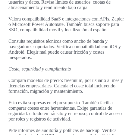
usuarios y datos. Revisa límites de usuarios, cuotas de
almacenamiento y rendimiento bajo carga.
Valora compatibilidad SaaS e integraciones con APIs, Zapier
o Microsoft Power Automate. También busca soporte para
SSO, compatibilidad móvil y localización al español.
Consulta requisitos técnicos como ancho de banda y
navegadores soportados. Verifica compatibilidad con iOS y
Android. Elegir mal puede causar fricción y costes
inesperados.
Coste, seguridad y cumplimiento
Compara modelos de precio: freemium, por usuario al mes y
licencias empresariales. Calcula el coste total incluyendo
formación, migración y mantenimiento.
Esto evita sorpresas en el presupuesto. También facilita
comparar costes entre herramientas. Exige garantías de
seguridad: cifrado en tránsito y en reposo, control de acceso
por roles y registros de actividad.
Pide informes de auditoría y políticas de backup. Verifica