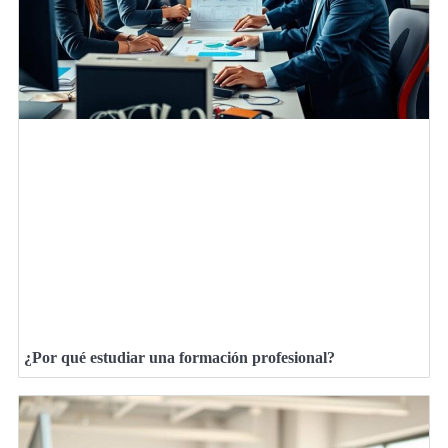
¿Por qué estudiar una formación profesional?