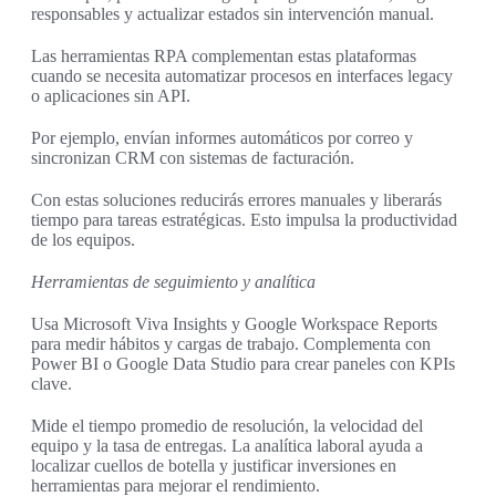
responsables y actualizar estados sin intervención manual.
Las herramientas RPA complementan estas plataformas
cuando se necesita automatizar procesos en interfaces legacy
o aplicaciones sin API.
Por ejemplo, envían informes automáticos por correo y
sincronizan CRM con sistemas de facturación.
Con estas soluciones reducirás errores manuales y liberarás
tiempo para tareas estratégicas. Esto impulsa la productividad
de los equipos.
Herramientas de seguimiento y analítica
Usa Microsoft Viva Insights y Google Workspace Reports
para medir hábitos y cargas de trabajo. Complementa con
Power BI o Google Data Studio para crear paneles con KPIs
clave.
Mide el tiempo promedio de resolución, la velocidad del
equipo y la tasa de entregas. La analítica laboral ayuda a
localizar cuellos de botella y justificar inversiones en
herramientas para mejorar el rendimiento.