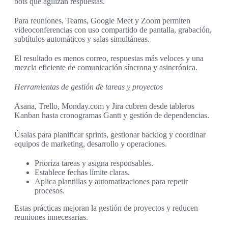
bots que agilizan respuestas.
Para reuniones, Teams, Google Meet y Zoom permiten
videoconferencias con uso compartido de pantalla, grabación,
subtítulos automáticos y salas simultáneas.
El resultado es menos correo, respuestas más veloces y una
mezcla eficiente de comunicación síncrona y asincrónica.
Herramientas de gestión de tareas y proyectos
Asana, Trello, Monday.com y Jira cubren desde tableros
Kanban hasta cronogramas Gantt y gestión de dependencias.
Úsalas para planificar sprints, gestionar backlog y coordinar
equipos de marketing, desarrollo y operaciones.
Prioriza tareas y asigna responsables.
Establece fechas límite claras.
Aplica plantillas y automatizaciones para repetir
procesos.
Estas prácticas mejoran la gestión de proyectos y reducen
reuniones innecesarias.