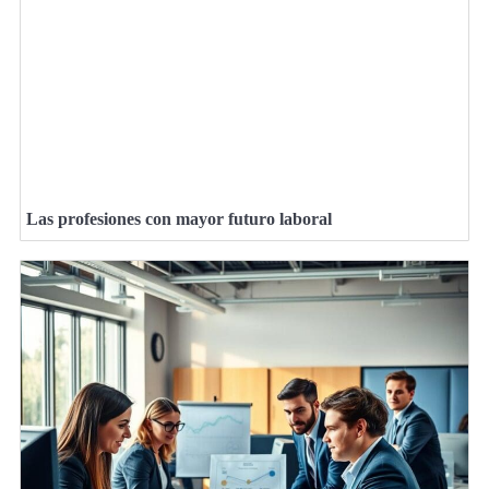
Las profesiones con mayor futuro laboral