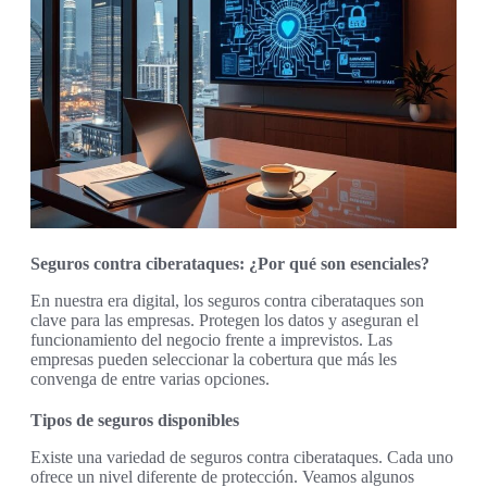
Seguros contra ciberataques: ¿Por qué son esenciales?
En nuestra era digital, los seguros contra ciberataques son
clave para las empresas. Protegen los datos y aseguran el
funcionamiento del negocio frente a imprevistos. Las
empresas pueden seleccionar la cobertura que más les
convenga de entre varias opciones.
Tipos de seguros disponibles
Existe una variedad de seguros contra ciberataques. Cada uno
ofrece un nivel diferente de protección. Veamos algunos