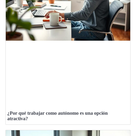
¿Por qué trabajar como autónomo es una opción
atractiva?