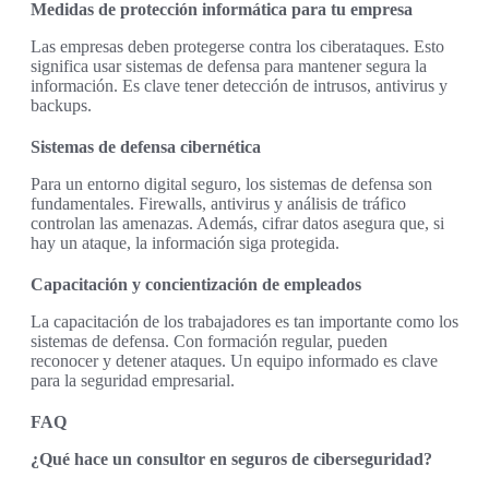
Medidas de protección informática para tu empresa
Las empresas deben protegerse contra los ciberataques. Esto
significa usar sistemas de defensa para mantener segura la
información. Es clave tener detección de intrusos, antivirus y
backups.
Sistemas de defensa cibernética
Para un entorno digital seguro, los sistemas de defensa son
fundamentales. Firewalls, antivirus y análisis de tráfico
controlan las amenazas. Además, cifrar datos asegura que, si
hay un ataque, la información siga protegida.
Capacitación y concientización de empleados
La capacitación de los trabajadores es tan importante como los
sistemas de defensa. Con formación regular, pueden
reconocer y detener ataques. Un equipo informado es clave
para la seguridad empresarial.
FAQ
¿Qué hace un consultor en seguros de ciberseguridad?