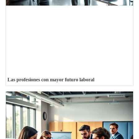
Las profesiones con mayor futuro laboral