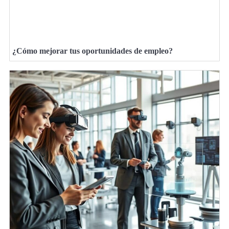
¿Cómo mejorar tus oportunidades de empleo?