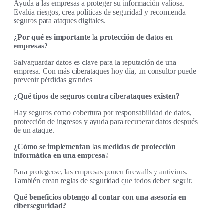
Ayuda a las empresas a proteger su información valiosa.
Evalúa riesgos, crea políticas de seguridad y recomienda
seguros para ataques digitales.
¿Por qué es importante la protección de datos en
empresas?
Salvaguardar datos es clave para la reputación de una
empresa. Con más ciberataques hoy día, un consultor puede
prevenir pérdidas grandes.
¿Qué tipos de seguros contra ciberataques existen?
Hay seguros como cobertura por responsabilidad de datos,
protección de ingresos y ayuda para recuperar datos después
de un ataque.
¿Cómo se implementan las medidas de protección
informática en una empresa?
Para protegerse, las empresas ponen firewalls y antivirus.
También crean reglas de seguridad que todos deben seguir.
Qué beneficios obtengo al contar con una asesoría en
ciberseguridad?