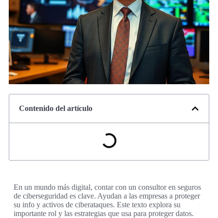
Contenido del artículo
En un mundo más digital, contar con un consultor en seguros
de ciberseguridad es clave. Ayudan a las empresas a proteger
su info y activos de ciberataques. Este texto explora su
importante rol y las estrategias que usa para proteger datos.