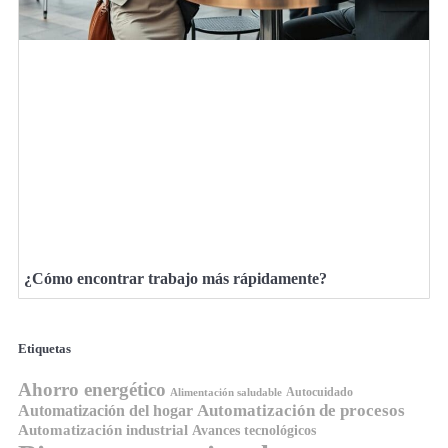
¿Cómo encontrar trabajo más rápidamente?
Etiquetas
Ahorro energético
Autocuidado
Alimentación saludable
Automatización de procesos
Automatización del hogar
Automatización industrial
Avances tecnológicos