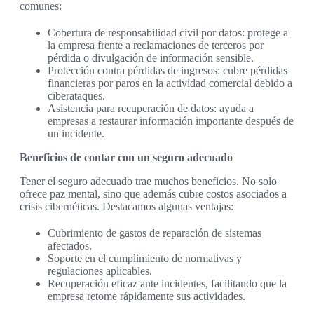
comunes:
Cobertura de responsabilidad civil por datos: protege a
la empresa frente a reclamaciones de terceros por
pérdida o divulgación de información sensible.
Protección contra pérdidas de ingresos: cubre pérdidas
financieras por paros en la actividad comercial debido a
ciberataques.
Asistencia para recuperación de datos: ayuda a
empresas a restaurar información importante después de
un incidente.
Beneficios de contar con un seguro adecuado
Tener el seguro adecuado trae muchos beneficios. No solo
ofrece paz mental, sino que además cubre costos asociados a
crisis cibernéticas. Destacamos algunas ventajas:
Cubrimiento de gastos de reparación de sistemas
afectados.
Soporte en el cumplimiento de normativas y
regulaciones aplicables.
Recuperación eficaz ante incidentes, facilitando que la
empresa retome rápidamente sus actividades.