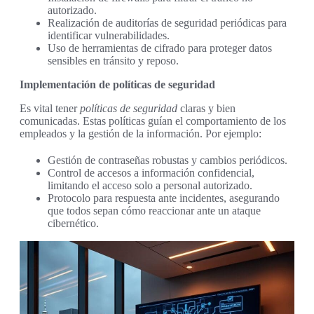
autorizado.
Realización de auditorías de seguridad periódicas para
identificar vulnerabilidades.
Uso de herramientas de cifrado para proteger datos
sensibles en tránsito y reposo.
Implementación de políticas de seguridad
Es vital tener
políticas de seguridad
claras y bien
comunicadas. Estas políticas guían el comportamiento de los
empleados y la gestión de la información. Por ejemplo:
Gestión de contraseñas robustas y cambios periódicos.
Control de accesos a información confidencial,
limitando el acceso solo a personal autorizado.
Protocolo para respuesta ante incidentes, asegurando
que todos sepan cómo reaccionar ante un ataque
cibernético.