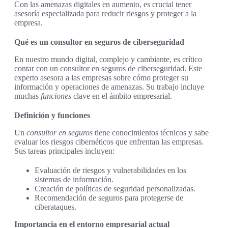
Con las amenazas digitales en aumento, es crucial tener
asesoría especializada para reducir riesgos y proteger a la
empresa.
Qué es un consultor en seguros de ciberseguridad
En nuestro mundo digital, complejo y cambiante, es crítico
contar con un consultor en seguros de ciberseguridad. Este
experto asesora a las empresas sobre cómo proteger su
información y operaciones de amenazas. Su trabajo incluye
muchas
funciones
clave en el ámbito empresarial.
Definición y funciones
Un
consultor en seguros
tiene conocimientos técnicos y sabe
evaluar los riesgos cibernéticos que enfrentan las empresas.
Sus tareas principales incluyen:
Evaluación de riesgos y vulnerabilidades en los
sistemas de información.
Creación de políticas de seguridad personalizadas.
Recomendación de seguros para protegerse de
ciberataques.
Importancia en el entorno empresarial actual