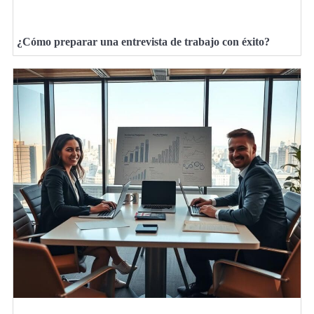
¿Cómo preparar una entrevista de trabajo con éxito?