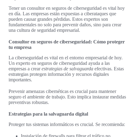
Tener un consultor en seguros de ciberseguridad es vital hoy
en día. Las empresas están expuestas a ciberataques que
pueden causar grandes pérdidas. Estos expertos son
fundamentales no solo para prevenir daños, sino para crear
una cultura de seguridad empresarial.
Consultor en seguros de ciberseguridad: Cómo proteger
tu empresa
La ciberseguridad es vital en el entorno empresarial de hoy.
Un experto en seguros de ciberseguridad ayuda a las
empresas a crear
estrategias de salvaguarda
efectivas. Estas
estrategias protegen información y recursos digitales
importantes.
Prevenir amenazas cibernéticas es crucial para mantener
seguro el ambiente de trabajo. Esto implica instaurar medidas
preventivas robustas.
Estrategias para la salvaguarda digital
Proteger tus sistemas informáticos es crucial. Se recomienda:
Instalación de firewalls para filtrar el tráfico no