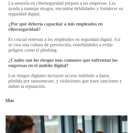
La asesoría en ciberseguridad prepara a las empresas. Les
ayuda a manejar riesgos, encontrar debilidades y fortalecer su
seguridad digital.
¿Por qué debería capacitar a mis empleados en
ciberseguridad?
Es crucial entrenar a los empleados en seguridad digital. Así
se crea una cultura de prevención, enseñándoles a evitar
peligros como el phishing.
¿Cuáles son los riesgos más comunes que enfrentan las
empresas en el ámbito digital?
Los riesgos digitales incluyen acceso indebido a datos,
pérdida por ransomware, y violaciones que traen sanciones y
dañan la reputación.
Mas