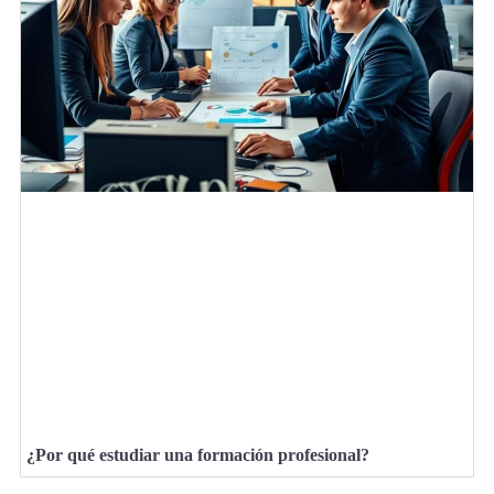
¿Por qué estudiar una formación profesional?