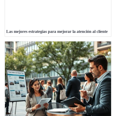
Las mejores estrategias para mejorar la atención al cliente