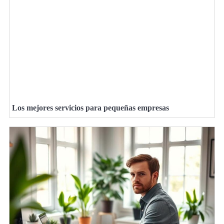
Los mejores servicios para pequeñas empresas