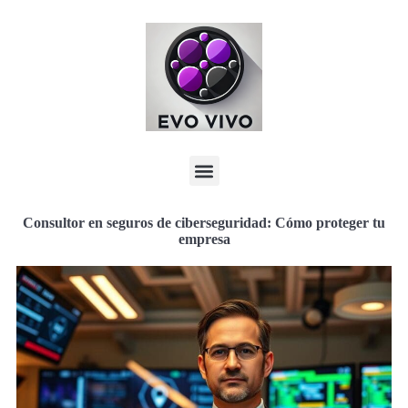
Consultor en seguros de ciberseguridad: Cómo proteger tu
empresa