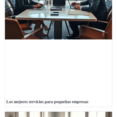
Los mejores servicios para pequeñas empresas