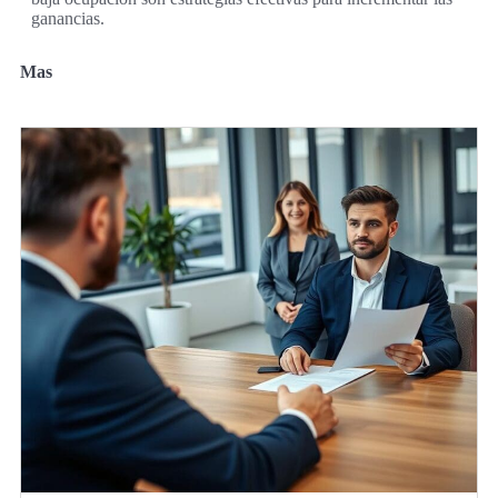
ganancias.
Mas