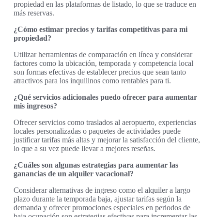
propiedad en las plataformas de listado, lo que se traduce en
más reservas.
¿Cómo estimar precios y tarifas competitivas para mi
propiedad?
Utilizar herramientas de comparación en línea y considerar
factores como la ubicación, temporada y competencia local
son formas efectivas de establecer precios que sean tanto
atractivos para los inquilinos como rentables para ti.
¿Qué servicios adicionales puedo ofrecer para aumentar
mis ingresos?
Ofrecer servicios como traslados al aeropuerto, experiencias
locales personalizadas o paquetes de actividades puede
justificar tarifas más altas y mejorar la satisfacción del cliente,
lo que a su vez puede llevar a mejores reseñas.
¿Cuáles son algunas estrategias para aumentar las
ganancias de un alquiler vacacional?
Considerar alternativas de ingreso como el alquiler a largo
plazo durante la temporada baja, ajustar tarifas según la
demanda y ofrecer promociones especiales en periodos de
baja ocupación son estrategias efectivas para incrementar las