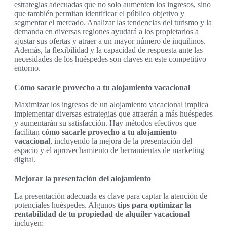
estrategias adecuadas que no solo aumenten los ingresos, sino
que también permitan identificar el público objetivo y
segmentar el mercado. Analizar las tendencias del turismo y la
demanda en diversas regiones ayudará a los propietarios a
ajustar sus ofertas y atraer a un mayor número de inquilinos.
Además, la flexibilidad y la capacidad de respuesta ante las
necesidades de los huéspedes son claves en este competitivo
entorno.
Cómo sacarle provecho a tu alojamiento vacacional
Maximizar los ingresos de un alojamiento vacacional implica
implementar diversas estrategias que atraerán a más huéspedes
y aumentarán su satisfacción. Hay métodos efectivos que
facilitan
cómo sacarle provecho a tu alojamiento
vacacional
, incluyendo la mejora de la presentación del
espacio y el aprovechamiento de herramientas de marketing
digital.
Mejorar la presentación del alojamiento
La presentación adecuada es clave para captar la atención de
potenciales huéspedes. Algunos
tips para optimizar la
rentabilidad de tu propiedad de alquiler vacacional
incluyen: