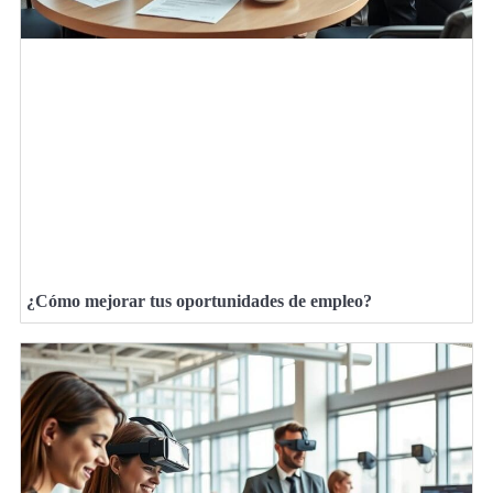
¿Cómo mejorar tus oportunidades de empleo?