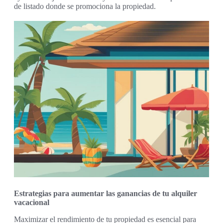
de listado donde se promociona la propiedad.
Estrategias para aumentar las ganancias de tu alquiler
vacacional
Maximizar el rendimiento de tu propiedad es esencial para