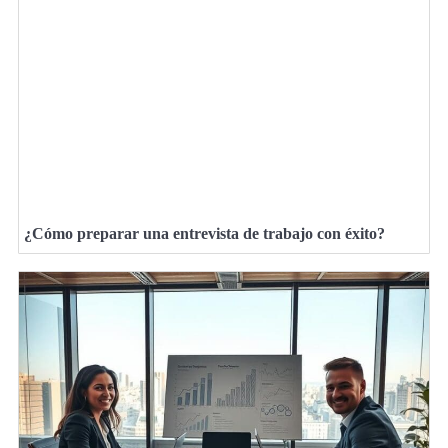
¿Cómo preparar una entrevista de trabajo con éxito?