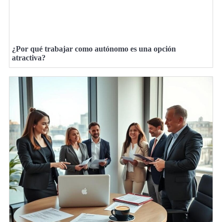
¿Por qué trabajar como autónomo es una opción
atractiva?