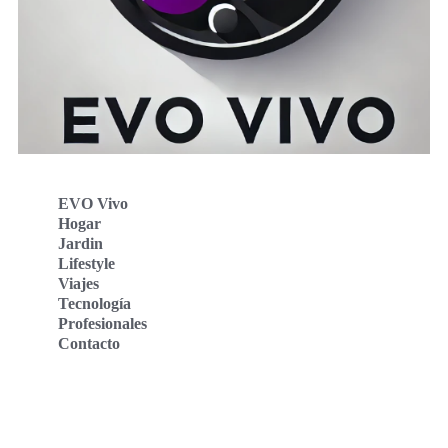
EVO Vivo
Hogar
Jardin
Lifestyle
Viajes
Tecnología
Profesionales
Contacto
Evo Vivo Deutschland