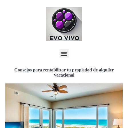
Consejos para rentabilizar tu propiedad de alquiler
vacacional