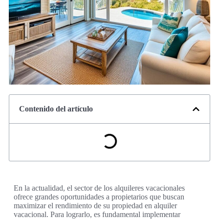
Contenido del artículo
En la actualidad, el sector de los alquileres vacacionales
ofrece grandes oportunidades a propietarios que buscan
maximizar el rendimiento de su propiedad en alquiler
vacacional. Para lograrlo, es fundamental implementar