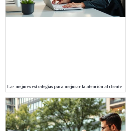
Las mejores estrategias para mejorar la atención al cliente