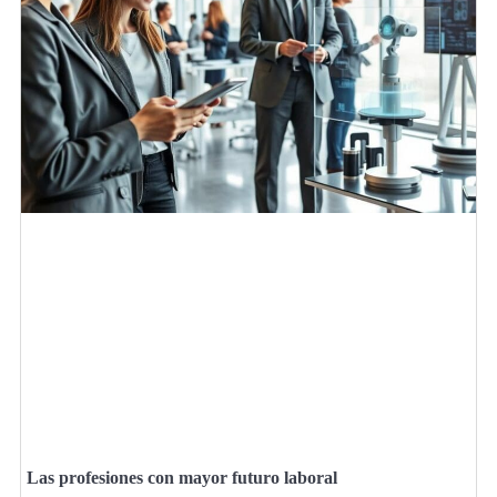
Las profesiones con mayor futuro laboral