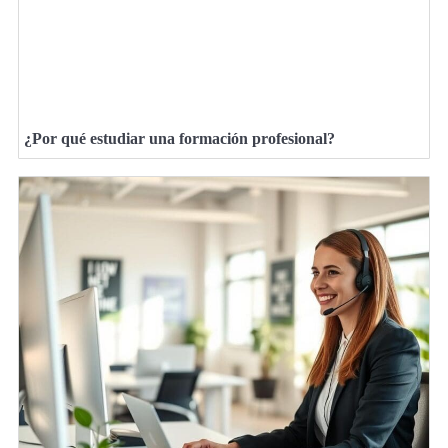
¿Por qué estudiar una formación profesional?