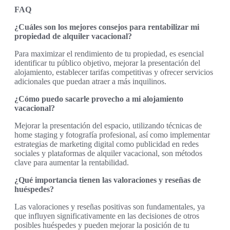
FAQ
¿Cuáles son los mejores consejos para rentabilizar mi
propiedad de alquiler vacacional?
Para maximizar el rendimiento de tu propiedad, es esencial
identificar tu público objetivo, mejorar la presentación del
alojamiento, establecer tarifas competitivas y ofrecer servicios
adicionales que puedan atraer a más inquilinos.
¿Cómo puedo sacarle provecho a mi alojamiento
vacacional?
Mejorar la presentación del espacio, utilizando técnicas de
home staging y fotografía profesional, así como implementar
estrategias de marketing digital como publicidad en redes
sociales y plataformas de alquiler vacacional, son métodos
clave para aumentar la rentabilidad.
¿Qué importancia tienen las valoraciones y reseñas de
huéspedes?
Las valoraciones y reseñas positivas son fundamentales, ya
que influyen significativamente en las decisiones de otros
posibles huéspedes y pueden mejorar la posición de tu