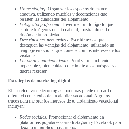
Home staging:
Organizar los espacios de manera
atractiva, utilizando muebles y decoraciones que
resalten las cualidades del alojamiento.
Fotografía profesional:
Invertir en un fotógrafo que
capture imágenes de alta calidad, mostrando cada
rincón de tu propiedad.
Descripciones persuasivas:
Escribir textos que
destaquen las ventajas del alojamiento, utilizando un
lenguaje emocional que conecte con los intereses de los
visitantes.
Limpieza y mantenimiento:
Priorizar un ambiente
impecable y bien cuidado que invite a los huéspedes a
querer regresar.
Estrategias de marketing digital
El uso efectivo de tecnologías modernas puede marcar la
diferencia en el éxito de un alquiler vacacional. Algunos
trucos para mejorar los ingresos de tu alojamiento vacacional
incluyen:
Redes sociales:
Promocionar el alojamiento en
plataformas populares como Instagram y Facebook para
llegar a un público más amplio.