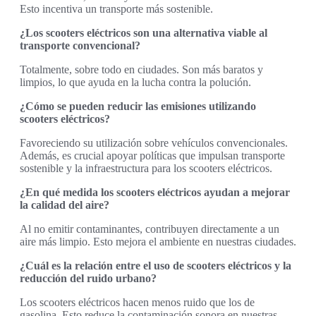
Esto incentiva un transporte más sostenible.
¿Los scooters eléctricos son una alternativa viable al
transporte convencional?
Totalmente, sobre todo en ciudades. Son más baratos y
limpios, lo que ayuda en la lucha contra la polución.
¿Cómo se pueden reducir las emisiones utilizando
scooters eléctricos?
Favoreciendo su utilización sobre vehículos convencionales.
Además, es crucial apoyar políticas que impulsan transporte
sostenible y la infraestructura para los scooters eléctricos.
¿En qué medida los scooters eléctricos ayudan a mejorar
la calidad del aire?
Al no emitir contaminantes, contribuyen directamente a un
aire más limpio. Esto mejora el ambiente en nuestras ciudades.
¿Cuál es la relación entre el uso de scooters eléctricos y la
reducción del ruido urbano?
Los scooters eléctricos hacen menos ruido que los de
gasolina. Esto reduce la contaminación sonora en nuestras