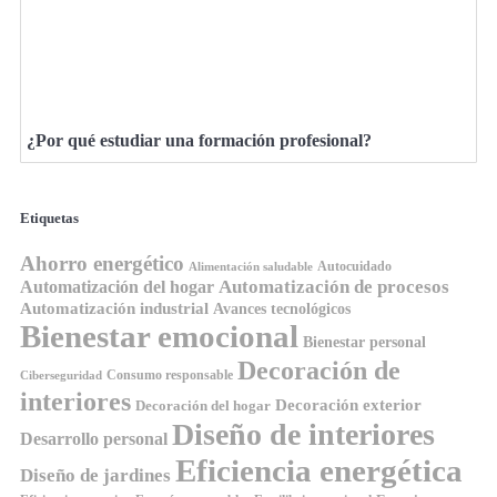
¿Por qué estudiar una formación profesional?
Etiquetas
Ahorro energético
Autocuidado
Alimentación saludable
Automatización de procesos
Automatización del hogar
Automatización industrial
Avances tecnológicos
Bienestar emocional
Bienestar personal
Decoración de
Consumo responsable
Ciberseguridad
interiores
Decoración exterior
Decoración del hogar
Diseño de interiores
Desarrollo personal
Eficiencia energética
Diseño de jardines