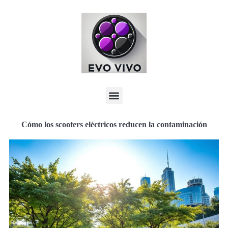
Cómo los scooters eléctricos reducen la contaminación