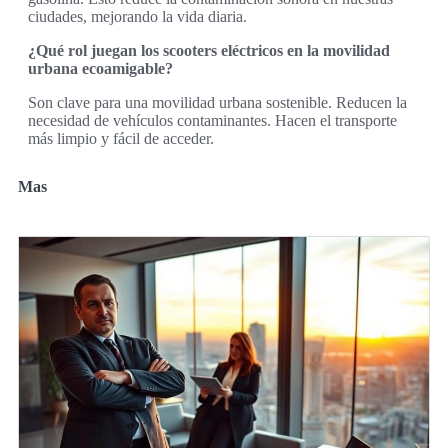
ciudades, mejorando la vida diaria.
¿Qué rol juegan los scooters eléctricos en la movilidad
urbana ecoamigable?
Son clave para una movilidad urbana sostenible. Reducen la
necesidad de vehículos contaminantes. Hacen el transporte
más limpio y fácil de acceder.
Mas