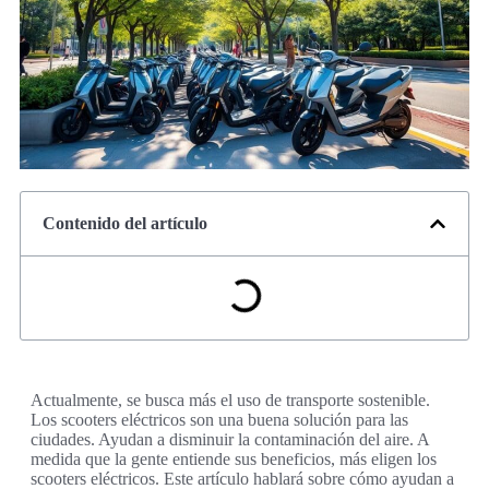
Contenido del artículo
Actualmente, se busca más el uso de transporte sostenible.
Los scooters eléctricos son una buena solución para las
ciudades. Ayudan a disminuir la contaminación del aire. A
medida que la gente entiende sus beneficios, más eligen los
scooters eléctricos. Este artículo hablará sobre cómo ayudan a