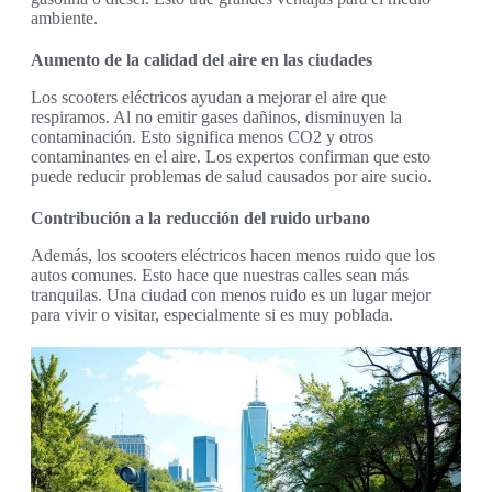
ambiente.
Aumento de la calidad del aire en las ciudades
Los scooters eléctricos ayudan a mejorar el aire que
respiramos. Al no emitir gases dañinos, disminuyen la
contaminación. Esto significa menos CO2 y otros
contaminantes en el aire. Los expertos confirman que esto
puede reducir problemas de salud causados por aire sucio.
Contribución a la reducción del ruido urbano
Además, los scooters eléctricos hacen menos ruido que los
autos comunes. Esto hace que nuestras calles sean más
tranquilas. Una ciudad con menos ruido es un lugar mejor
para vivir o visitar, especialmente si es muy poblada.