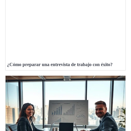
¿Cómo preparar una entrevista de trabajo con éxito?