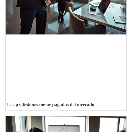
Las profesiones mejor pagadas del mercado