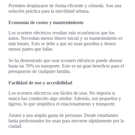
Permiten desplazarse de forma eficiente y cómoda. Son una
solución práctica para la movilidad urbana.
Economía de costos y mantenimiento
Los scooters eléctricos resultan más económicos que los
autos. Necesitan menos dinero inicial y su mantenimiento es
más barato. Esto se debe a que no usan gasolina y tienen
menos partes que fallar.
Se ha demostrado que usar scooters eléctricos puede ahorrar
hasta un 70% en transporte. Esto es un gran beneficio para el
presupuesto de cualquier familia.
Facilidad de uso y accesibilidad
Los scooters eléctricos son fáciles de usar. No importa si
nunca has conducido algo similar. Además, son pequeños y
ligeros, lo que simplifica el estacionamiento y transporte.
Atraen a una amplia gama de personas. Desde estudiantes
hasta profesionales los usan para moverse rápidamente por la
ciudad.