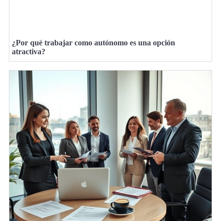
¿Por qué trabajar como autónomo es una opción
atractiva?