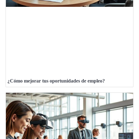
¿Cómo mejorar tus oportunidades de empleo?