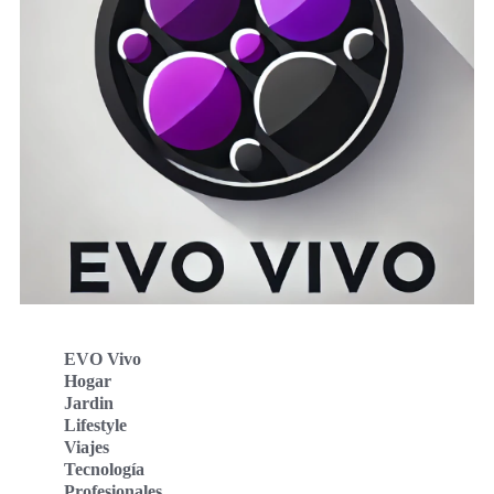
EVO Vivo
Hogar
Jardin
Lifestyle
Viajes
Tecnología
Profesionales