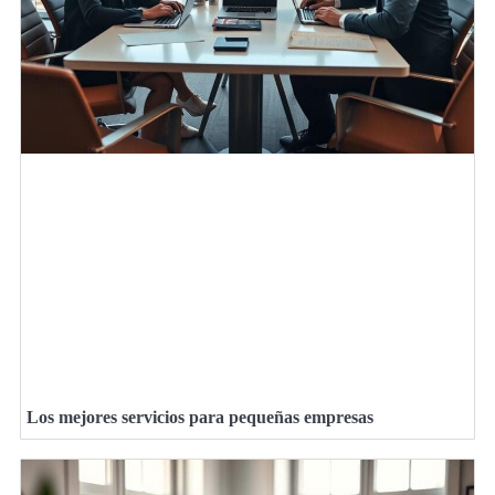
Los mejores servicios para pequeñas empresas