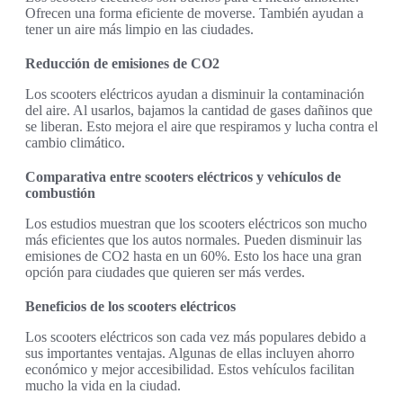
Ofrecen una forma eficiente de moverse. También ayudan a
tener un aire más limpio en las ciudades.
Reducción de emisiones de CO2
Los scooters eléctricos ayudan a disminuir la contaminación
del aire. Al usarlos, bajamos la cantidad de gases dañinos que
se liberan. Esto mejora el aire que respiramos y lucha contra el
cambio climático.
Comparativa entre scooters eléctricos y vehículos de
combustión
Los estudios muestran que los scooters eléctricos son mucho
más eficientes que los autos normales. Pueden disminuir las
emisiones de CO2 hasta en un 60%. Esto los hace una gran
opción para ciudades que quieren ser más verdes.
Beneficios de los scooters eléctricos
Los scooters eléctricos son cada vez más populares debido a
sus importantes ventajas. Algunas de ellas incluyen ahorro
económico y mejor accesibilidad. Estos vehículos facilitan
mucho la vida en la ciudad.