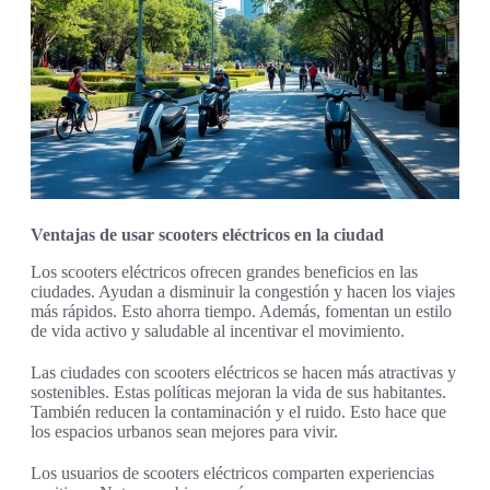
Ventajas de usar scooters eléctricos en la ciudad
Los scooters eléctricos ofrecen grandes beneficios en las
ciudades. Ayudan a disminuir la congestión y hacen los viajes
más rápidos. Esto ahorra tiempo. Además, fomentan un estilo
de vida activo y saludable al incentivar el movimiento.
Las ciudades con scooters eléctricos se hacen más atractivas y
sostenibles. Estas políticas mejoran la vida de sus habitantes.
También reducen la contaminación y el ruido. Esto hace que
los espacios urbanos sean mejores para vivir.
Los usuarios de scooters eléctricos comparten experiencias