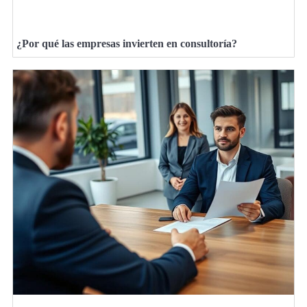
¿Por qué las empresas invierten en consultoría?