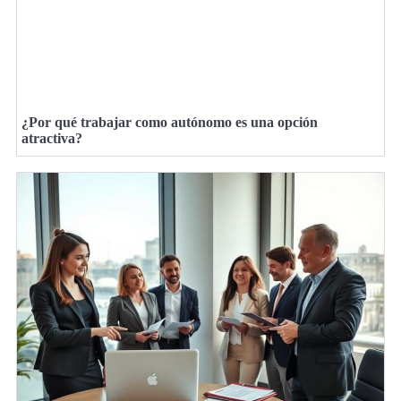
¿Por qué trabajar como autónomo es una opción
atractiva?