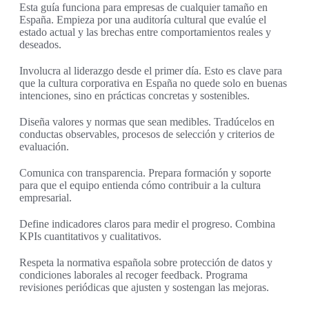
Esta guía funciona para empresas de cualquier tamaño en
España. Empieza por una auditoría cultural que evalúe el
estado actual y las brechas entre comportamientos reales y
deseados.
Involucra al liderazgo desde el primer día. Esto es clave para
que la cultura corporativa en España no quede solo en buenas
intenciones, sino en prácticas concretas y sostenibles.
Diseña valores y normas que sean medibles. Tradúcelos en
conductas observables, procesos de selección y criterios de
evaluación.
Comunica con transparencia. Prepara formación y soporte
para que el equipo entienda cómo contribuir a la cultura
empresarial.
Define indicadores claros para medir el progreso. Combina
KPIs cuantitativos y cualitativos.
Respeta la normativa española sobre protección de datos y
condiciones laborales al recoger feedback. Programa
revisiones periódicas que ajusten y sostengan las mejoras.