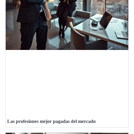
Las profesiones mejor pagadas del mercado