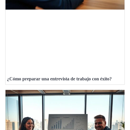
¿Cómo preparar una entrevista de trabajo con éxito?