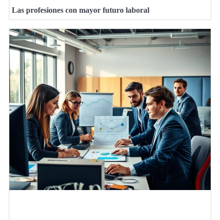
Las profesiones con mayor futuro laboral