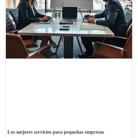
Los mejores servicios para pequeñas empresas