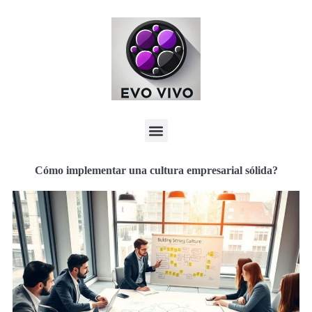
Cómo implementar una cultura empresarial sólida?