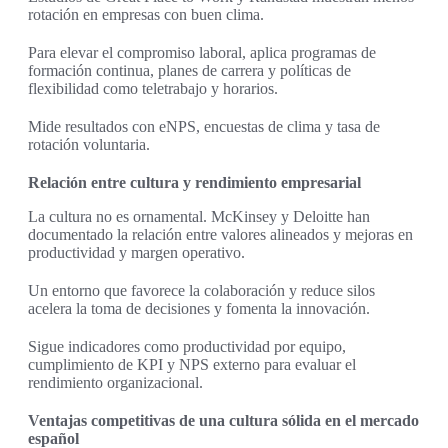
rotación en empresas con buen clima.
Para elevar el compromiso laboral, aplica programas de
formación continua, planes de carrera y políticas de
flexibilidad como teletrabajo y horarios.
Mide resultados con eNPS, encuestas de clima y tasa de
rotación voluntaria.
Relación entre cultura y rendimiento empresarial
La cultura no es ornamental. McKinsey y Deloitte han
documentado la relación entre valores alineados y mejoras en
productividad y margen operativo.
Un entorno que favorece la colaboración y reduce silos
acelera la toma de decisiones y fomenta la innovación.
Sigue indicadores como productividad por equipo,
cumplimiento de KPI y NPS externo para evaluar el
rendimiento organizacional.
Ventajas competitivas de una cultura sólida en el mercado
español