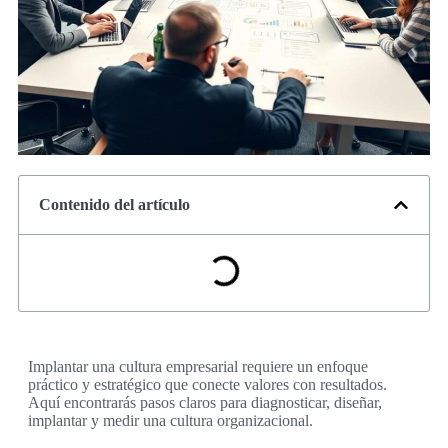
Contenido del artículo
Implantar una cultura empresarial requiere un enfoque
práctico y estratégico que conecte valores con resultados.
Aquí encontrarás pasos claros para diagnosticar, diseñar,
implantar y medir una cultura organizacional.