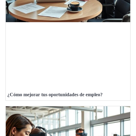
¿Cómo mejorar tus oportunidades de empleo?