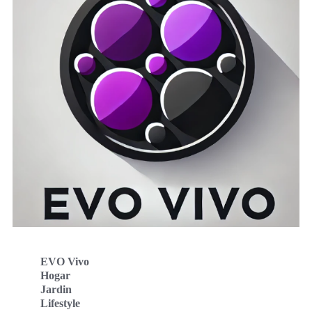
EVO Vivo
Hogar
Jardin
Lifestyle