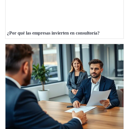
¿Por qué las empresas invierten en consultoría?