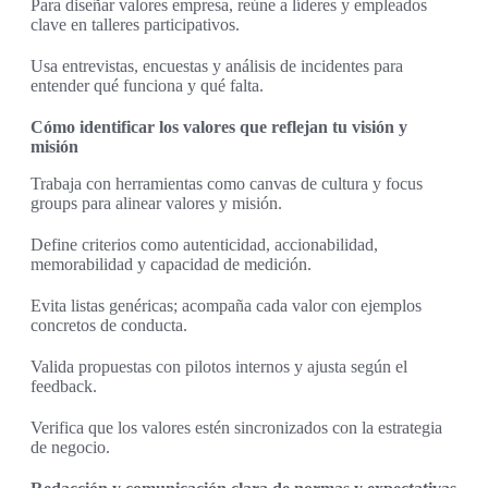
Para diseñar valores empresa, reúne a líderes y empleados
clave en talleres participativos.
Usa entrevistas, encuestas y análisis de incidentes para
entender qué funciona y qué falta.
Cómo identificar los valores que reflejan tu visión y
misión
Trabaja con herramientas como canvas de cultura y focus
groups para alinear valores y misión.
Define criterios como autenticidad, accionabilidad,
memorabilidad y capacidad de medición.
Evita listas genéricas; acompaña cada valor con ejemplos
concretos de conducta.
Valida propuestas con pilotos internos y ajusta según el
feedback.
Verifica que los valores estén sincronizados con la estrategia
de negocio.