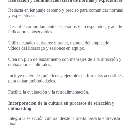
Redacción y comunicación clara de normas y expectativas
Redacta en lenguaje cercano y preciso para comunicar normas
y expectativas.
Describe comportamientos esperados y no esperados, y añade
indicadores observables.
Utiliza canales variados: intranet, manual del empleado,
vídeos del liderazgo y sesiones en equipo.
Crea un plan de lanzamiento con mensajes de alta dirección y
embajadores culturales.
Incluye materiales prácticos y ejemplos en formatos accesibles
para evitar ambigüedades.
Facilita la evaluación y la retroalimentación.
Incorporación de la cultura en procesos de selección y
onboarding
Integra la selección cultural desde la oferta hasta la entrevista
final.