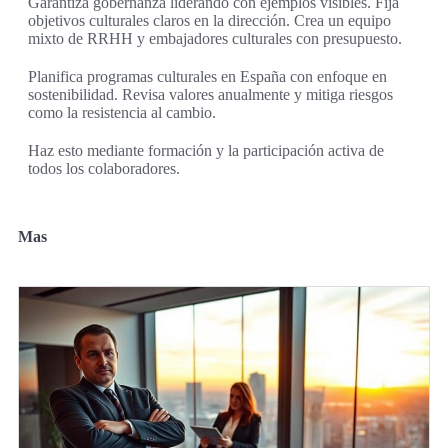
Garantiza gobernanza liderando con ejemplos visibles. Fija
objetivos culturales claros en la dirección. Crea un equipo
mixto de RRHH y embajadores culturales con presupuesto.
Planifica programas culturales en España con enfoque en
sostenibilidad. Revisa valores anualmente y mitiga riesgos
como la resistencia al cambio.
Haz esto mediante formación y la participación activa de
todos los colaboradores.
Mas