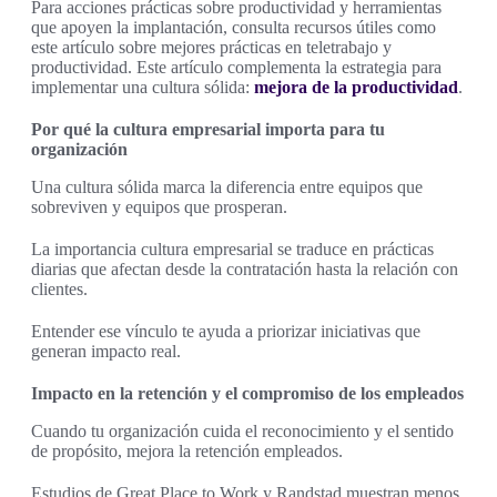
Para acciones prácticas sobre productividad y herramientas
que apoyen la implantación, consulta recursos útiles como
este artículo sobre mejores prácticas en teletrabajo y
productividad. Este artículo complementa la estrategia para
implementar una cultura sólida:
mejora de la productividad
.
Por qué la cultura empresarial importa para tu
organización
Una cultura sólida marca la diferencia entre equipos que
sobreviven y equipos que prosperan.
La importancia cultura empresarial se traduce en prácticas
diarias que afectan desde la contratación hasta la relación con
clientes.
Entender ese vínculo te ayuda a priorizar iniciativas que
generan impacto real.
Impacto en la retención y el compromiso de los empleados
Cuando tu organización cuida el reconocimiento y el sentido
de propósito, mejora la retención empleados.
Estudios de Great Place to Work y Randstad muestran menos