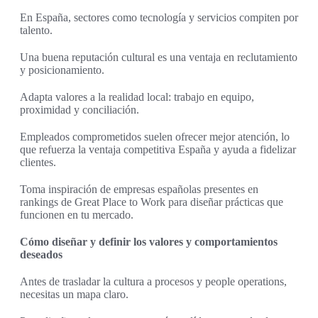
En España, sectores como tecnología y servicios compiten por
talento.
Una buena reputación cultural es una ventaja en reclutamiento
y posicionamiento.
Adapta valores a la realidad local: trabajo en equipo,
proximidad y conciliación.
Empleados comprometidos suelen ofrecer mejor atención, lo
que refuerza la ventaja competitiva España y ayuda a fidelizar
clientes.
Toma inspiración de empresas españolas presentes en
rankings de Great Place to Work para diseñar prácticas que
funcionen en tu mercado.
Cómo diseñar y definir los valores y comportamientos
deseados
Antes de trasladar la cultura a procesos y people operations,
necesitas un mapa claro.