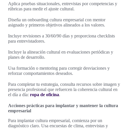
Aplica pruebas situacionales, entrevistas por competencias y
rúbricas para medir el ajuste cultural.
Diseña un onboarding cultura empresarial con mentor
asignado y primeros objetivos alineados a los valores.
Incluye revisiones a 30/60/90 días y proporciona checklists
para entrevistadores.
Incluye la alineación cultural en evaluaciones periódicas y
planes de desarrollo.
Usa formación o mentoring para corregir desviaciones y
reforzar comportamientos deseados.
Para completar tu estrategia, consulta recursos sobre imagen y
presencia profesional que refuercen la coherencia cultural en
el día a día:
ropa de oficina
.
Acciones prácticas para implantar y mantener la cultura
empresarial
Para implantar cultura empresarial, comienza por un
diagnóstico claro. Usa encuestas de clima, entrevistas y