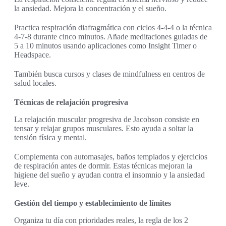
la ansiedad. Mejora la concentración y el sueño.
Practica respiración diafragmática con ciclos 4-4-4 o la técnica
4-7-8 durante cinco minutos. Añade meditaciones guiadas de
5 a 10 minutos usando aplicaciones como Insight Timer o
Headspace.
También busca cursos y clases de mindfulness en centros de
salud locales.
Técnicas de relajación progresiva
La relajación muscular progresiva de Jacobson consiste en
tensar y relajar grupos musculares. Esto ayuda a soltar la
tensión física y mental.
Complementa con automasajes, baños templados y ejercicios
de respiración antes de dormir. Estas técnicas mejoran la
higiene del sueño y ayudan contra el insomnio y la ansiedad
leve.
Gestión del tiempo y establecimiento de límites
Organiza tu día con prioridades reales, la regla de los 2