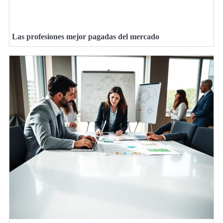
Las profesiones mejor pagadas del mercado