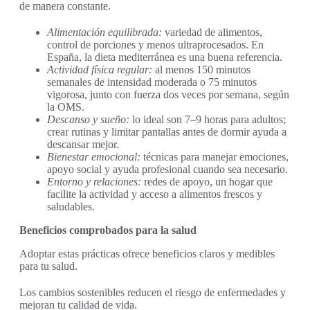
de manera constante.
Alimentación equilibrada:
variedad de alimentos,
control de porciones y menos ultraprocesados. En
España, la dieta mediterránea es una buena referencia.
Actividad física regular:
al menos 150 minutos
semanales de intensidad moderada o 75 minutos
vigorosa, junto con fuerza dos veces por semana, según
la OMS.
Descanso y sueño:
lo ideal son 7–9 horas para adultos;
crear rutinas y limitar pantallas antes de dormir ayuda a
descansar mejor.
Bienestar emocional:
técnicas para manejar emociones,
apoyo social y ayuda profesional cuando sea necesario.
Entorno y relaciones:
redes de apoyo, un hogar que
facilite la actividad y acceso a alimentos frescos y
saludables.
Beneficios comprobados para la salud
Adoptar estas prácticas ofrece beneficios claros y medibles
para tu salud.
Los cambios sostenibles reducen el riesgo de enfermedades y
mejoran tu calidad de vida.