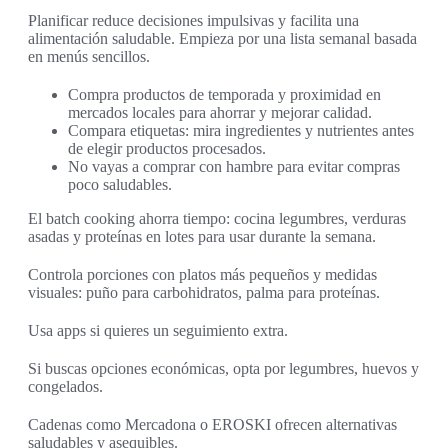
Planificar reduce decisiones impulsivas y facilita una
alimentación saludable. Empieza por una lista semanal basada
en menús sencillos.
Compra productos de temporada y proximidad en
mercados locales para ahorrar y mejorar calidad.
Compara etiquetas: mira ingredientes y nutrientes antes
de elegir productos procesados.
No vayas a comprar con hambre para evitar compras
poco saludables.
El batch cooking ahorra tiempo: cocina legumbres, verduras
asadas y proteínas en lotes para usar durante la semana.
Controla porciones con platos más pequeños y medidas
visuales: puño para carbohidratos, palma para proteínas.
Usa apps si quieres un seguimiento extra.
Si buscas opciones económicas, opta por legumbres, huevos y
congelados.
Cadenas como Mercadona o EROSKI ofrecen alternativas
saludables y asequibles.