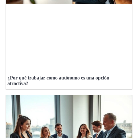
¿Por qué trabajar como autónomo es una opción
atractiva?