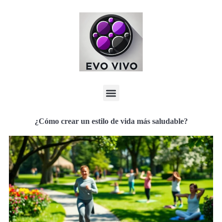
¿Cómo crear un estilo de vida más saludable?