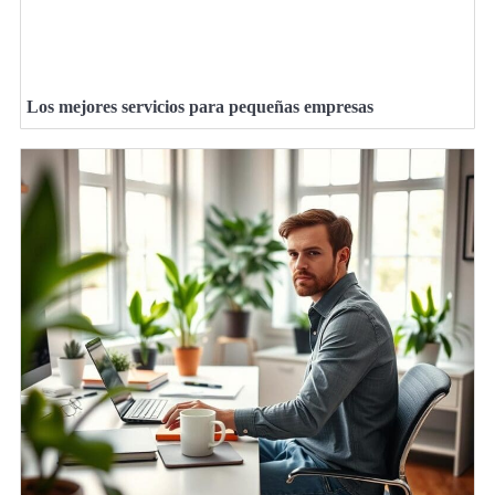
Los mejores servicios para pequeñas empresas