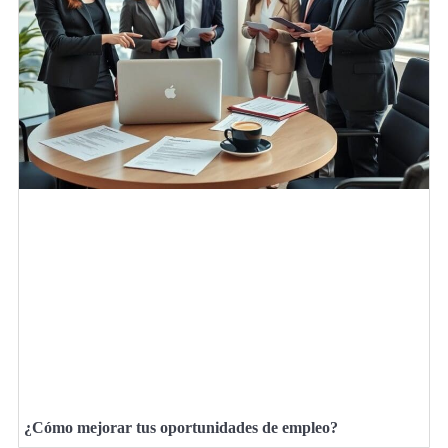
¿Cómo mejorar tus oportunidades de empleo?