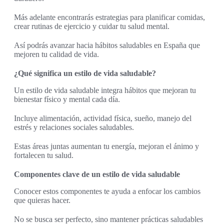
Más adelante encontrarás estrategias para planificar comidas,
crear rutinas de ejercicio y cuidar tu salud mental.
Así podrás avanzar hacia hábitos saludables en España que
mejoren tu calidad de vida.
¿Qué significa un estilo de vida saludable?
Un estilo de vida saludable integra hábitos que mejoran tu
bienestar físico y mental cada día.
Incluye alimentación, actividad física, sueño, manejo del
estrés y relaciones sociales saludables.
Estas áreas juntas aumentan tu energía, mejoran el ánimo y
fortalecen tu salud.
Componentes clave de un estilo de vida saludable
Conocer estos componentes te ayuda a enfocar los cambios
que quieras hacer.
No se busca ser perfecto, sino mantener prácticas saludables