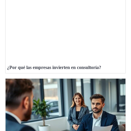
¿Por qué las empresas invierten en consultoría?