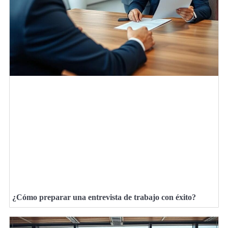
¿Cómo preparar una entrevista de trabajo con éxito?