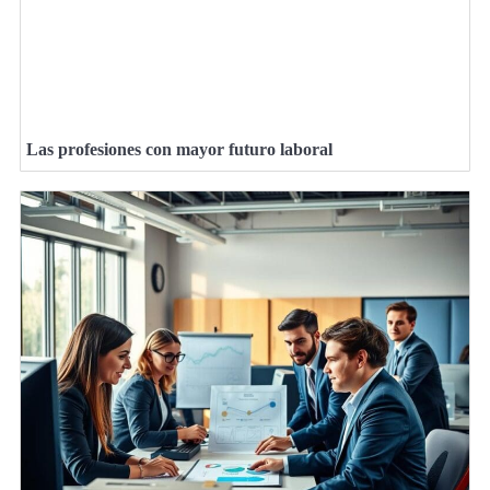
Las profesiones con mayor futuro laboral