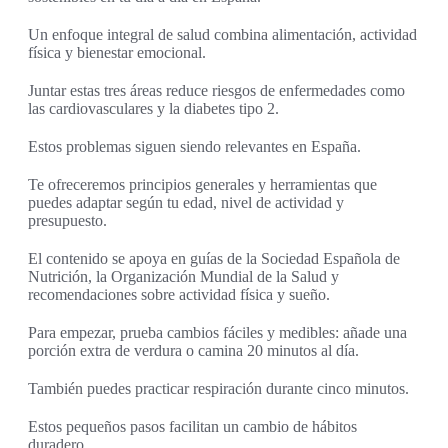
Un enfoque integral de salud combina alimentación, actividad
física y bienestar emocional.
Juntar estas tres áreas reduce riesgos de enfermedades como
las cardiovasculares y la diabetes tipo 2.
Estos problemas siguen siendo relevantes en España.
Te ofreceremos principios generales y herramientas que
puedes adaptar según tu edad, nivel de actividad y
presupuesto.
El contenido se apoya en guías de la Sociedad Española de
Nutrición, la Organización Mundial de la Salud y
recomendaciones sobre actividad física y sueño.
Para empezar, prueba cambios fáciles y medibles: añade una
porción extra de verdura o camina 20 minutos al día.
También puedes practicar respiración durante cinco minutos.
Estos pequeños pasos facilitan un cambio de hábitos
duradero.