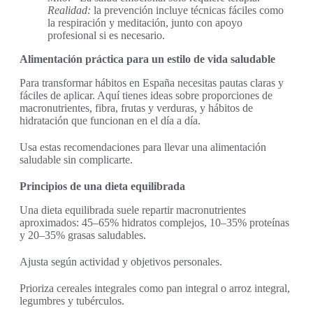
Realidad:
la prevención incluye técnicas fáciles como
la respiración y meditación, junto con apoyo
profesional si es necesario.
Alimentación práctica para un estilo de vida saludable
Para transformar hábitos en España necesitas pautas claras y
fáciles de aplicar. Aquí tienes ideas sobre proporciones de
macronutrientes, fibra, frutas y verduras, y hábitos de
hidratación que funcionan en el día a día.
Usa estas recomendaciones para llevar una alimentación
saludable sin complicarte.
Principios de una dieta equilibrada
Una dieta equilibrada suele repartir macronutrientes
aproximados: 45–65% hidratos complejos, 10–35% proteínas
y 20–35% grasas saludables.
Ajusta según actividad y objetivos personales.
Prioriza cereales integrales como pan integral o arroz integral,
legumbres y tubérculos.