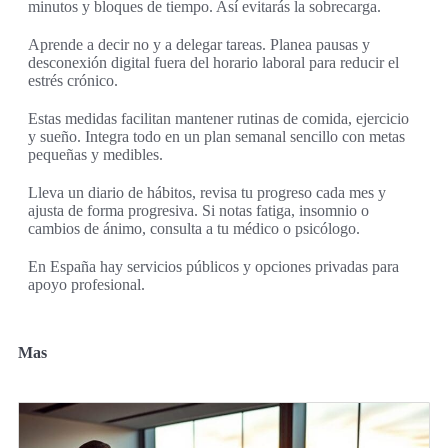
minutos y bloques de tiempo. Así evitarás la sobrecarga.
Aprende a decir no y a delegar tareas. Planea pausas y
desconexión digital fuera del horario laboral para reducir el
estrés crónico.
Estas medidas facilitan mantener rutinas de comida, ejercicio
y sueño. Integra todo en un plan semanal sencillo con metas
pequeñas y medibles.
Lleva un diario de hábitos, revisa tu progreso cada mes y
ajusta de forma progresiva. Si notas fatiga, insomnio o
cambios de ánimo, consulta a tu médico o psicólogo.
En España hay servicios públicos y opciones privadas para
apoyo profesional.
Mas