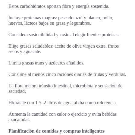
Estos carbohidratos aportan fibra y energía sostenida.
Incluye proteínas magras: pescado azul y blanco, pollo,
huevos, lácteos bajos en grasa y legumbres.
Considera sostenibilidad y coste al elegir fuentes proteicas.
Elige grasas saludables: aceite de oliva virgen extra, frutos
secos y aguacate.
Limita grasas trans y azúcares añadidos.
Consume al menos cinco raciones diarias de frutas y verduras.
La fibra mejora tránsito intestinal, microbiota y sensación de
saciedad.
Hidrátate con 1.5–2 litros de agua al día como referencia.
Aumenta la cantidad con calor o ejercicio y evita bebidas
azucaradas.
Planificación de comidas y compras inteligentes