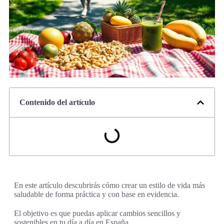
Contenido del artículo
En este artículo descubrirás cómo crear un estilo de vida más
saludable de forma práctica y con base en evidencia.
El objetivo es que puedas aplicar cambios sencillos y
sostenibles en tu día a día en España.