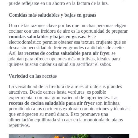
puede reflejarse en un ahorro en la factura de la luz.
Comidas más saludables y bajas en grasas
Una de las razones clave por las que muchas personas eligen
cocinar con una freidora de aire es la oportunidad de preparar
comidas saludables y bajas en grasas
. Este
electrodoméstico permite obtener esa textura crujiente que se
desea sin necesidad de freír en grandes cantidades de aceite.
Así, las
recetas de cocina saludable para air fryer
se
adaptan para ofrecer opciones más nutritivas, ideales para
quienes buscan cuidar su salud sin sacrificar el sabor.
Variedad en las recetas
La versatilidad de la freidora de aire es otro de sus grandes
atractivos. Desde carnes hasta verduras, es posible
experimentar con una gran variedad de ingredientes. Las
recetas de cocina saludable para air fryer
son infinitas,
permitiendo a los cocineros explorar combinaciones y técnicas
que enriquecen su menú diario. Esto promueve una
alimentación equilibrada sin caer en la monotonía de platos
repetitivos.