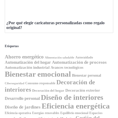
¿Por qué elegir caricaturas personalizadas como regalo
original?
Etiquetas
Ahorro energético
Autocuidado
Alimentación saludable
Automatización de procesos
Automatización del hogar
Automatización industrial
Avances tecnológicos
Bienestar emocional
Bienestar personal
Decoración de
Consumo responsable
Ciberseguridad
interiores
Decoración exterior
Decoración del hogar
Diseño de interiores
Desarrollo personal
Eficiencia energética
Diseño de jardines
Espacios
Equilibrio emocional
Eficiencia operativa
Energías renovables
Gestión del