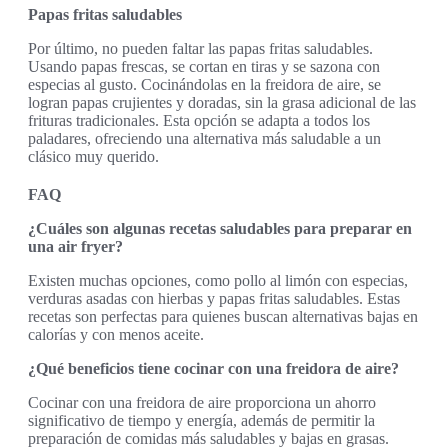
Papas fritas saludables
Por último, no pueden faltar las papas fritas saludables.
Usando papas frescas, se cortan en tiras y se sazona con
especias al gusto. Cocinándolas en la freidora de aire, se
logran papas crujientes y doradas, sin la grasa adicional de las
frituras tradicionales. Esta opción se adapta a todos los
paladares, ofreciendo una alternativa más saludable a un
clásico muy querido.
FAQ
¿Cuáles son algunas recetas saludables para preparar en
una air fryer?
Existen muchas opciones, como pollo al limón con especias,
verduras asadas con hierbas y papas fritas saludables. Estas
recetas son perfectas para quienes buscan alternativas bajas en
calorías y con menos aceite.
¿Qué beneficios tiene cocinar con una freidora de aire?
Cocinar con una freidora de aire proporciona un ahorro
significativo de tiempo y energía, además de permitir la
preparación de comidas más saludables y bajas en grasas.