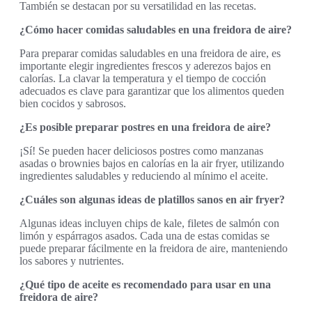
También se destacan por su versatilidad en las recetas.
¿Cómo hacer comidas saludables en una freidora de aire?
Para preparar comidas saludables en una freidora de aire, es
importante elegir ingredientes frescos y aderezos bajos en
calorías. La clavar la temperatura y el tiempo de cocción
adecuados es clave para garantizar que los alimentos queden
bien cocidos y sabrosos.
¿Es posible preparar postres en una freidora de aire?
¡Sí! Se pueden hacer deliciosos postres como manzanas
asadas o brownies bajos en calorías en la air fryer, utilizando
ingredientes saludables y reduciendo al mínimo el aceite.
¿Cuáles son algunas ideas de platillos sanos en air fryer?
Algunas ideas incluyen chips de kale, filetes de salmón con
limón y espárragos asados. Cada una de estas comidas se
puede preparar fácilmente en la freidora de aire, manteniendo
los sabores y nutrientes.
¿Qué tipo de aceite es recomendado para usar en una
freidora de aire?