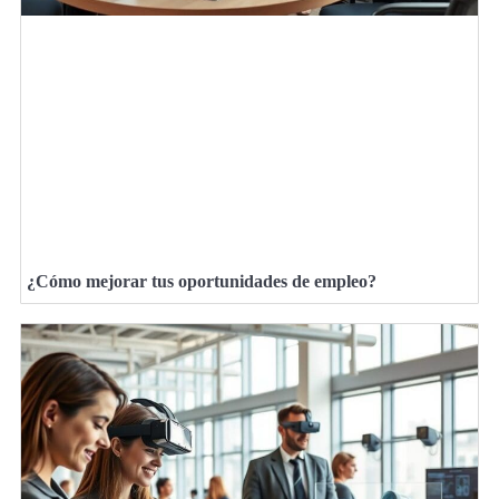
¿Cómo mejorar tus oportunidades de empleo?