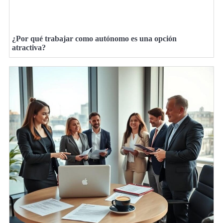
¿Por qué trabajar como autónomo es una opción
atractiva?