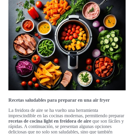
Recetas saludables para preparar en una air fryer
La freidora de aire se ha vuelto una herramienta
imprescindible en las cocinas modernas, permitiendo preparar
recetas de cocina light en freidora de aire
que son fáciles y
rápidas. A continuación, se presentan algunas opciones
deliciosas que no solo son saludables, sino que también