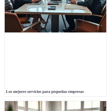
Los mejores servicios para pequeñas empresas