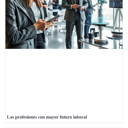
Las profesiones con mayor futuro laboral