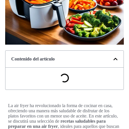
Contenido del artículo
La air fryer ha revolucionado la forma de cocinar en casa,
ofreciendo una manera más saludable de disfrutar de los
platos favoritos con un menor uso de aceite. En este artículo,
se discutirá una selección de
recetas saludables para
preparar en una air fryer
, ideales para aquellos que buscan