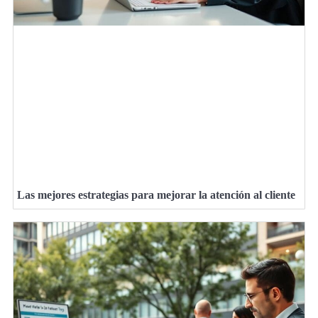
Las mejores estrategias para mejorar la atención al cliente