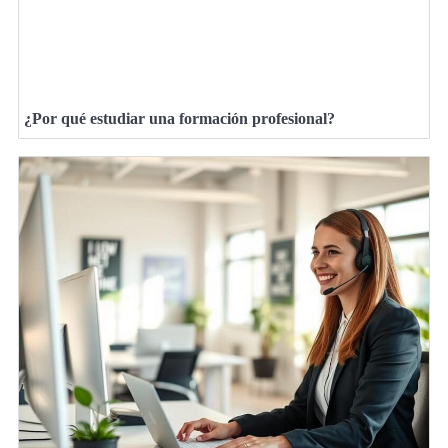
¿Por qué estudiar una formación profesional?