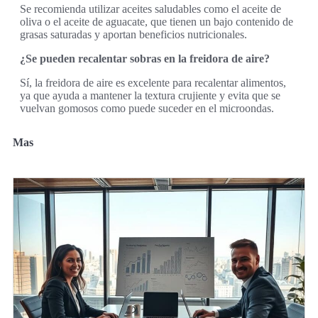
Se recomienda utilizar aceites saludables como el aceite de
oliva o el aceite de aguacate, que tienen un bajo contenido de
grasas saturadas y aportan beneficios nutricionales.
¿Se pueden recalentar sobras en la freidora de aire?
Sí, la freidora de aire es excelente para recalentar alimentos,
ya que ayuda a mantener la textura crujiente y evita que se
vuelvan gomosos como puede suceder en el microondas.
Mas