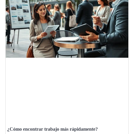
¿Cómo encontrar trabajo más rápidamente?