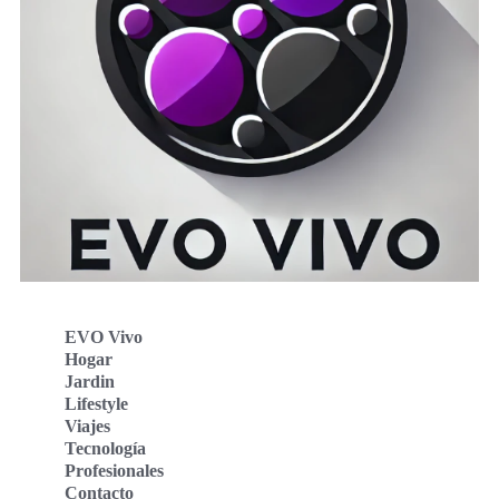
EVO Vivo
Hogar
Jardin
Lifestyle
Viajes
Tecnología
Profesionales
Contacto