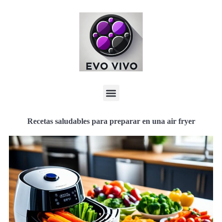
Recetas saludables para preparar en una air fryer