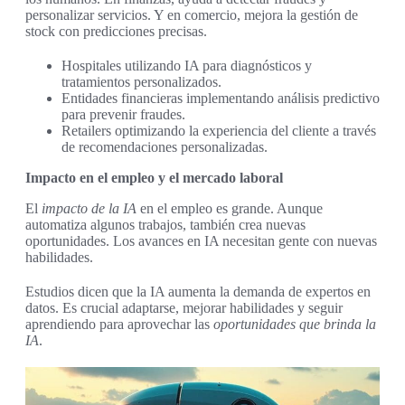
personalizar servicios. Y en comercio, mejora la gestión de
stock con predicciones precisas.
Hospitales utilizando IA para diagnósticos y
tratamientos personalizados.
Entidades financieras implementando análisis predictivo
para prevenir fraudes.
Retailers optimizando la experiencia del cliente a través
de recomendaciones personalizadas.
Impacto en el empleo y el mercado laboral
El
impacto de la IA
en el empleo es grande. Aunque
automatiza algunos trabajos, también crea nuevas
oportunidades. Los avances en IA necesitan gente con nuevas
habilidades.
Estudios dicen que la IA aumenta la demanda de expertos en
datos. Es crucial adaptarse, mejorar habilidades y seguir
aprendiendo para aprovechar las
oportunidades que brinda la
IA
.