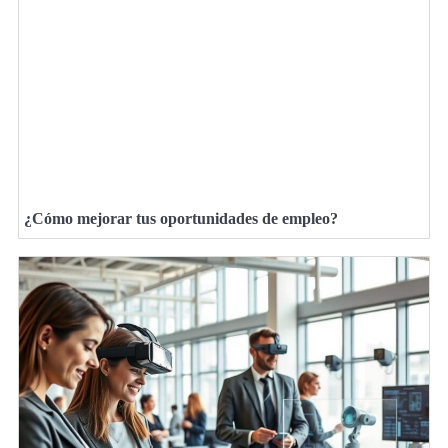
¿Cómo mejorar tus oportunidades de empleo?