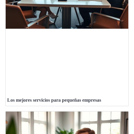
Los mejores servicios para pequeñas empresas