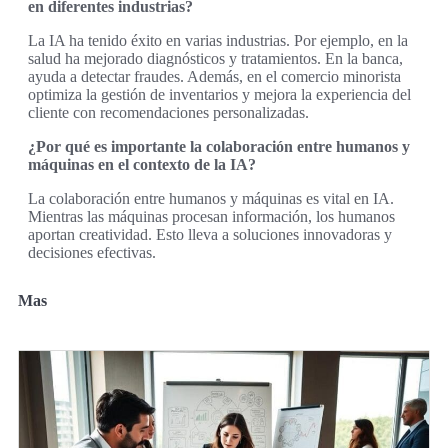
en diferentes industrias?
La IA ha tenido éxito en varias industrias. Por ejemplo, en la
salud ha mejorado diagnósticos y tratamientos. En la banca,
ayuda a detectar fraudes. Además, en el comercio minorista
optimiza la gestión de inventarios y mejora la experiencia del
cliente con recomendaciones personalizadas.
¿Por qué es importante la colaboración entre humanos y
máquinas en el contexto de la IA?
La colaboración entre humanos y máquinas es vital en IA.
Mientras las máquinas procesan información, los humanos
aportan creatividad. Esto lleva a soluciones innovadoras y
decisiones efectivas.
Mas