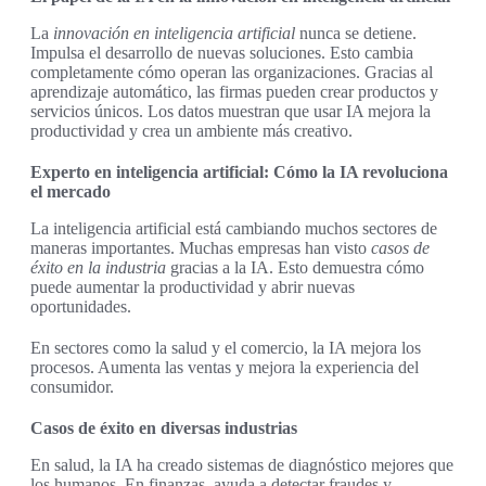
La
innovación en inteligencia artificial
nunca se detiene.
Impulsa el desarrollo de nuevas soluciones. Esto cambia
completamente cómo operan las organizaciones. Gracias al
aprendizaje automático, las firmas pueden crear productos y
servicios únicos. Los datos muestran que usar IA mejora la
productividad y crea un ambiente más creativo.
Experto en inteligencia artificial: Cómo la IA revoluciona
el mercado
La inteligencia artificial está cambiando muchos sectores de
maneras importantes. Muchas empresas han visto
casos de
éxito en la industria
gracias a la IA. Esto demuestra cómo
puede aumentar la productividad y abrir nuevas
oportunidades.
En sectores como la salud y el comercio, la IA mejora los
procesos. Aumenta las ventas y mejora la experiencia del
consumidor.
Casos de éxito en diversas industrias
En salud, la IA ha creado sistemas de diagnóstico mejores que
los humanos. En finanzas, ayuda a detectar fraudes y