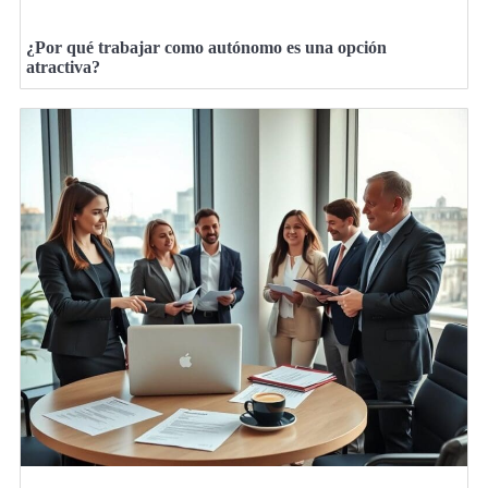
¿Por qué trabajar como autónomo es una opción
atractiva?