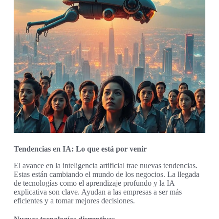
Tendencias en IA: Lo que está por venir
El avance en la inteligencia artificial trae nuevas tendencias.
Estas están cambiando el mundo de los negocios. La llegada
de tecnologías como el aprendizaje profundo y la IA
explicativa son clave. Ayudan a las empresas a ser más
eficientes y a tomar mejores decisiones.