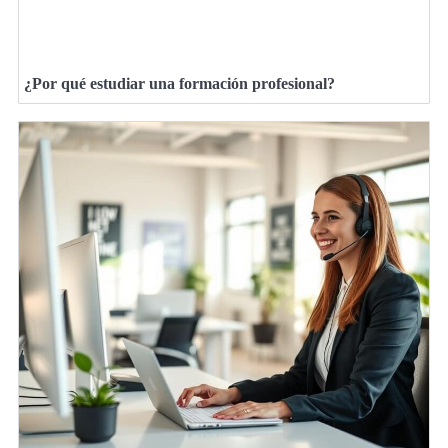
¿Por qué estudiar una formación profesional?