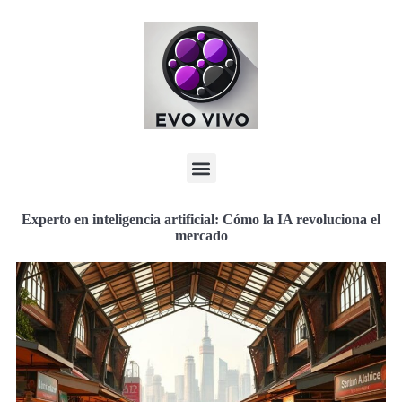
Experto en inteligencia artificial: Cómo la IA revoluciona el
mercado