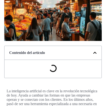
Contenido del artículo
La inteligencia artificial es clave en la revolución tecnológica
de hoy. Ayuda a cambiar las formas en que las empresas
operan y se conectan con los clientes. En los últimos años,
pasó de ser una herramienta especializada a una necesaria en