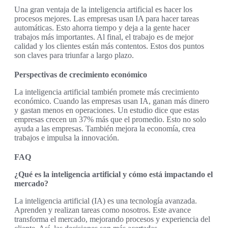
Una gran ventaja de la inteligencia artificial es hacer los
procesos mejores. Las empresas usan IA para hacer tareas
automáticas. Esto ahorra tiempo y deja a la gente hacer
trabajos más importantes. Al final, el trabajo es de mejor
calidad y los clientes están más contentos. Estos dos puntos
son claves para triunfar a largo plazo.
Perspectivas de crecimiento económico
La inteligencia artificial también promete más crecimiento
económico. Cuando las empresas usan IA, ganan más dinero
y gastan menos en operaciones. Un estudio dice que estas
empresas crecen un 37% más que el promedio. Esto no solo
ayuda a las empresas. También mejora la economía, crea
trabajos e impulsa la innovación.
FAQ
¿Qué es la inteligencia artificial y cómo está impactando el
mercado?
La inteligencia artificial (IA) es una tecnología avanzada.
Aprenden y realizan tareas como nosotros. Este avance
transforma el mercado, mejorando procesos y experiencia del