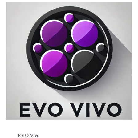
EVO Vivo