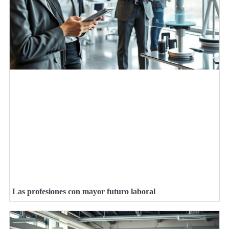
Las profesiones con mayor futuro laboral