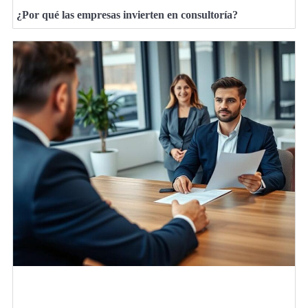
¿Por qué las empresas invierten en consultoría?