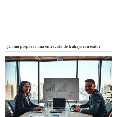
¿Cómo preparar una entrevista de trabajo con éxito?