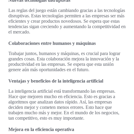
Nuevas tecnologías disruptivas
Las reglas del juego están cambiando gracias a las tecnologías
disruptivas. Estas tecnologías permiten a las empresas ser más
eficientes y crear productos novedosos. Se espera que estas
tendencias sigan creciendo y aumentando la competitividad en
el mercado.
Colaboraciones entre humanos y máquinas
Trabajar juntos, humanos y máquinas, es crucial para lograr
grandes cosas. Esta colaboración mejora la innovación y la
productividad en las empresas. Se espera que esta unión
genere aún más oportunidades en el futuro.
Ventajas y beneficios de la inteligencia artificial
La inteligencia artificial está transformando las empresas.
Hace que mejoren mucho en eficiencia. Esto es gracias a
algoritmos que analizan datos rápido. Así, las empresas
deciden mejor y cometen menos errores. Esto hace que
trabajen mucho más y mejor. En el mundo de los negocios,
tan competitivo, esto es muy importante.
Mejora en la eficiencia operativa