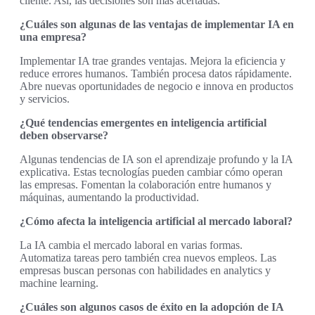
cliente. Así, las decisiones son más acertadas.
¿Cuáles son algunas de las ventajas de implementar IA en
una empresa?
Implementar IA trae grandes ventajas. Mejora la eficiencia y
reduce errores humanos. También procesa datos rápidamente.
Abre nuevas oportunidades de negocio e innova en productos
y servicios.
¿Qué tendencias emergentes en inteligencia artificial
deben observarse?
Algunas tendencias de IA son el aprendizaje profundo y la IA
explicativa. Estas tecnologías pueden cambiar cómo operan
las empresas. Fomentan la colaboración entre humanos y
máquinas, aumentando la productividad.
¿Cómo afecta la inteligencia artificial al mercado laboral?
La IA cambia el mercado laboral en varias formas.
Automatiza tareas pero también crea nuevos empleos. Las
empresas buscan personas con habilidades en analytics y
machine learning.
¿Cuáles son algunos casos de éxito en la adopción de IA