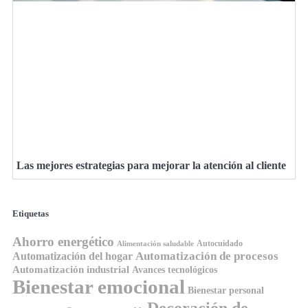
Las mejores estrategias para mejorar la atención al cliente
Etiquetas
Ahorro energético
Autocuidado
Alimentación saludable
Automatización de procesos
Automatización del hogar
Automatización industrial
Avances tecnológicos
Bienestar emocional
Bienestar personal
Decoración de