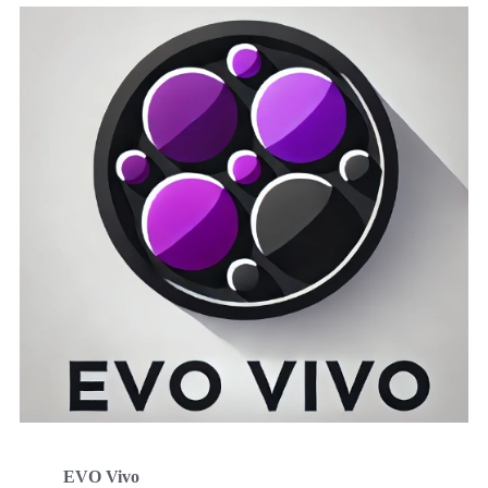
EVO Vivo