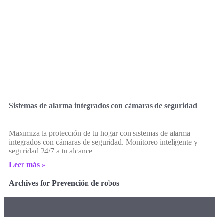
Sistemas de alarma integrados con cámaras de seguridad
Maximiza la protección de tu hogar con sistemas de alarma
integrados con cámaras de seguridad. Monitoreo inteligente y
seguridad 24/7 a tu alcance.
Leer más »
Archives for Prevención de robos