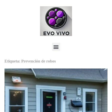
Etiqueta: Prevención de robos