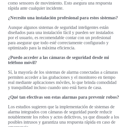
como sensores de movimiento. Esto asegura una respuesta
rápida ante cualquier incidente.
¿Necesito una instalación profesional para estos sistemas?
Aunque algunos sistemas de seguridad inteligentes están
diseñados para una instalación fácil y pueden ser instalados
por el usuario, es recomendable contar con un profesional
para asegurar que todo esté correctamente configurado y
optimizado para la máxima eficiencia.
¿Puedo acceder a las cámaras de seguridad desde mi
teléfono móvil?
Sí, la mayoría de los sistemas de alarma conectadas a cámaras
permiten acceder a las grabaciones y el monitoreo en tiempo
real mediante aplicaciones móviles, lo que brinda comodidad
y tranquilidad incluso cuando uno está fuera de casa.
¿Qué tan efectivas son estas alarmas para prevenir robos?
Los estudios sugieren que la implementación de sistemas de
alarma integrados con cámaras de seguridad puede reducir
notablemente los robos y actos delictivos, ya que disuade a los
posibles intrusos y garantiza una respuesta rápida en caso de