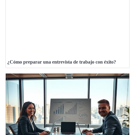
¿Cómo preparar una entrevista de trabajo con éxito?