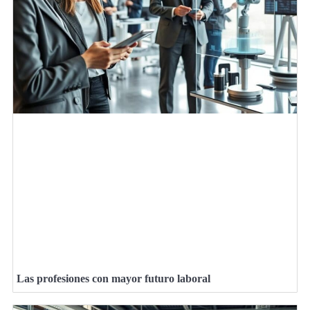
Las profesiones con mayor futuro laboral