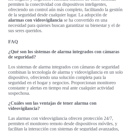
permiten la conectividad con dispositivos inteligentes,
ofreciendo un control aún más completo, facilitando la gestión
de la seguridad desde cualquier lugar. La adopción de
alarmas con videovigilancia
se ha convertido en una
necesidad para quienes buscan garantizar su bienestar y el de
sus seres queridos.
FAQ
¿Qué son los sistemas de alarma integrados con cámaras
de seguridad?
Los sistemas de alarma integrados con cámaras de seguridad
combinan la tecnología de alarma y videovigilancia en un solo
dispositivo, ofreciendo una solución completa para la
seguridad en el hogar y negocios. Proporcionan monitoreo
constante y alertas en tiempo real ante cualquier actividad
sospechosa.
¿Cuáles son las ventajas de tener alarma con
videovigilancia?
Las alarmas con videovigilancia ofrecen protección 24/7,
permiten el monitoreo remoto desde dispositivos móviles, y
facilitan la interacción con sistemas de seguridad avanzados,