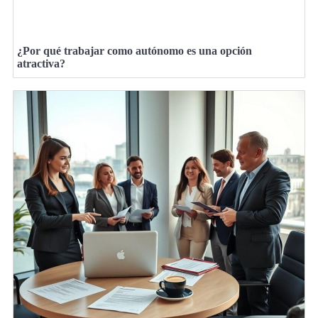
¿Por qué trabajar como autónomo es una opción
atractiva?