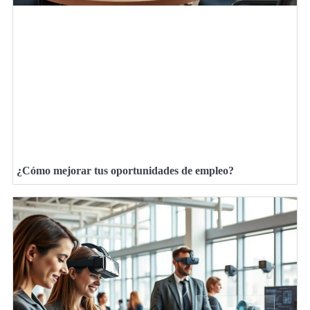
¿Cómo mejorar tus oportunidades de empleo?