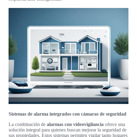
Sistemas de alarma integrados con cámaras de seguridad
La combinación de
alarmas con videovigilancia
ofrece una
solución integral para quienes buscan mejorar la seguridad de
sus propiedades. Estos sistemas permiten vigilar tanto hogares