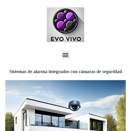
Sistemas de alarma integrados con cámaras de seguridad