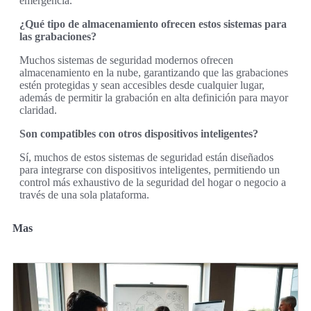
emergencia.
¿Qué tipo de almacenamiento ofrecen estos sistemas para
las grabaciones?
Muchos sistemas de seguridad modernos ofrecen
almacenamiento en la nube, garantizando que las grabaciones
estén protegidas y sean accesibles desde cualquier lugar,
además de permitir la grabación en alta definición para mayor
claridad.
Son compatibles con otros dispositivos inteligentes?
Sí, muchos de estos sistemas de seguridad están diseñados
para integrarse con dispositivos inteligentes, permitiendo un
control más exhaustivo de la seguridad del hogar o negocio a
través de una sola plataforma.
Mas