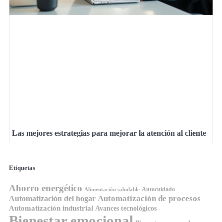
Las mejores estrategias para mejorar la atención al cliente
Etiquetas
Ahorro energético
Autocuidado
Alimentación saludable
Automatización de procesos
Automatización del hogar
Automatización industrial
Avances tecnológicos
Bienestar emocional