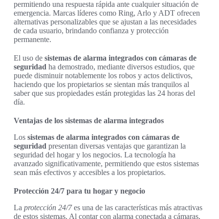
permitiendo una respuesta rápida ante cualquier situación de
emergencia. Marcas líderes como Ring, Arlo y ADT ofrecen
alternativas personalizables que se ajustan a las necesidades
de cada usuario, brindando confianza y protección
permanente.
El uso de
sistemas de alarma integrados con cámaras de
seguridad
ha demostrado, mediante diversos estudios, que
puede disminuir notablemente los robos y actos delictivos,
haciendo que los propietarios se sientan más tranquilos al
saber que sus propiedades están protegidas las 24 horas del
día.
Ventajas de los sistemas de alarma integrados
Los
sistemas de alarma integrados con cámaras de
seguridad
presentan diversas ventajas que garantizan la
seguridad del hogar y los negocios. La tecnología ha
avanzado significativamente, permitiendo que estos sistemas
sean más efectivos y accesibles a los propietarios.
Protección 24/7 para tu hogar y negocio
La
protección 24/7
es una de las características más atractivas
de estos sistemas. Al contar con alarma conectada a cámaras,