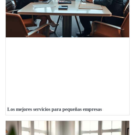
Los mejores servicios para pequeñas empresas