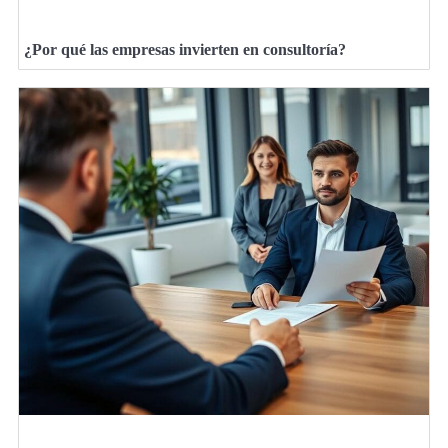
¿Por qué las empresas invierten en consultoría?