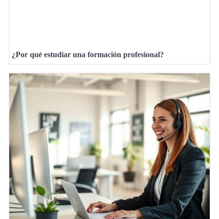
¿Por qué estudiar una formación profesional?