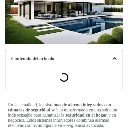
Contenido del artículo
En la actualidad, los
sistemas de alarma integrados con
cámaras de seguridad
se han transformado en una solución
indispensable para garantizar la
seguridad en el hogar
y en
negocios. Estos sistemas innovadores combinan alarmas
efectivas con tecnología de videovigilancia avanzada,