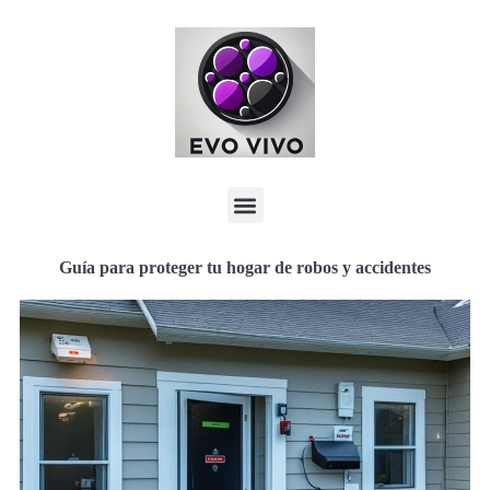
Guía para proteger tu hogar de robos y accidentes