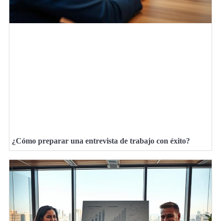
¿Cómo preparar una entrevista de trabajo con éxito?