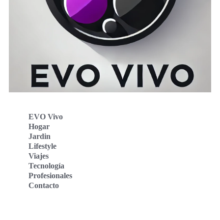
EVO Vivo
Hogar
Jardin
Lifestyle
Viajes
Tecnología
Profesionales
Contacto