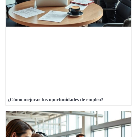
¿Cómo mejorar tus oportunidades de empleo?