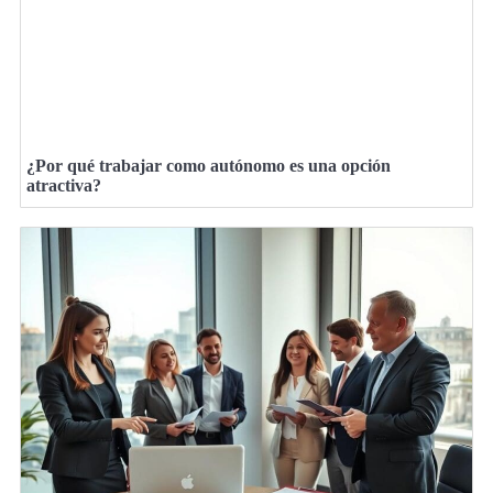
¿Por qué trabajar como autónomo es una opción
atractiva?