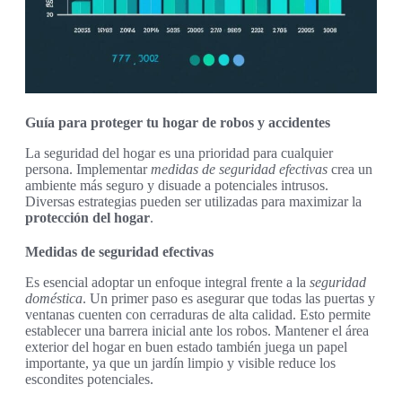
Guía para proteger tu hogar de robos y accidentes
La seguridad del hogar es una prioridad para cualquier
persona. Implementar
medidas de seguridad efectivas
crea un
ambiente más seguro y disuade a potenciales intrusos.
Diversas estrategias pueden ser utilizadas para maximizar la
protección del hogar
.
Medidas de seguridad efectivas
Es esencial adoptar un enfoque integral frente a la
seguridad
doméstica
. Un primer paso es asegurar que todas las puertas y
ventanas cuenten con cerraduras de alta calidad. Esto permite
establecer una barrera inicial ante los robos. Mantener el área
exterior del hogar en buen estado también juega un papel
importante, ya que un jardín limpio y visible reduce los
escondites potenciales.