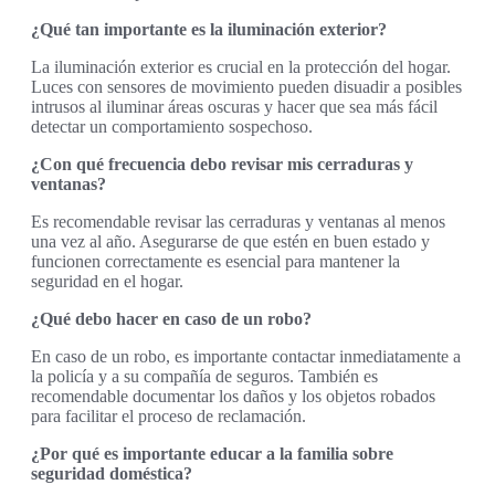
¿Qué tan importante es la iluminación exterior?
La iluminación exterior es crucial en la protección del hogar.
Luces con sensores de movimiento pueden disuadir a posibles
intrusos al iluminar áreas oscuras y hacer que sea más fácil
detectar un comportamiento sospechoso.
¿Con qué frecuencia debo revisar mis cerraduras y
ventanas?
Es recomendable revisar las cerraduras y ventanas al menos
una vez al año. Asegurarse de que estén en buen estado y
funcionen correctamente es esencial para mantener la
seguridad en el hogar.
¿Qué debo hacer en caso de un robo?
En caso de un robo, es importante contactar inmediatamente a
la policía y a su compañía de seguros. También es
recomendable documentar los daños y los objetos robados
para facilitar el proceso de reclamación.
¿Por qué es importante educar a la familia sobre
seguridad doméstica?