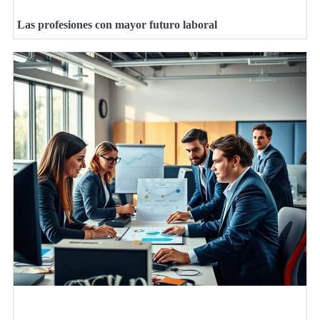
Las profesiones con mayor futuro laboral