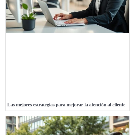
Las mejores estrategias para mejorar la atención al cliente