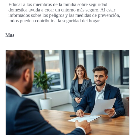
Educar a los miembros de la familia sobre seguridad
doméstica ayuda a crear un entorno más seguro. Al estar
informados sobre los peligros y las medidas de prevención,
todos pueden contribuir a la seguridad del hogar.
Mas