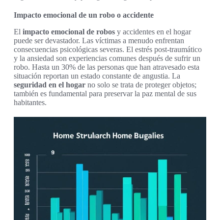
Impacto emocional de un robo o accidente
El
impacto emocional de robos
y accidentes en el hogar
puede ser devastador. Las víctimas a menudo enfrentan
consecuencias psicológicas severas. El estrés post-traumático
y la ansiedad son experiencias comunes después de sufrir un
robo. Hasta un 30% de las personas que han atravesado esta
situación reportan un estado constante de angustia. La
seguridad en el hogar
no solo se trata de proteger objetos;
también es fundamental para preservar la paz mental de sus
habitantes.