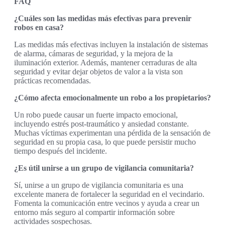
FAQ
¿Cuáles son las medidas más efectivas para prevenir
robos en casa?
Las medidas más efectivas incluyen la instalación de sistemas
de alarma, cámaras de seguridad, y la mejora de la
iluminación exterior. Además, mantener cerraduras de alta
seguridad y evitar dejar objetos de valor a la vista son
prácticas recomendadas.
¿Cómo afecta emocionalmente un robo a los propietarios?
Un robo puede causar un fuerte impacto emocional,
incluyendo estrés post-traumático y ansiedad constante.
Muchas víctimas experimentan una pérdida de la sensación de
seguridad en su propia casa, lo que puede persistir mucho
tiempo después del incidente.
¿Es útil unirse a un grupo de vigilancia comunitaria?
Sí, unirse a un grupo de vigilancia comunitaria es una
excelente manera de fortalecer la seguridad en el vecindario.
Fomenta la comunicación entre vecinos y ayuda a crear un
entorno más seguro al compartir información sobre
actividades sospechosas.