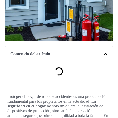
Contenido del artículo
Proteger el hogar de robos y accidentes es una preocupación
fundamental para los propietarios en la actualidad. La
seguridad en el hogar
no solo involucra la instalación de
dispositivos de protección, sino también la creación de un
ambiente seguro que brinde tranquilidad a toda la familia. En