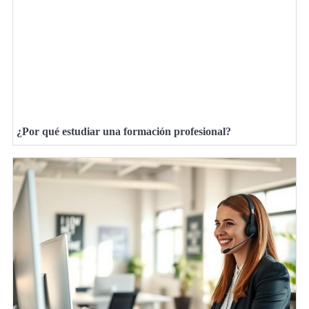
¿Por qué estudiar una formación profesional?