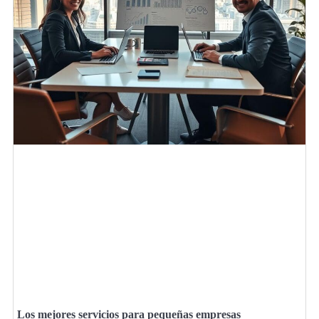
Los mejores servicios para pequeñas empresas