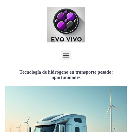
Tecnología de hidrógeno en transporte pesado:
oportunidades