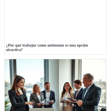
¿Por qué trabajar como autónomo es una opción
atractiva?