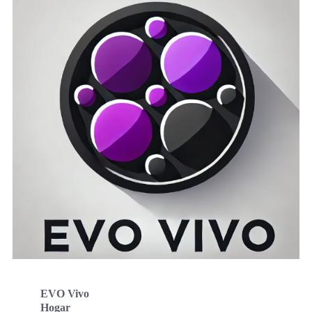
EVO Vivo
Hogar