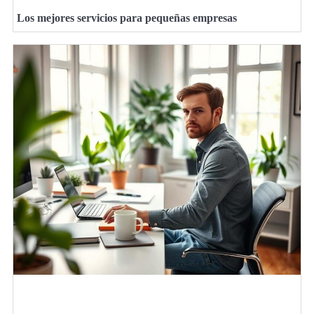
Los mejores servicios para pequeñas empresas