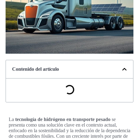
Contenido del artículo
La
tecnología de hidrógeno en transporte pesado
se
presenta como una solución clave en el contexto actual,
enfocado en la sostenibilidad y la reducción de la dependencia
de combustibles fósiles. Con un creciente interés por parte de