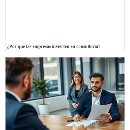
¿Por qué las empresas invierten en consultoría?