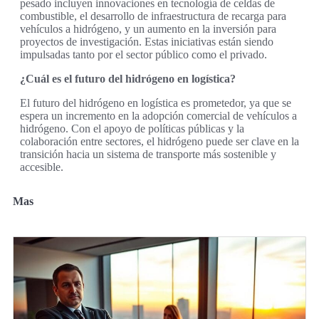
pesado incluyen innovaciones en tecnología de celdas de
combustible, el desarrollo de infraestructura de recarga para
vehículos a hidrógeno, y un aumento en la inversión para
proyectos de investigación. Estas iniciativas están siendo
impulsadas tanto por el sector público como el privado.
¿Cuál es el futuro del hidrógeno en logística?
El futuro del hidrógeno en logística es prometedor, ya que se
espera un incremento en la adopción comercial de vehículos a
hidrógeno. Con el apoyo de políticas públicas y la
colaboración entre sectores, el hidrógeno puede ser clave en la
transición hacia un sistema de transporte más sostenible y
accesible.
Mas