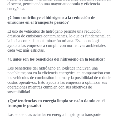
el sector, permitiendo una mayor autonomía y eficiencia
energética.
¿Cómo contribuye el hidrógeno a la reducción de
emisiones en el transporte pesado?
El uso de vehículos de hidrógeno permite una reducción
drástica de emisiones contaminantes, lo que es fundamental en
la lucha contra la contaminación urbana. Esta tecnología
ayuda a las empresas a cumplir con normativas ambientales
cada vez más estrictas.
¿Cuáles son los beneficios del hidrógeno en la logística?
Los beneficios del hidrógeno en logística incluyen una
notable mejora en la eficiencia energética en comparación con
los vehículos de combustión interna y la posibilidad de reducir
costos operativos. Esto ayuda a las empresas a optimizar sus
operaciones mientras cumplen con sus objetivos de
sostenibilidad.
¿Qué tendencias en energía limpia se están dando en el
transporte pesado?
Las tendencias actuales en energía limpia para transporte