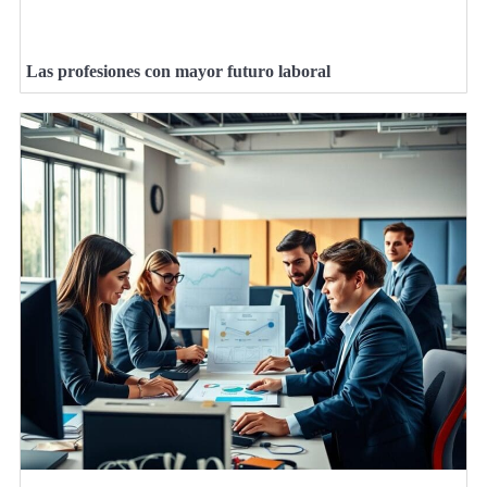
Las profesiones con mayor futuro laboral