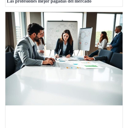
Las profesiones mejor pagadas del mercado