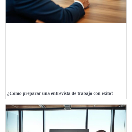
¿Cómo preparar una entrevista de trabajo con éxito?