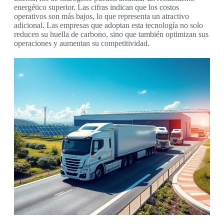
energético superior. Las cifras indican que los costos
operativos son más bajos, lo que representa un atractivo
adicional. Las empresas que adoptan esta tecnología no solo
reducen su huella de carbono, sino que también optimizan sus
operaciones y aumentan su competitividad.