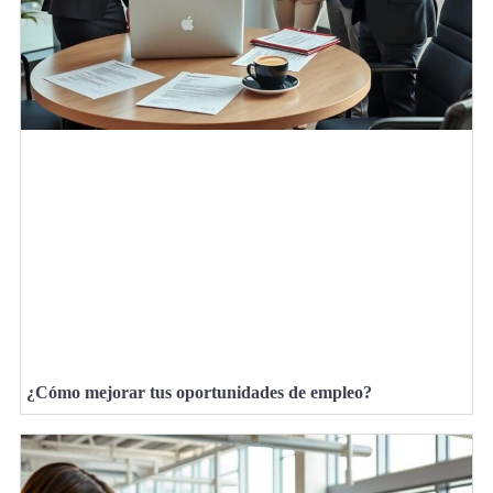
¿Cómo mejorar tus oportunidades de empleo?