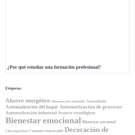
¿Por qué estudiar una formación profesional?
Etiquetas
Ahorro energético
Autocuidado
Alimentación saludable
Automatización de procesos
Automatización del hogar
Automatización industrial
Avances tecnológicos
Bienestar emocional
Bienestar personal
Decoración de
Consumo responsable
Ciberseguridad