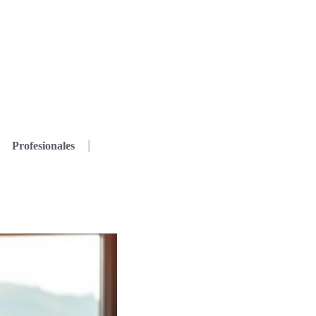
Profesionales