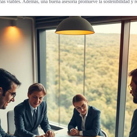
 más viables. Además, una buena asesoría promueve la sostenibilidad y r