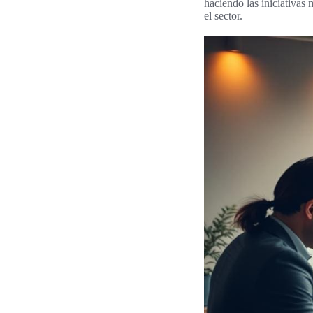
haciendo las iniciativas
el sector.