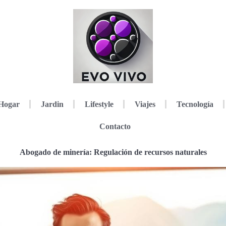
Hogar
Jardin
Lifestyle
Viajes
Tecnología
Contacto
Abogado de minería: Regulación de recursos naturales