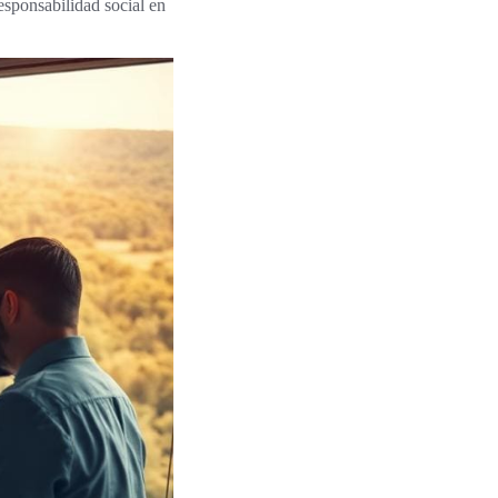
esponsabilidad social en