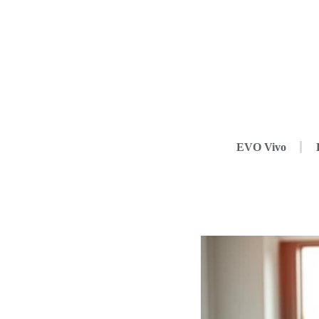
EVO Vivo