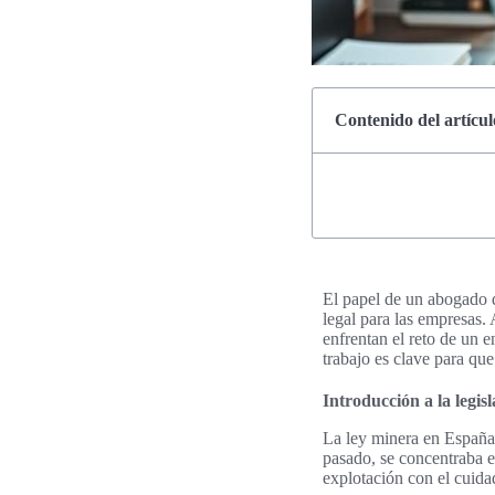
Contenido del artícul
El papel de un abogado 
legal para las empresas.
enfrentan el reto de un 
trabajo es clave para que
Introducción a la legi
La ley minera en España 
pasado, se concentraba e
explotación con el cuida