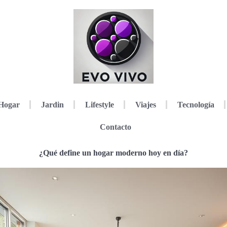
Hogar
Jardin
Lifestyle
Viajes
Tecnología
Contacto
¿Qué define un hogar moderno hoy en día?