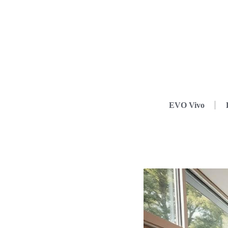
EVO Vivo