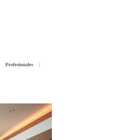
Profesionales