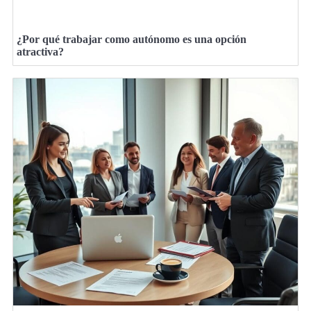
¿Por qué trabajar como autónomo es una opción
atractiva?