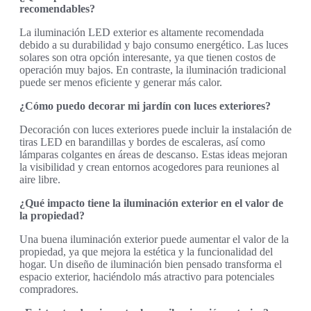
recomendables?
La iluminación LED exterior es altamente recomendada
debido a su durabilidad y bajo consumo energético. Las luces
solares son otra opción interesante, ya que tienen costos de
operación muy bajos. En contraste, la iluminación tradicional
puede ser menos eficiente y generar más calor.
¿Cómo puedo decorar mi jardín con luces exteriores?
Decoración con luces exteriores puede incluir la instalación de
tiras LED en barandillas y bordes de escaleras, así como
lámparas colgantes en áreas de descanso. Estas ideas mejoran
la visibilidad y crean entornos acogedores para reuniones al
aire libre.
¿Qué impacto tiene la iluminación exterior en el valor de
la propiedad?
Una buena iluminación exterior puede aumentar el valor de la
propiedad, ya que mejora la estética y la funcionalidad del
hogar. Un diseño de iluminación bien pensado transforma el
espacio exterior, haciéndolo más atractivo para potenciales
compradores.