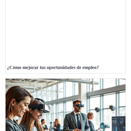
¿Cómo mejorar tus oportunidades de empleo?