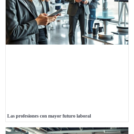
Las profesiones con mayor futuro laboral