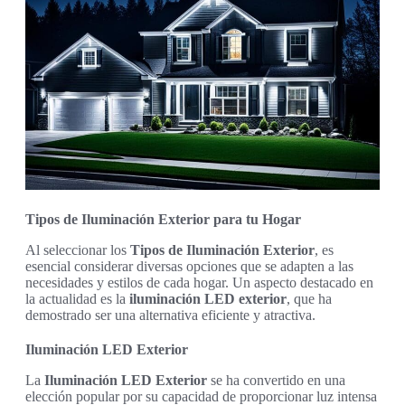
Tipos de Iluminación Exterior para tu Hogar
Al seleccionar los
Tipos de Iluminación Exterior
, es
esencial considerar diversas opciones que se adapten a las
necesidades y estilos de cada hogar. Un aspecto destacado en
la actualidad es la
iluminación LED exterior
, que ha
demostrado ser una alternativa eficiente y atractiva.
Iluminación LED Exterior
La
Iluminación LED Exterior
se ha convertido en una
elección popular por su capacidad de proporcionar luz intensa