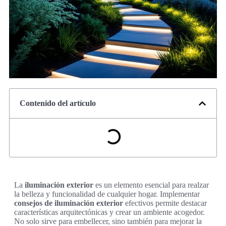
Contenido del artículo
La
iluminación exterior
es un elemento esencial para realzar
la belleza y funcionalidad de cualquier hogar. Implementar
consejos de iluminación exterior
efectivos permite destacar
características arquitectónicas y crear un ambiente acogedor.
No solo sirve para embellecer, sino también para mejorar la