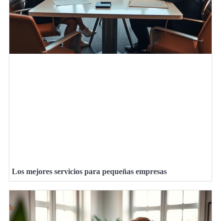
Los mejores servicios para pequeñas empresas