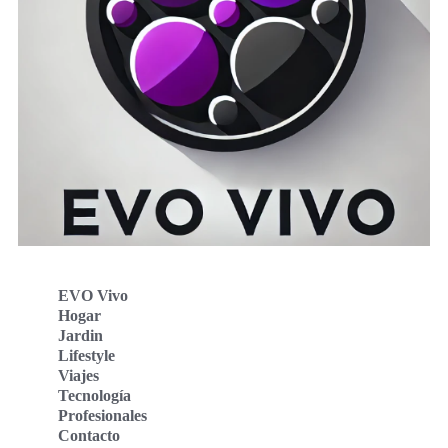
EVO Vivo
Hogar
Jardin
Lifestyle
Viajes
Tecnología
Profesionales
Contacto