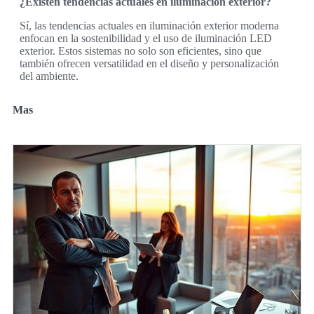
¿Existen tendencias actuales en iluminación exterior?
Sí, las tendencias actuales en iluminación exterior moderna
enfocan en la sostenibilidad y el uso de iluminación LED
exterior. Estos sistemas no solo son eficientes, sino que
también ofrecen versatilidad en el diseño y personalización
del ambiente.
Mas