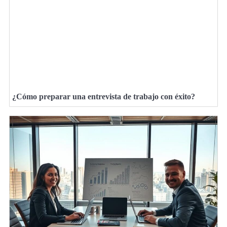
¿Cómo preparar una entrevista de trabajo con éxito?