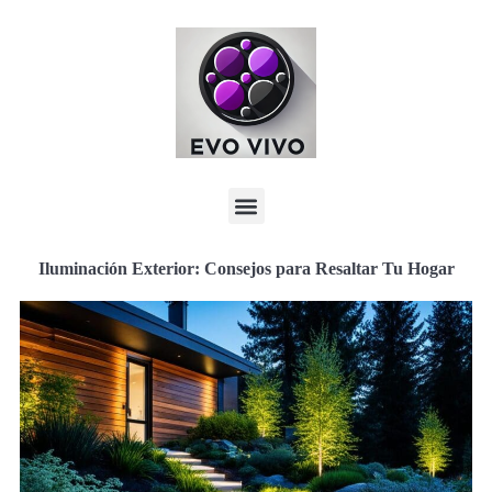
Iluminación Exterior: Consejos para Resaltar Tu Hogar