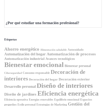
¿Por qué estudiar una formación profesional?
Etiquetas
Ahorro energético
Autocuidado
Alimentación saludable
Automatización de procesos
Automatización del hogar
Automatización industrial
Avances tecnológicos
Bienestar emocional
Bienestar personal
Decoración de
Consumo responsable
Ciberseguridad
interiores
Decoración exterior
Decoración del hogar
Diseño de interiores
Desarrollo personal
Eficiencia energética
Diseño de jardines
Espacios
Equilibrio emocional
Eficiencia operativa
Energías renovables
Gestión del
pequeños
Estilo personal
Estrategias de Marketing