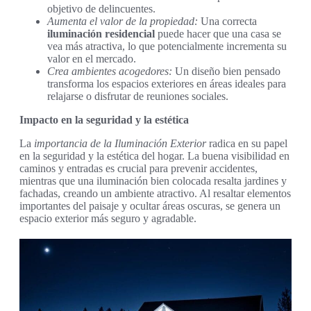
objetivo de delincuentes.
Aumenta el valor de la propiedad:
Una correcta
iluminación residencial
puede hacer que una casa se
vea más atractiva, lo que potencialmente incrementa su
valor en el mercado.
Crea ambientes acogedores:
Un diseño bien pensado
transforma los espacios exteriores en áreas ideales para
relajarse o disfrutar de reuniones sociales.
Impacto en la seguridad y la estética
La
importancia de la Iluminación Exterior
radica en su papel
en la seguridad y la estética del hogar. La buena visibilidad en
caminos y entradas es crucial para prevenir accidentes,
mientras que una iluminación bien colocada resalta jardines y
fachadas, creando un ambiente atractivo. Al resaltar elementos
importantes del paisaje y ocultar áreas oscuras, se genera un
espacio exterior más seguro y agradable.