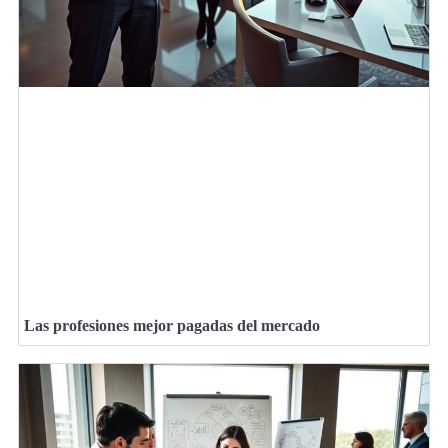
Las profesiones mejor pagadas del mercado