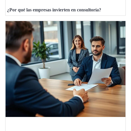
¿Por qué las empresas invierten en consultoría?