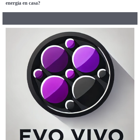
energía en casa?