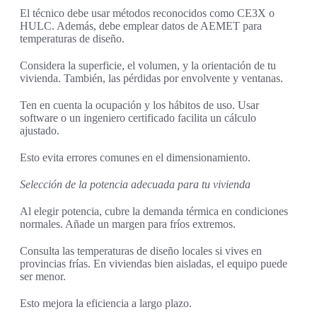
El técnico debe usar métodos reconocidos como CE3X o
HULC. Además, debe emplear datos de AEMET para
temperaturas de diseño.
Considera la superficie, el volumen, y la orientación de tu
vivienda. También, las pérdidas por envolvente y ventanas.
Ten en cuenta la ocupación y los hábitos de uso. Usar
software o un ingeniero certificado facilita un cálculo
ajustado.
Esto evita errores comunes en el dimensionamiento.
Selección de la potencia adecuada para tu vivienda
Al elegir potencia, cubre la demanda térmica en condiciones
normales. Añade un margen para fríos extremos.
Consulta las temperaturas de diseño locales si vives en
provincias frías. En viviendas bien aisladas, el equipo puede
ser menor.
Esto mejora la eficiencia a largo plazo.