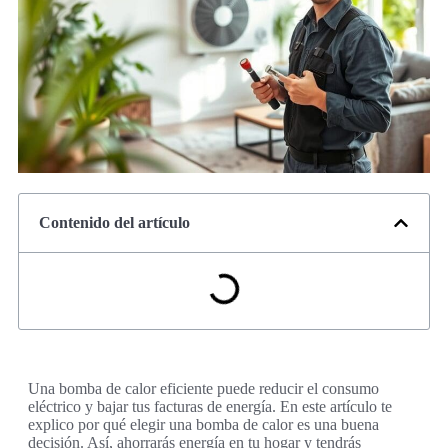
Contenido del artículo
Una bomba de calor eficiente puede reducir el consumo
eléctrico y bajar tus facturas de energía. En este artículo te
explico por qué elegir una bomba de calor es una buena
decisión. Así, ahorrarás energía en tu hogar y tendrás