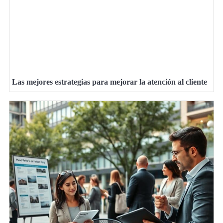
Las mejores estrategias para mejorar la atención al cliente