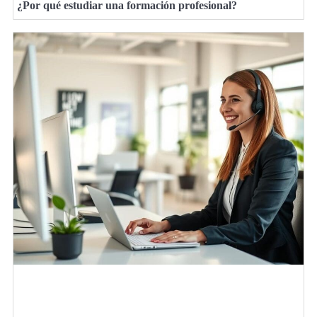
¿Por qué estudiar una formación profesional?