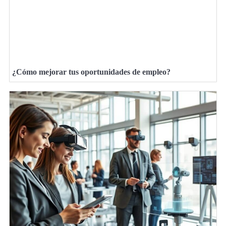
¿Cómo mejorar tus oportunidades de empleo?