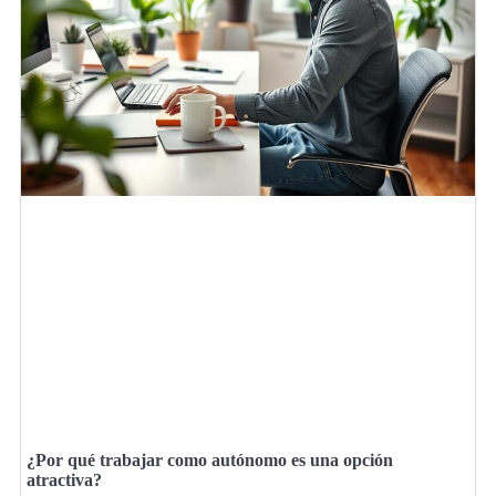
¿Por qué trabajar como autónomo es una opción
atractiva?