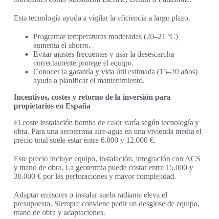
Esta tecnología ayuda a vigilar la eficiencia a largo plazo.
Programar temperaturas moderadas (20–21 ºC)
aumenta el ahorro.
Evitar ajustes frecuentes y usar la desescarcha
correctamente protege el equipo.
Conocer la garantía y vida útil estimada (15–20 años)
ayuda a planificar el mantenimiento.
Incentivos, costes y retorno de la inversión para
propietarios en España
El coste instalación bomba de calor varía según tecnología y
obra. Para una aerotermia aire-agua en una vivienda media el
precio total suele estar entre 6.000 y 12.000 €.
Este precio incluye equipo, instalación, integración con ACS
y mano de obra. La geotermia puede costar entre 15.000 y
30.000 € por las perforaciones y mayor complejidad.
Adaptar emisores o instalar suelo radiante eleva el
presupuesto. Siempre conviene pedir un desglose de equipo,
mano de obra y adaptaciones.