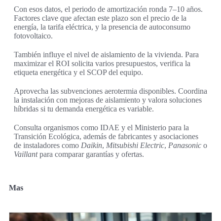
Con esos datos, el periodo de amortización ronda 7–10 años.
Factores clave que afectan este plazo son el precio de la
energía, la tarifa eléctrica, y la presencia de autoconsumo
fotovoltaico.
También influye el nivel de aislamiento de la vivienda. Para
maximizar el ROI solicita varios presupuestos, verifica la
etiqueta energética y el SCOP del equipo.
Aprovecha las subvenciones aerotermia disponibles. Coordina
la instalación con mejoras de aislamiento y valora soluciones
híbridas si tu demanda energética es variable.
Consulta organismos como IDAE y el Ministerio para la
Transición Ecológica, además de fabricantes y asociaciones
de instaladores como
Daikin
,
Mitsubishi Electric
,
Panasonic
o
Vaillant
para comparar garantías y ofertas.
Mas