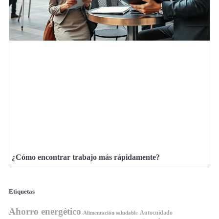
¿Cómo encontrar trabajo más rápidamente?
Etiquetas
Ahorro energético
Autocuidado
Alimentación saludable