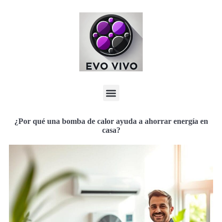
¿Por qué una bomba de calor ayuda a ahorrar energía en
casa?