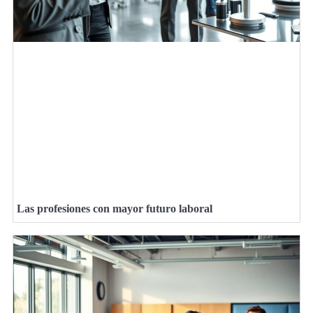
Las profesiones con mayor futuro laboral