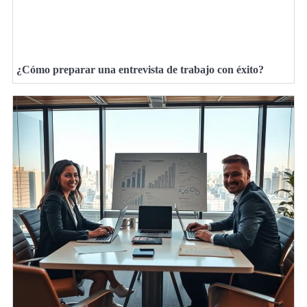
¿Cómo preparar una entrevista de trabajo con éxito?