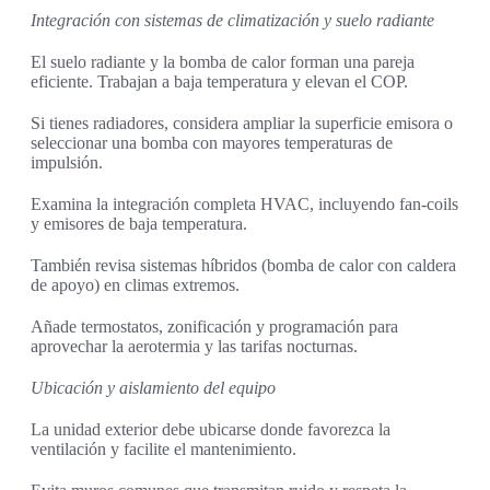
Integración con sistemas de climatización y suelo radiante
El suelo radiante y la bomba de calor forman una pareja
eficiente. Trabajan a baja temperatura y elevan el COP.
Si tienes radiadores, considera ampliar la superficie emisora o
seleccionar una bomba con mayores temperaturas de
impulsión.
Examina la integración completa HVAC, incluyendo fan-coils
y emisores de baja temperatura.
También revisa sistemas híbridos (bomba de calor con caldera
de apoyo) en climas extremos.
Añade termostatos, zonificación y programación para
aprovechar la aerotermia y las tarifas nocturnas.
Ubicación y aislamiento del equipo
La unidad exterior debe ubicarse donde favorezca la
ventilación y facilite el mantenimiento.