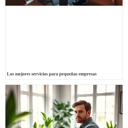
Los mejores servicios para pequeñas empresas