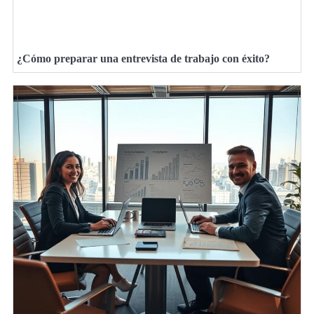
¿Cómo preparar una entrevista de trabajo con éxito?