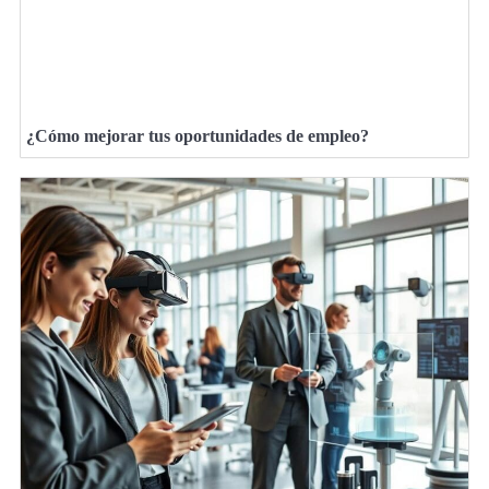
¿Cómo mejorar tus oportunidades de empleo?