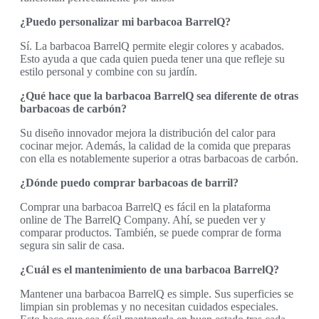
¿Puedo personalizar mi barbacoa BarrelQ?
Sí. La barbacoa BarrelQ permite elegir colores y acabados.
Esto ayuda a que cada quien pueda tener una que refleje su
estilo personal y combine con su jardín.
¿Qué hace que la barbacoa BarrelQ sea diferente de otras
barbacoas de carbón?
Su diseño innovador mejora la distribución del calor para
cocinar mejor. Además, la calidad de la comida que preparas
con ella es notablemente superior a otras barbacoas de carbón.
¿Dónde puedo comprar barbacoas de barril?
Comprar una barbacoa BarrelQ es fácil en la plataforma
online de The BarrelQ Company. Ahí, se pueden ver y
comparar productos. También, se puede comprar de forma
segura sin salir de casa.
¿Cuál es el mantenimiento de una barbacoa BarrelQ?
Mantener una barbacoa BarrelQ es simple. Sus superficies se
limpian sin problemas y no necesitan cuidados especiales.