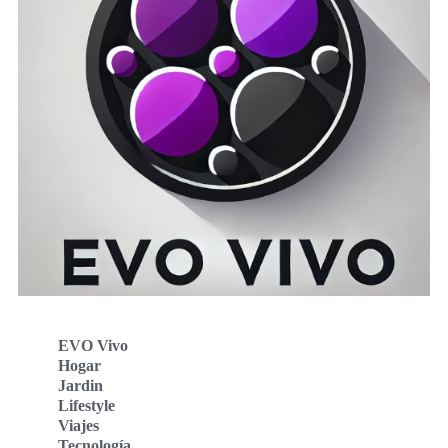
EVO Vivo
Hogar
Jardin
Lifestyle
Viajes
Tecnología