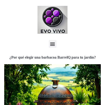
¿Por qué elegir una barbacoa BarrelQ para tu jardín?