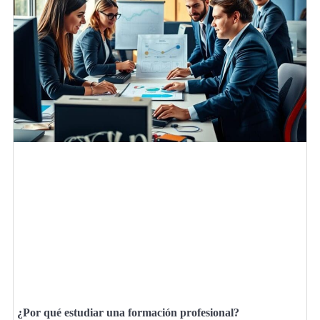
¿Por qué estudiar una formación profesional?