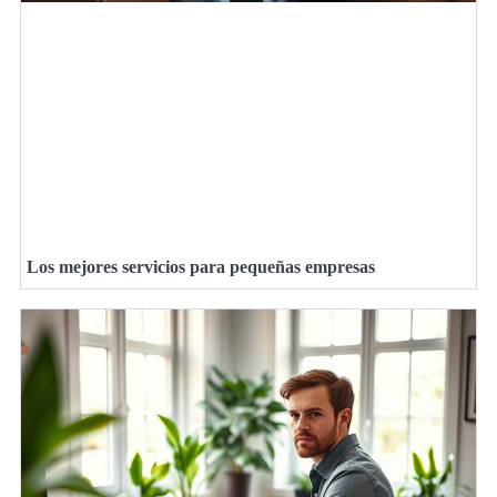
Los mejores servicios para pequeñas empresas