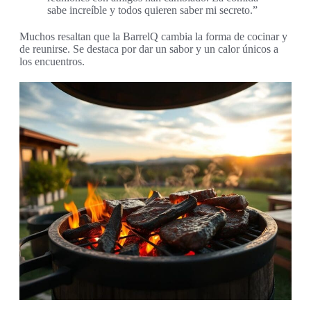
sabe increíble y todos quieren saber mi secreto.”
Muchos resaltan que la BarrelQ cambia la forma de cocinar y
de reunirse. Se destaca por dar un sabor y un calor únicos a
los encuentros.