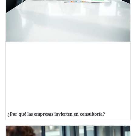
¿Por qué las empresas invierten en consultoría?