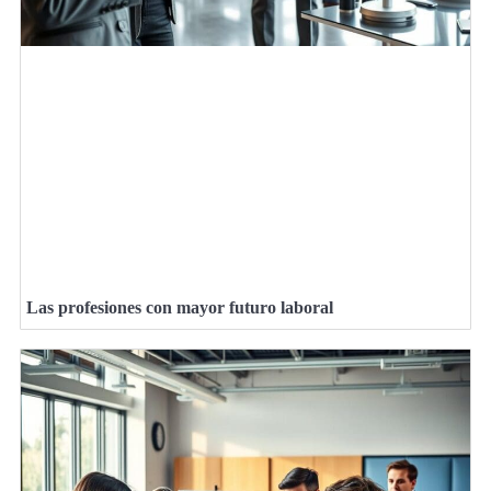
Las profesiones con mayor futuro laboral