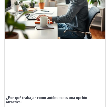
¿Por qué trabajar como autónomo es una opción
atractiva?