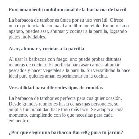
Funcionamiento multifuncional de la barbacoa de barril
La barbacoa de tambor es única por su uso versátil. Ofrece
una experiencia de cocina al aire libre increíble. En un mismo
aparato, puedes asar, ahumar y cocinar a la parrilla, logrando
platos inolvidables.
Asar, ahumar y cocinar a la parrilla
Al usar la barbacoa con fuego, uno puede probar distintas
maneras de cocinar. Es perfecta para asar carnes, ahumar
pescados y hacer vegetales a la parrilla. Su versatilidad la hace
ideal para quienes aman experimentar en la cocina.
Versatilidad para diferentes tipos de comidas
La barbacoa de tambor es perfecta para cualquier ocasión.
Desde grandes reuniones hasta cenas más personales, su
amplia funcionalidad hace todo más fácil. Se adapta a cada
momento, cumpliendo con lo que necesitas para cada
encuentro.
¿Por qué elegir una barbacoa BarrelQ para tu jardín?