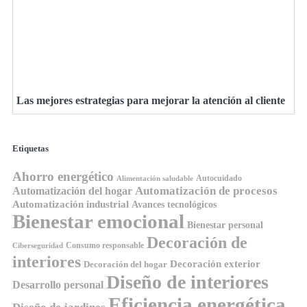
Las mejores estrategias para mejorar la atención al cliente
Etiquetas
Ahorro energético
Autocuidado
Alimentación saludable
Automatización de procesos
Automatización del hogar
Automatización industrial
Avances tecnológicos
Bienestar emocional
Bienestar personal
Decoración de
Consumo responsable
Ciberseguridad
interiores
Decoración exterior
Decoración del hogar
Diseño de interiores
Desarrollo personal
Eficiencia energética