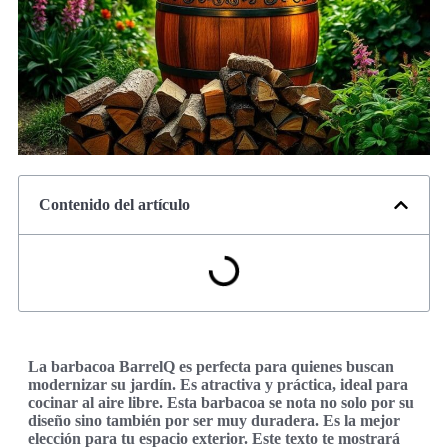
Contenido del artículo
La barbacoa BarrelQ es perfecta para quienes buscan
modernizar su jardín. Es atractiva y práctica, ideal para
cocinar al aire libre. Esta barbacoa se nota no solo por su
diseño sino también por ser muy duradera. Es la mejor
elección para tu espacio exterior. Este texto te mostrará