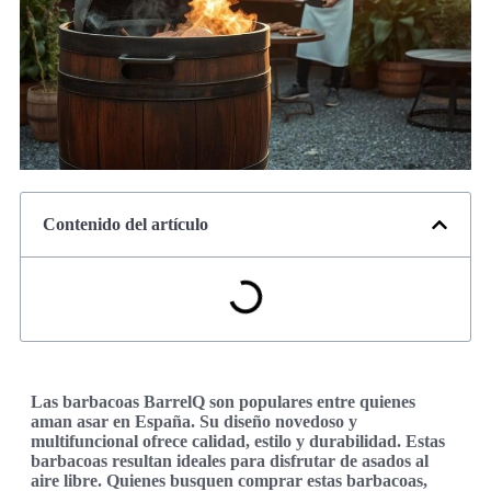
Contenido del artículo
Las barbacoas BarrelQ son populares entre quienes
aman asar en España. Su diseño novedoso y
multifuncional ofrece calidad, estilo y durabilidad. Estas
barbacoas resultan ideales para disfrutar de asados al
aire libre. Quienes busquen comprar estas barbacoas,