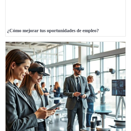
¿Cómo mejorar tus oportunidades de empleo?