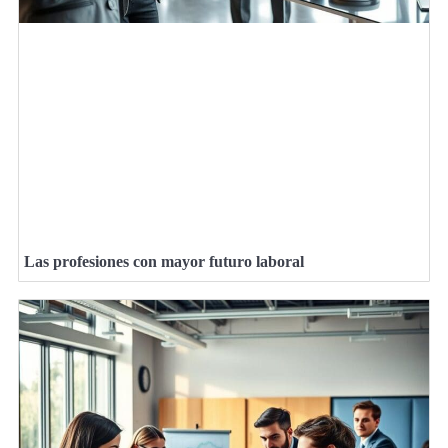
Las profesiones con mayor futuro laboral