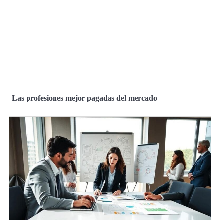
Las profesiones mejor pagadas del mercado