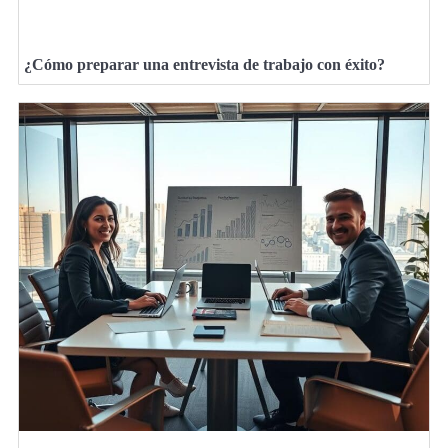
¿Cómo preparar una entrevista de trabajo con éxito?