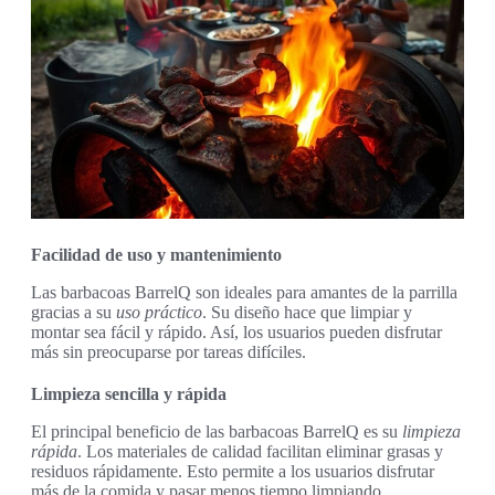
Facilidad de uso y mantenimiento
Las barbacoas BarrelQ son ideales para amantes de la parrilla
gracias a su
uso práctico
. Su diseño hace que limpiar y
montar sea fácil y rápido. Así, los usuarios pueden disfrutar
más sin preocuparse por tareas difíciles.
Limpieza sencilla y rápida
El principal beneficio de las barbacoas BarrelQ es su
limpieza
rápida
. Los materiales de calidad facilitan eliminar grasas y
residuos rápidamente. Esto permite a los usuarios disfrutar
más de la comida y pasar menos tiempo limpiando.