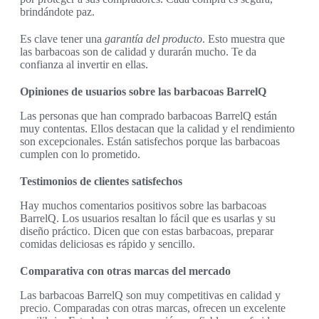
brindándote paz.
Es clave tener una
garantía del producto
. Esto muestra que
las barbacoas son de calidad y durarán mucho. Te da
confianza al invertir en ellas.
Opiniones de usuarios sobre las barbacoas BarrelQ
Las personas que han comprado barbacoas BarrelQ están
muy contentas. Ellos destacan que la calidad y el rendimiento
son excepcionales. Están satisfechos porque las barbacoas
cumplen con lo prometido.
Testimonios de clientes satisfechos
Hay muchos comentarios positivos sobre las barbacoas
BarrelQ. Los usuarios resaltan lo fácil que es usarlas y su
diseño práctico. Dicen que con estas barbacoas, preparar
comidas deliciosas es rápido y sencillo.
Comparativa con otras marcas del mercado
Las barbacoas BarrelQ son muy competitivas en calidad y
precio. Comparadas con otras marcas, ofrecen un excelente