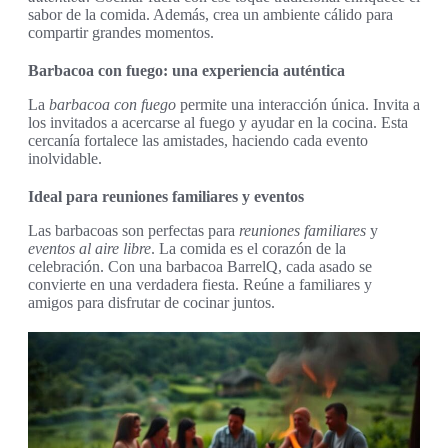
sabor de la comida. Además, crea un ambiente cálido para
compartir grandes momentos.
Barbacoa con fuego: una experiencia auténtica
La
barbacoa con fuego
permite una interacción única. Invita a
los invitados a acercarse al fuego y ayudar en la cocina. Esta
cercanía fortalece las amistades, haciendo cada evento
inolvidable.
Ideal para reuniones familiares y eventos
Las barbacoas son perfectas para
reuniones familiares
y
eventos al aire libre
. La comida es el corazón de la
celebración. Con una barbacoa BarrelQ, cada asado se
convierte en una verdadera fiesta. Reúne a familiares y
amigos para disfrutar de cocinar juntos.