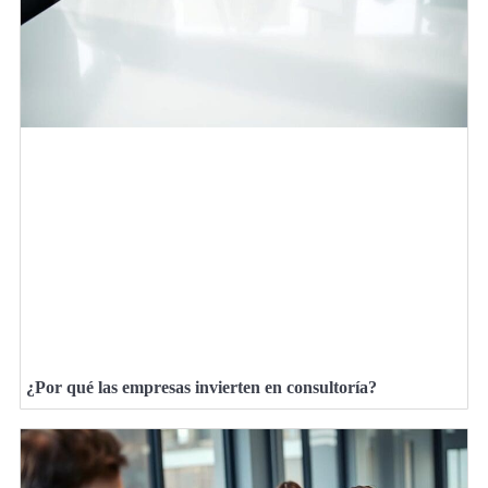
¿Por qué las empresas invierten en consultoría?