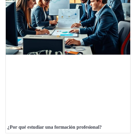
¿Por qué estudiar una formación profesional?