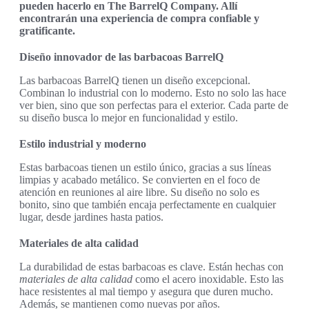
pueden hacerlo en The BarrelQ Company. Allí
encontrarán una experiencia de compra confiable y
gratificante.
Diseño innovador de las barbacoas BarrelQ
Las barbacoas BarrelQ tienen un diseño excepcional.
Combinan lo industrial con lo moderno. Esto no solo las hace
ver bien, sino que son perfectas para el exterior. Cada parte de
su diseño busca lo mejor en funcionalidad y estilo.
Estilo industrial y moderno
Estas barbacoas tienen un estilo único, gracias a sus líneas
limpias y acabado metálico. Se convierten en el foco de
atención en reuniones al aire libre. Su diseño no solo es
bonito, sino que también encaja perfectamente en cualquier
lugar, desde jardines hasta patios.
Materiales de alta calidad
La durabilidad de estas barbacoas es clave. Están hechas con
materiales de alta calidad
como el acero inoxidable. Esto las
hace resistentes al mal tiempo y asegura que duren mucho.
Además, se mantienen como nuevas por años.