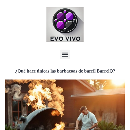
¿Qué hace únicas las barbacoas de barril BarrelQ?