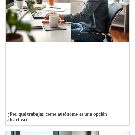
¿Por qué trabajar como autónomo es una opción
atractiva?