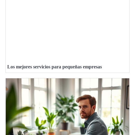
Los mejores servicios para pequeñas empresas