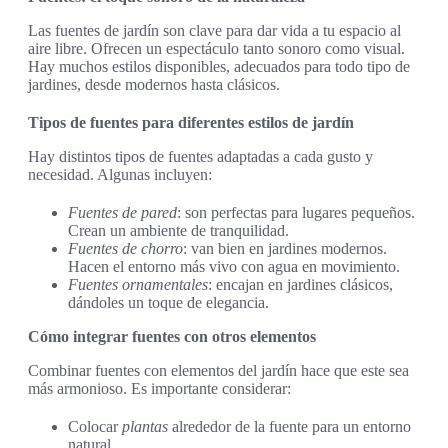
Las fuentes de jardín son clave para dar vida a tu espacio al
aire libre. Ofrecen un espectáculo tanto sonoro como visual.
Hay muchos estilos disponibles, adecuados para todo tipo de
jardines, desde modernos hasta clásicos.
Tipos de fuentes para diferentes estilos de jardín
Hay distintos tipos de fuentes adaptadas a cada gusto y
necesidad. Algunas incluyen:
Fuentes de pared
: son perfectas para lugares pequeños.
Crean un ambiente de tranquilidad.
Fuentes de chorro
: van bien en jardines modernos.
Hacen el entorno más vivo con agua en movimiento.
Fuentes ornamentales
: encajan en jardines clásicos,
dándoles un toque de elegancia.
Cómo integrar fuentes con otros elementos
Combinar fuentes con elementos del jardín hace que este sea
más armonioso. Es importante considerar:
Colocar
plantas
alrededor de la fuente para un entorno
natural.