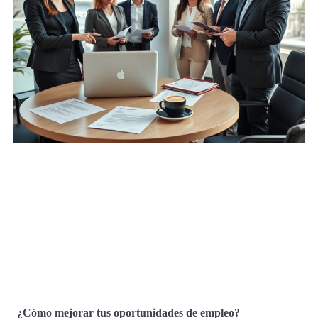
¿Cómo mejorar tus oportunidades de empleo?