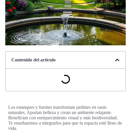
Contenido del artículo
Los estanques y fuentes transforman jardines en oasis
naturales. Aportan belleza y crean un ambiente relajante.
Benefician con enriquecimiento visual y más biodiversidad.
Te enseñaremos a integrarlos para que tu espacio esté lleno de
vida.