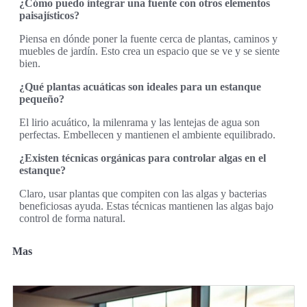
¿Cómo puedo integrar una fuente con otros elementos
paisajísticos?
Piensa en dónde poner la fuente cerca de plantas, caminos y
muebles de jardín. Esto crea un espacio que se ve y se siente
bien.
¿Qué plantas acuáticas son ideales para un estanque
pequeño?
El lirio acuático, la milenrama y las lentejas de agua son
perfectas. Embellecen y mantienen el ambiente equilibrado.
¿Existen técnicas orgánicas para controlar algas en el
estanque?
Claro, usar plantas que compiten con las algas y bacterias
beneficiosas ayuda. Estas técnicas mantienen las algas bajo
control de forma natural.
Mas