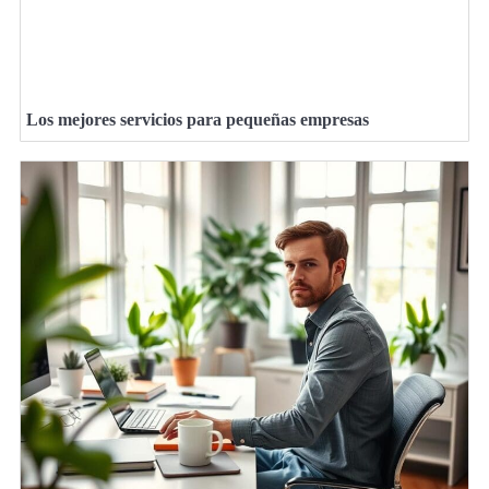
Los mejores servicios para pequeñas empresas