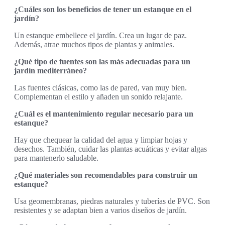
¿Cuáles son los beneficios de tener un estanque en el
jardín?
Un estanque embellece el jardín. Crea un lugar de paz.
Además, atrae muchos tipos de plantas y animales.
¿Qué tipo de fuentes son las más adecuadas para un
jardín mediterráneo?
Las fuentes clásicas, como las de pared, van muy bien.
Complementan el estilo y añaden un sonido relajante.
¿Cuál es el mantenimiento regular necesario para un
estanque?
Hay que chequear la calidad del agua y limpiar hojas y
desechos. También, cuidar las plantas acuáticas y evitar algas
para mantenerlo saludable.
¿Qué materiales son recomendables para construir un
estanque?
Usa geomembranas, piedras naturales y tuberías de PVC. Son
resistentes y se adaptan bien a varios diseños de jardín.