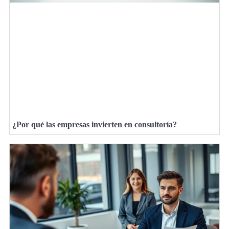
¿Por qué las empresas invierten en consultoría?