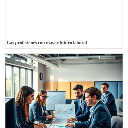
Las profesiones con mayor futuro laboral