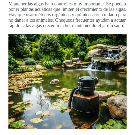
Mantener las algas bajo control es muy importante. Se pueden
poner plantas acuáticas que limiten el crecimiento de las algas.
Hay que usar métodos orgánicos y químicos con cuidado para
no dañar a los animales. Chequeos frecuentes ayudan a actuar
rápido si las algas crecen mucho, manteniendo el jardín sano.