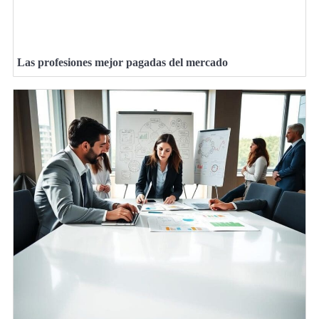
Las profesiones mejor pagadas del mercado