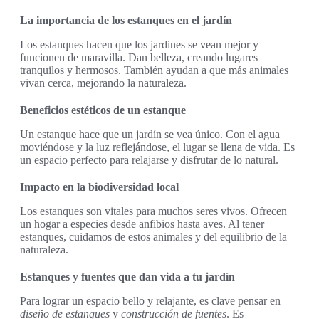
La importancia de los estanques en el jardín
Los estanques hacen que los jardines se vean mejor y
funcionen de maravilla. Dan belleza, creando lugares
tranquilos y hermosos. También ayudan a que más animales
vivan cerca, mejorando la naturaleza.
Beneficios estéticos de un estanque
Un estanque hace que un jardín se vea único. Con el agua
moviéndose y la luz reflejándose, el lugar se llena de vida. Es
un espacio perfecto para relajarse y disfrutar de lo natural.
Impacto en la biodiversidad local
Los estanques son vitales para muchos seres vivos. Ofrecen
un hogar a especies desde anfibios hasta aves. Al tener
estanques, cuidamos de estos animales y del equilibrio de la
naturaleza.
Estanques y fuentes que dan vida a tu jardín
Para lograr un espacio bello y relajante, es clave pensar en
diseño de estanques
y
construcción de fuentes
. Es