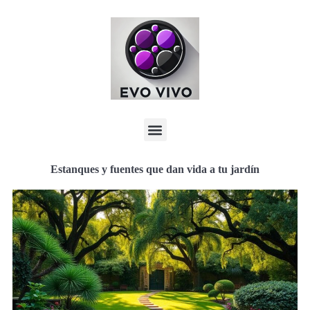
Estanques y fuentes que dan vida a tu jardín