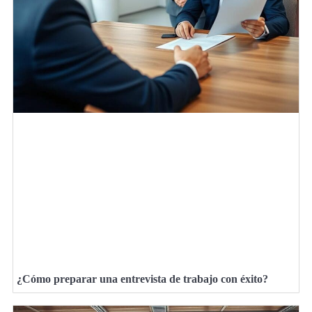
¿Cómo preparar una entrevista de trabajo con éxito?