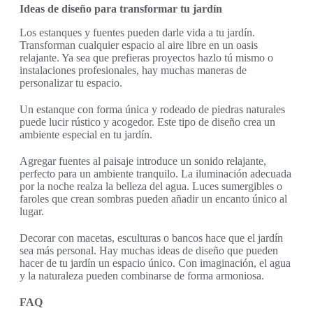
Ideas de diseño para transformar tu jardín
Los estanques y fuentes pueden darle vida a tu jardín.
Transforman cualquier espacio al aire libre en un oasis
relajante. Ya sea que prefieras proyectos hazlo tú mismo o
instalaciones profesionales, hay muchas maneras de
personalizar tu espacio.
Un estanque con forma única y rodeado de piedras naturales
puede lucir rústico y acogedor. Este tipo de diseño crea un
ambiente especial en tu jardín.
Agregar fuentes al paisaje introduce un sonido relajante,
perfecto para un ambiente tranquilo. La iluminación adecuada
por la noche realza la belleza del agua. Luces sumergibles o
faroles que crean sombras pueden añadir un encanto único al
lugar.
Decorar con macetas, esculturas o bancos hace que el jardín
sea más personal. Hay muchas ideas de diseño que pueden
hacer de tu jardín un espacio único. Con imaginación, el agua
y la naturaleza pueden combinarse de forma armoniosa.
FAQ