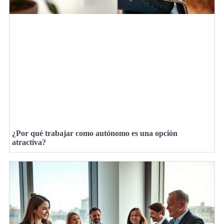
¿Por qué trabajar como autónomo es una opción
atractiva?