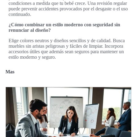
condiciones a medida que tu bebé crece. Una revisión regular
puede prevenir accidentes provocados por el desgaste o el uso
continuado.
¿Cómo combinar un estilo moderno con seguridad sin
renunciar al diseño?
Elige colores neutros y diseños sencillos y de calidad. Busca
muebles sin aristas peligrosas y fáciles de limpiar. Incorpora
accesorios útiles que además sean seguros para mantener un
estilo moderno y seguro.
Mas