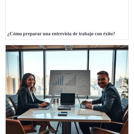
¿Cómo preparar una entrevista de trabajo con éxito?