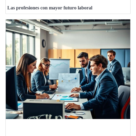
Las profesiones con mayor futuro laboral