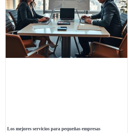
Los mejores servicios para pequeñas empresas