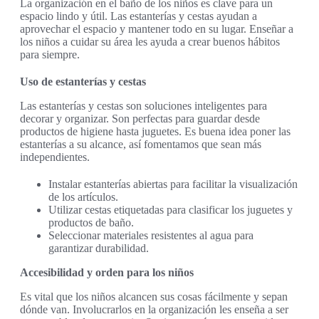
La organización en el baño de los niños es clave para un
espacio lindo y útil. Las estanterías y cestas ayudan a
aprovechar el espacio y mantener todo en su lugar. Enseñar a
los niños a cuidar su área les ayuda a crear buenos hábitos
para siempre.
Uso de estanterías y cestas
Las estanterías y cestas son soluciones inteligentes para
decorar y organizar. Son perfectas para guardar desde
productos de higiene hasta juguetes. Es buena idea poner las
estanterías a su alcance, así fomentamos que sean más
independientes.
Instalar estanterías abiertas para facilitar la visualización
de los artículos.
Utilizar cestas etiquetadas para clasificar los juguetes y
productos de baño.
Seleccionar materiales resistentes al agua para
garantizar durabilidad.
Accesibilidad y orden para los niños
Es vital que los niños alcancen sus cosas fácilmente y sepan
dónde van. Involucrarlos en la organización les enseña a ser