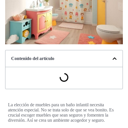
Contenido del artículo
La elección de muebles para un baño infantil necesita
atención especial. No se trata solo de que se vea bonito. Es
crucial escoger muebles que sean seguros y fomenten la
diversión. Así se crea un ambiente acogedor y seguro.