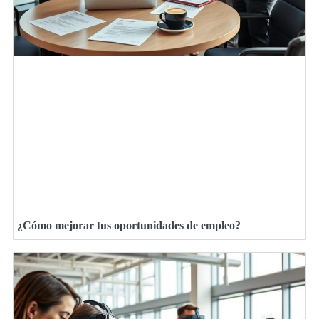
¿Cómo mejorar tus oportunidades de empleo?