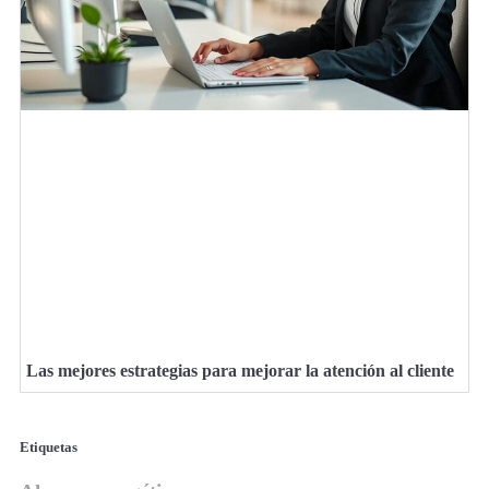
Las mejores estrategias para mejorar la atención al cliente
Etiquetas