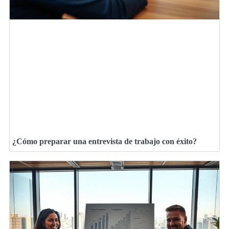
¿Cómo preparar una entrevista de trabajo con éxito?