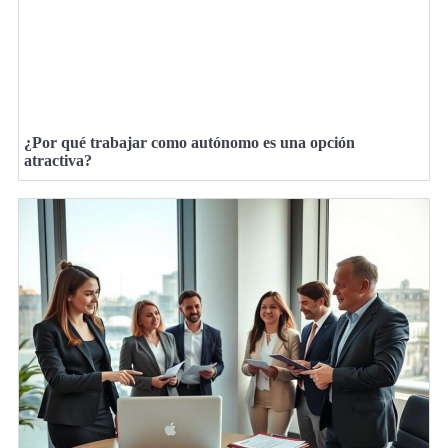
¿Por qué trabajar como autónomo es una opción
atractiva?