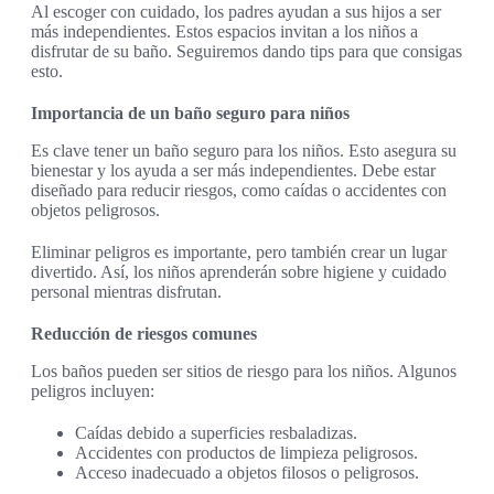
Al escoger con cuidado, los padres ayudan a sus hijos a ser
más independientes. Estos espacios invitan a los niños a
disfrutar de su baño. Seguiremos dando tips para que consigas
esto.
Importancia de un baño seguro para niños
Es clave tener un baño seguro para los niños. Esto asegura su
bienestar y los ayuda a ser más independientes. Debe estar
diseñado para reducir riesgos, como caídas o accidentes con
objetos peligrosos.
Eliminar peligros es importante, pero también crear un lugar
divertido. Así, los niños aprenderán sobre higiene y cuidado
personal mientras disfrutan.
Reducción de riesgos comunes
Los baños pueden ser sitios de riesgo para los niños. Algunos
peligros incluyen:
Caídas debido a superficies resbaladizas.
Accidentes con productos de limpieza peligrosos.
Acceso inadecuado a objetos filosos o peligrosos.