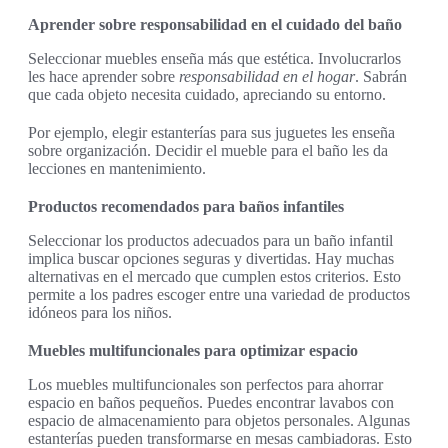
Aprender sobre responsabilidad en el cuidado del baño
Seleccionar muebles enseña más que estética. Involucrarlos
les hace aprender sobre
responsabilidad en el hogar
. Sabrán
que cada objeto necesita cuidado, apreciando su entorno.
Por ejemplo, elegir estanterías para sus juguetes les enseña
sobre organización. Decidir el mueble para el baño les da
lecciones en mantenimiento.
Productos recomendados para baños infantiles
Seleccionar los productos adecuados para un baño infantil
implica buscar opciones seguras y divertidas. Hay muchas
alternativas en el mercado que cumplen estos criterios. Esto
permite a los padres escoger entre una variedad de productos
idóneos para los niños.
Muebles multifuncionales para optimizar espacio
Los muebles multifuncionales son perfectos para ahorrar
espacio en baños pequeños. Puedes encontrar lavabos con
espacio de almacenamiento para objetos personales. Algunas
estanterías pueden transformarse en mesas cambiadoras. Esto