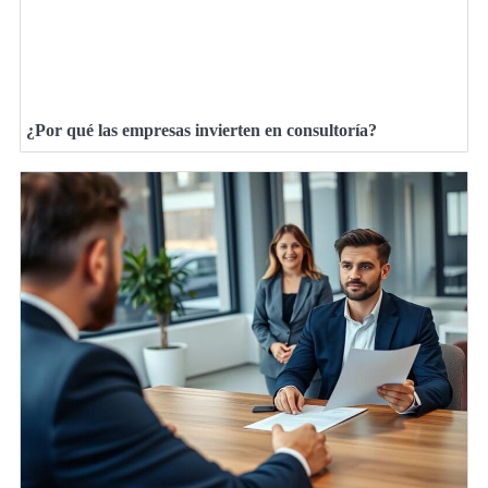
¿Por qué las empresas invierten en consultoría?