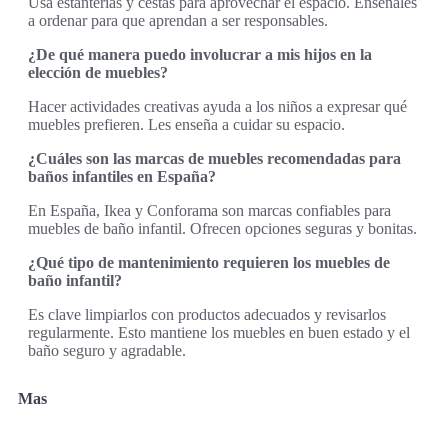
Usa estanterías y cestas para aprovechar el espacio. Enséñales
a ordenar para que aprendan a ser responsables.
¿De qué manera puedo involucrar a mis hijos en la
elección de muebles?
Hacer actividades creativas ayuda a los niños a expresar qué
muebles prefieren. Les enseña a cuidar su espacio.
¿Cuáles son las marcas de muebles recomendadas para
baños infantiles en España?
En España, Ikea y Conforama son marcas confiables para
muebles de baño infantil. Ofrecen opciones seguras y bonitas.
¿Qué tipo de mantenimiento requieren los muebles de
baño infantil?
Es clave limpiarlos con productos adecuados y revisarlos
regularmente. Esto mantiene los muebles en buen estado y el
baño seguro y agradable.
Mas