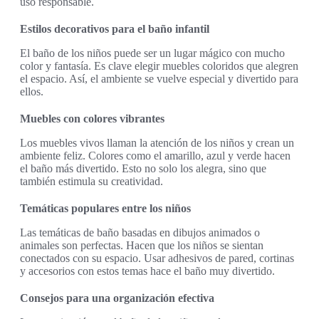
uso responsable.
Estilos decorativos para el baño infantil
El baño de los niños puede ser un lugar mágico con mucho
color y fantasía. Es clave elegir muebles coloridos que alegren
el espacio. Así, el ambiente se vuelve especial y divertido para
ellos.
Muebles con colores vibrantes
Los muebles vivos llaman la atención de los niños y crean un
ambiente feliz. Colores como el amarillo, azul y verde hacen
el baño más divertido. Esto no solo los alegra, sino que
también estimula su creatividad.
Temáticas populares entre los niños
Las temáticas de baño basadas en dibujos animados o
animales son perfectas. Hacen que los niños se sientan
conectados con su espacio. Usar adhesivos de pared, cortinas
y accesorios con estos temas hace el baño muy divertido.
Consejos para una organización efectiva