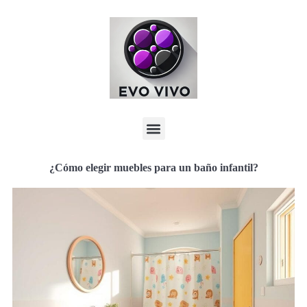
¿Cómo elegir muebles para un baño infantil?