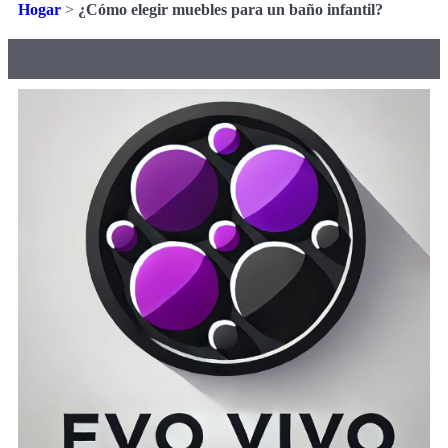
Hogar
>
¿Cómo elegir muebles para un baño infantil?