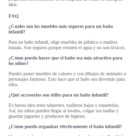
idea.
FAQ
¿Cuáles son los muebles más seguros para un baño
infantil?
Para un baño infantil, elige muebles de plástico o madera
tratada. Son seguros porque resisten el agua y no son tóxicos.
¿Cómo puedo hacer que el baño sea más atractivo para
los niños?
Puedes poner muebles de colores y con dibujos de animales o
personajes famosos. Esto hace que el baño sea divertido para
ellos.
¿Qué accesorios son útiles para un baño infantil?
Es buena idea tener taburetes, toalleros bajos y estanterías.
Así, los niños pueden llegar al lavabo, colgar sus toallas y
guardar juguetes y productos de higiene.
¿Cómo puedo organizar efectivamente el baño infantil?