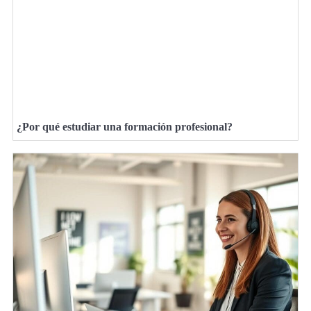
¿Por qué estudiar una formación profesional?