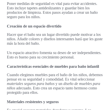
Poner medidas de seguridad es vital para evitar accidentes.
Esto incluye tapetes antideslizantes y guardar bien los
productos de limpieza. Estos pasos ayudan a crear un baño
seguro para los niños.
Creación de un espacio divertido
Hacer que el baño sea un lugar divertido puede motivar a los
niños. Añadir colores y diseños interesantes hará que les guste
más la hora del baño.
Un espacio atractivo fomenta su deseo de ser independientes.
Esto es bueno para su crecimiento personal.
Características esenciales de muebles para baño infantil
Cuando elegimos muebles para el baño de los niños, debemos
pensar en su seguridad y comodidad. Es vital seleccionar
materiales seguros para baños
y un
diseño de muebles para
niños
adecuado. Esto crea un espacio tanto hermoso como
protegido para ellos.
Materiales resistentes y seguros