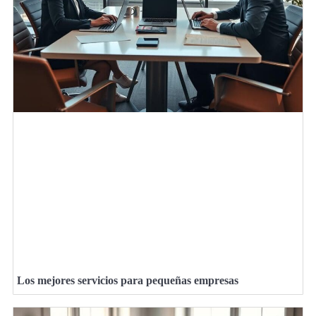
Los mejores servicios para pequeñas empresas