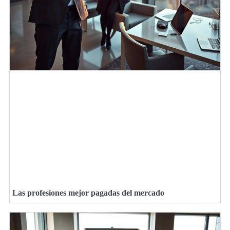
Las profesiones mejor pagadas del mercado