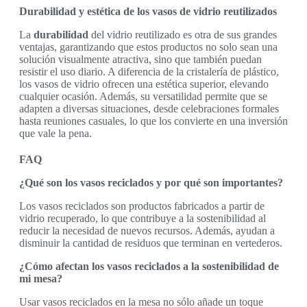
Durabilidad y estética de los vasos de vidrio reutilizados
La
durabilidad
del vidrio reutilizado es otra de sus grandes
ventajas, garantizando que estos productos no solo sean una
solución visualmente atractiva, sino que también puedan
resistir el uso diario. A diferencia de la cristalería de plástico,
los vasos de vidrio ofrecen una estética superior, elevando
cualquier ocasión. Además, su versatilidad permite que se
adapten a diversas situaciones, desde celebraciones formales
hasta reuniones casuales, lo que los convierte en una inversión
que vale la pena.
FAQ
¿Qué son los vasos reciclados y por qué son importantes?
Los vasos reciclados son productos fabricados a partir de
vidrio recuperado, lo que contribuye a la sostenibilidad al
reducir la necesidad de nuevos recursos. Además, ayudan a
disminuir la cantidad de residuos que terminan en vertederos.
¿Cómo afectan los vasos reciclados a la sostenibilidad de
mi mesa?
Usar vasos reciclados en la mesa no sólo añade un toque