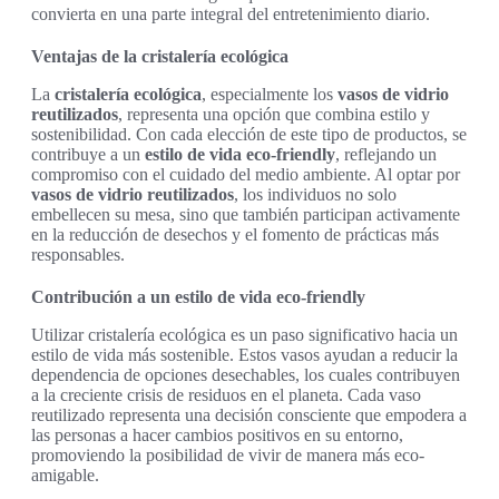
convierta en una parte integral del entretenimiento diario.
Ventajas de la cristalería ecológica
La
cristalería ecológica
, especialmente los
vasos de vidrio
reutilizados
, representa una opción que combina estilo y
sostenibilidad. Con cada elección de este tipo de productos, se
contribuye a un
estilo de vida eco-friendly
, reflejando un
compromiso con el cuidado del medio ambiente. Al optar por
vasos de vidrio reutilizados
, los individuos no solo
embellecen su mesa, sino que también participan activamente
en la reducción de desechos y el fomento de prácticas más
responsables.
Contribución a un estilo de vida eco-friendly
Utilizar cristalería ecológica es un paso significativo hacia un
estilo de vida más sostenible. Estos vasos ayudan a reducir la
dependencia de opciones desechables, los cuales contribuyen
a la creciente crisis de residuos en el planeta. Cada vaso
reutilizado representa una decisión consciente que empodera a
las personas a hacer cambios positivos en su entorno,
promoviendo la posibilidad de vivir de manera más eco-
amigable.