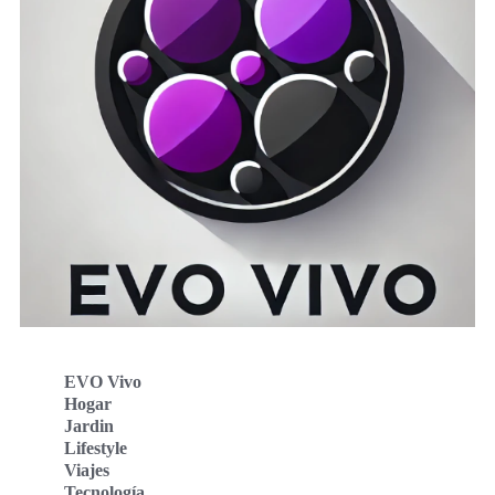
EVO Vivo
Hogar
Jardin
Lifestyle
Viajes
Tecnología