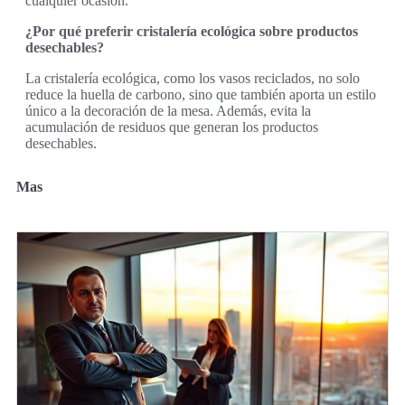
cualquier ocasión.
¿Por qué preferir cristalería ecológica sobre productos
desechables?
La cristalería ecológica, como los vasos reciclados, no solo
reduce la huella de carbono, sino que también aporta un estilo
único a la decoración de la mesa. Además, evita la
acumulación de residuos que generan los productos
desechables.
Mas