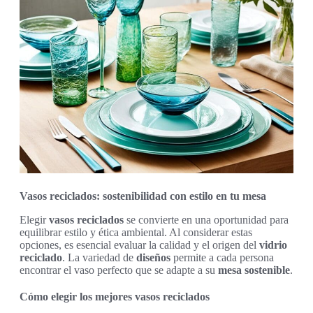
Vasos reciclados: sostenibilidad con estilo en tu mesa
Elegir
vasos reciclados
se convierte en una oportunidad para
equilibrar estilo y ética ambiental. Al considerar estas
opciones, es esencial evaluar la calidad y el origen del
vidrio
reciclado
. La variedad de
diseños
permite a cada persona
encontrar el vaso perfecto que se adapte a su
mesa sostenible
.
Cómo elegir los mejores vasos reciclados