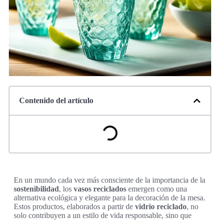
Contenido del artículo
En un mundo cada vez más consciente de la importancia de la
sostenibilidad
, los
vasos reciclados
emergen como una
alternativa ecológica y elegante para la decoración de la mesa.
Estos productos, elaborados a partir de
vidrio reciclado
, no
solo contribuyen a un estilo de vida responsable, sino que