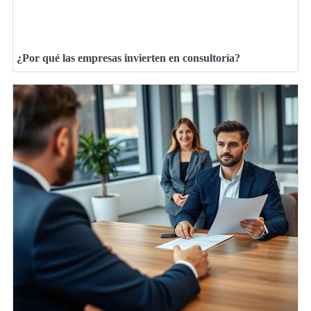
¿Por qué las empresas invierten en consultoría?