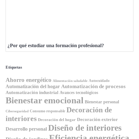
¿Por qué estudiar una formación profesional?
Etiquetas
Ahorro energético
Autocuidado
Alimentación saludable
Automatización de procesos
Automatización del hogar
Automatización industrial
Avances tecnológicos
Bienestar emocional
Bienestar personal
Decoración de
Consumo responsable
Ciberseguridad
interiores
Decoración exterior
Decoración del hogar
Diseño de interiores
Desarrollo personal
Eficiencia energética