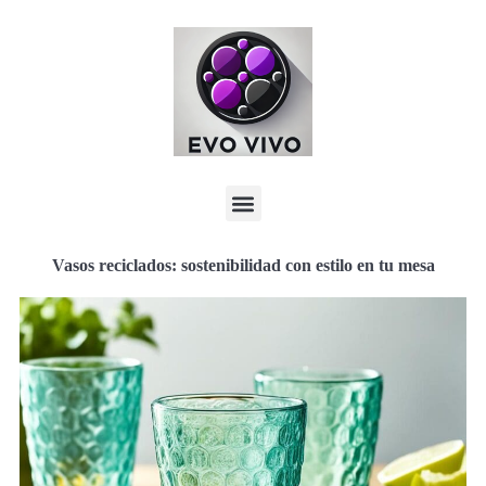
Vasos reciclados: sostenibilidad con estilo en tu mesa