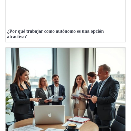
¿Por qué trabajar como autónomo es una opción
atractiva?