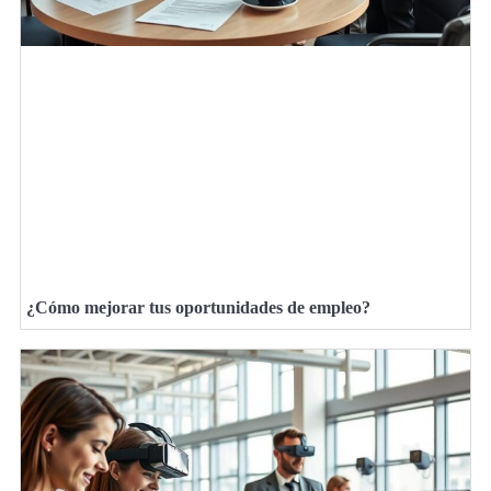
¿Cómo mejorar tus oportunidades de empleo?