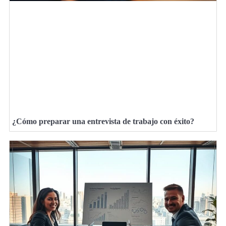
¿Cómo preparar una entrevista de trabajo con éxito?