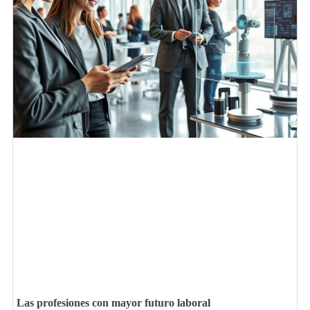
Las profesiones con mayor futuro laboral