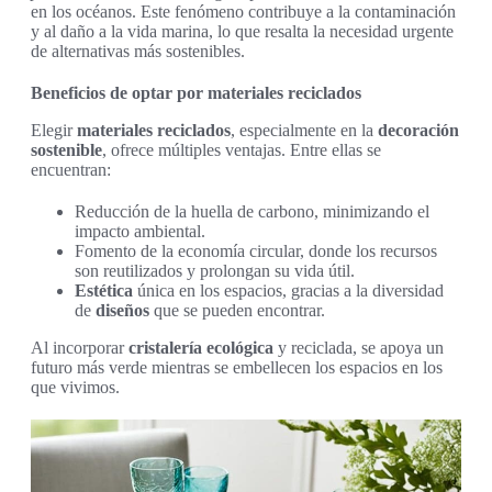
en los océanos. Este fenómeno contribuye a la contaminación
y al daño a la vida marina, lo que resalta la necesidad urgente
de alternativas más sostenibles.
Beneficios de optar por materiales reciclados
Elegir
materiales reciclados
, especialmente en la
decoración
sostenible
, ofrece múltiples ventajas. Entre ellas se
encuentran:
Reducción de la huella de carbono, minimizando el
impacto ambiental.
Fomento de la economía circular, donde los recursos
son reutilizados y prolongan su vida útil.
Estética
única en los espacios, gracias a la diversidad
de
diseños
que se pueden encontrar.
Al incorporar
cristalería ecológica
y reciclada, se apoya un
futuro más verde mientras se embellecen los espacios en los
que vivimos.