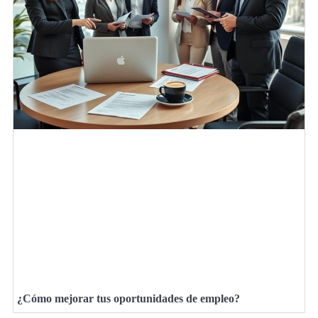
¿Cómo mejorar tus oportunidades de empleo?