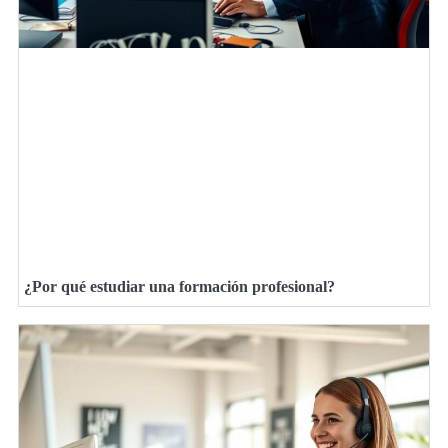
¿Por qué estudiar una formación profesional?