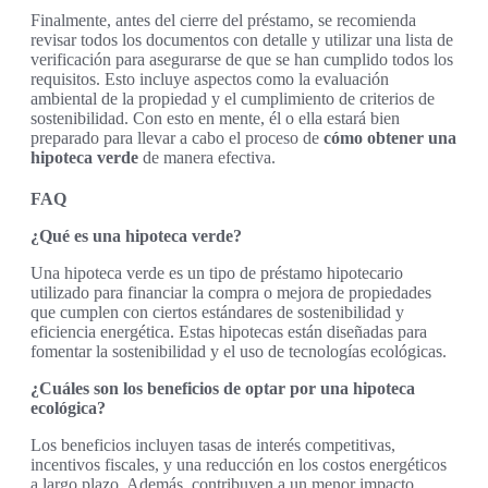
Finalmente, antes del cierre del préstamo, se recomienda
revisar todos los documentos con detalle y utilizar una lista de
verificación para asegurarse de que se han cumplido todos los
requisitos. Esto incluye aspectos como la evaluación
ambiental de la propiedad y el cumplimiento de criterios de
sostenibilidad. Con esto en mente, él o ella estará bien
preparado para llevar a cabo el proceso de
cómo obtener una
hipoteca verde
de manera efectiva.
FAQ
¿Qué es una hipoteca verde?
Una hipoteca verde es un tipo de préstamo hipotecario
utilizado para financiar la compra o mejora de propiedades
que cumplen con ciertos estándares de sostenibilidad y
eficiencia energética. Estas hipotecas están diseñadas para
fomentar la sostenibilidad y el uso de tecnologías ecológicas.
¿Cuáles son los beneficios de optar por una hipoteca
ecológica?
Los beneficios incluyen tasas de interés competitivas,
incentivos fiscales, y una reducción en los costos energéticos
a largo plazo. Además, contribuyen a un menor impacto