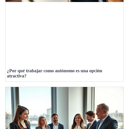
¿Por qué trabajar como autónomo es una opción
atractiva?