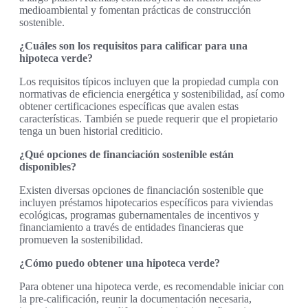
medioambiental y fomentan prácticas de construcción
sostenible.
¿Cuáles son los requisitos para calificar para una
hipoteca verde?
Los requisitos típicos incluyen que la propiedad cumpla con
normativas de eficiencia energética y sostenibilidad, así como
obtener certificaciones específicas que avalen estas
características. También se puede requerir que el propietario
tenga un buen historial crediticio.
¿Qué opciones de financiación sostenible están
disponibles?
Existen diversas opciones de financiación sostenible que
incluyen préstamos hipotecarios específicos para viviendas
ecológicas, programas gubernamentales de incentivos y
financiamiento a través de entidades financieras que
promueven la sostenibilidad.
¿Cómo puedo obtener una hipoteca verde?
Para obtener una hipoteca verde, es recomendable iniciar con
la pre-calificación, reunir la documentación necesaria,