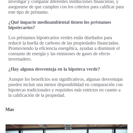
investigar y comparar diferentes instituciones financieras, y
asegurarse de que cumplen con los criterios para calificar para
este tipo de préstamo.
¿Qué impacto medioambiental tienen los préstamos
hipotecarios?
Los préstamos hipotecarios verdes están diseñados para
reducir la huella de carbono de las propiedades financiadas.
Promoviendo la eficiencia energética, ayudan a disminuir el
consumo de energía y las emisiones de gases de efecto
invernadero.
¿Hay alguna desventaja en la hipoteca verde?
Aunque los beneficios son significativos, algunas desventajas
pueden incluir una menor disponibilidad en comparación con
hipotecas tradicionales y requisitos más estrictos en cuanto a
la calificación de la propiedad.
Mas