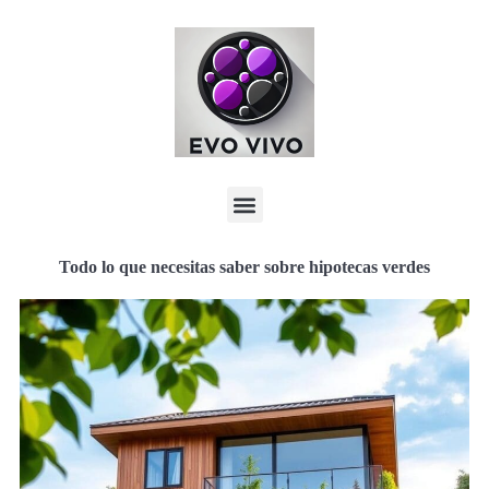
Todo lo que necesitas saber sobre hipotecas verdes