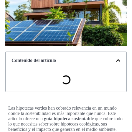
Contenido del artículo
Las hipotecas verdes han cobrado relevancia en un mundo
donde la sostenibilidad es más importante que nunca. Este
artículo ofrece una
guía hipoteca sustentable
que cubre todo
lo que necesitas saber sobre hipotecas ecológicas, sus
beneficios y el impacto que generan en el medio ambiente.