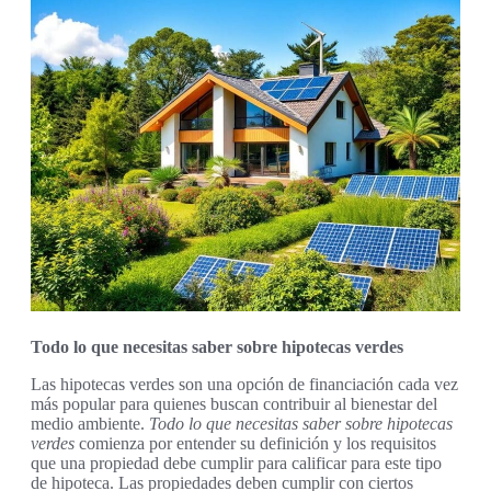
Todo lo que necesitas saber sobre hipotecas verdes
Las hipotecas verdes son una opción de financiación cada vez
más popular para quienes buscan contribuir al bienestar del
medio ambiente.
Todo lo que necesitas saber sobre hipotecas
verdes
comienza por entender su definición y los requisitos
que una propiedad debe cumplir para calificar para este tipo
de hipoteca. Las propiedades deben cumplir con ciertos