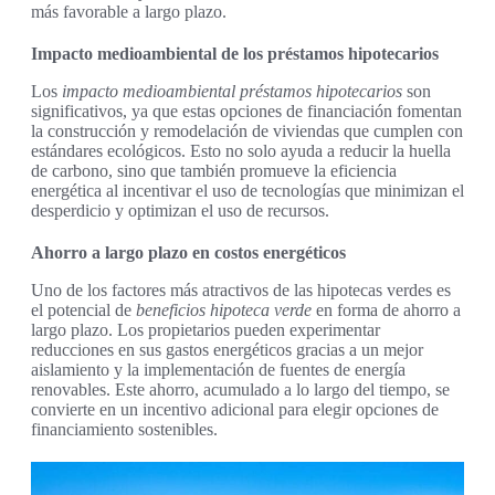
más favorable a largo plazo.
Impacto medioambiental de los préstamos hipotecarios
Los
impacto medioambiental préstamos hipotecarios
son
significativos, ya que estas opciones de financiación fomentan
la construcción y remodelación de viviendas que cumplen con
estándares ecológicos. Esto no solo ayuda a reducir la huella
de carbono, sino que también promueve la eficiencia
energética al incentivar el uso de tecnologías que minimizan el
desperdicio y optimizan el uso de recursos.
Ahorro a largo plazo en costos energéticos
Uno de los factores más atractivos de las hipotecas verdes es
el potencial de
beneficios hipoteca verde
en forma de ahorro a
largo plazo. Los propietarios pueden experimentar
reducciones en sus gastos energéticos gracias a un mejor
aislamiento y la implementación de fuentes de energía
renovables. Este ahorro, acumulado a lo largo del tiempo, se
convierte en un incentivo adicional para elegir opciones de
financiamiento sostenibles.