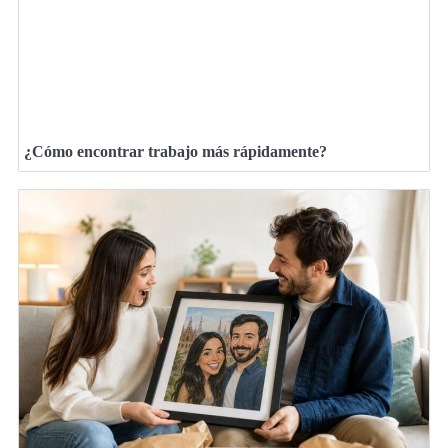
¿Cómo encontrar trabajo más rápidamente?