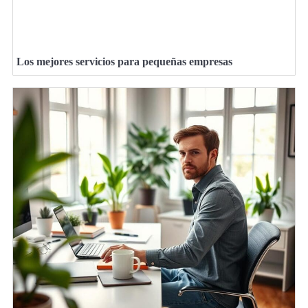
Los mejores servicios para pequeñas empresas