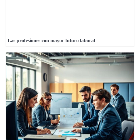
Las profesiones con mayor futuro laboral