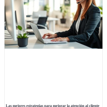
Las mejores estrategias para mejorar la atención al cliente