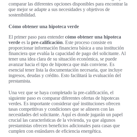
comparar las diferentes opciones disponibles para encontrar la
que mejor se adapte a sus necesidades y objetivos de
sostenibilidad.
Cómo obtener una hipoteca verde
El primer paso para entender
cómo obtener una hipoteca
verde
es la
pre-calificación
. Este proceso consiste en
proporcionar información financiera básica a una institución
financiera que evalúa la capacidad de pago del solicitante. Al
tener una idea clara de su situación económica, se puede
avanzar hacia el tipo de hipoteca que más conviene. Es
esencial tener lista la documentación necesaria, que incluye
ingresos, deudas y crédito. Esto facilitará la evaluación del
prestamista.
Una vez que se haya completado la pre-calificación, el
siguiente paso es comparar diferentes ofertas de hipotecas
verdes. Es importante considerar qué instituciones ofrecen
tasas competitivas y condiciones que se alineen con las
necesidades del solicitante. Aquí es donde jugarán un papel
crucial las características de la vivienda, ya que algunos
prestamistas ofrecen beneficios adicionales para casas que
cumplen con estándares de eficiencia energética.