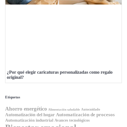
¿Por qué elegir caricaturas personalizadas como regalo
original?
Etiquetas
Ahorro energético
Autocuidado
Alimentación saludable
Automatización de procesos
Automatización del hogar
Automatización industrial
Avances tecnológicos