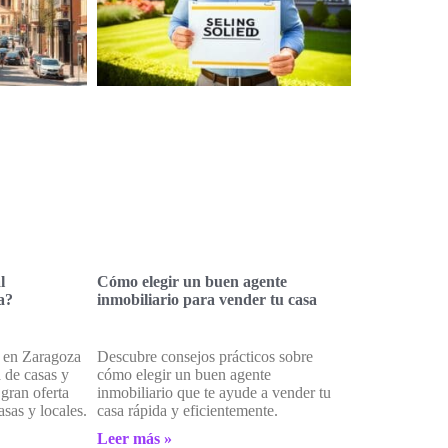
l
Cómo elegir un buen agente
a?
inmobiliario para vender tu casa
o en Zaragoza
Descubre consejos prácticos sobre
 de casas y
cómo elegir un buen agente
 gran oferta
inmobiliario que te ayude a vender tu
asas y locales.
casa rápida y eficientemente.
Leer más »