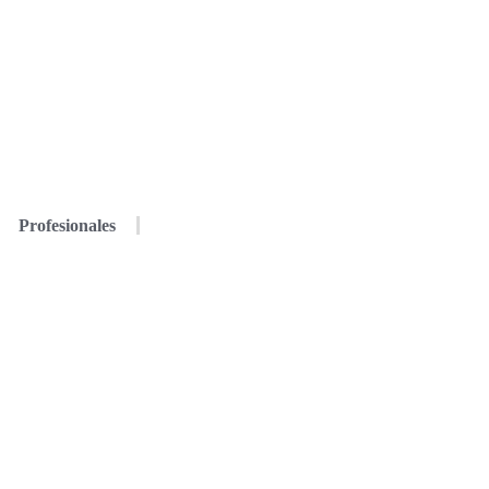
Profesionales