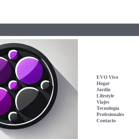
EVO Vivo
Hogar
Jardin
Lifestyle
Viajes
Tecnología
Profesionales
Contacto