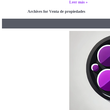
Leer más »
Archives for Venta de propiedades