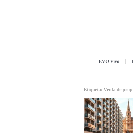
EVO Vivo
Etiqueta: Venta de prop