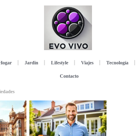
Hogar
Jardin
Lifestyle
Viajes
Tecnología
Contacto
iedades