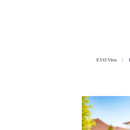
EVO Vivo