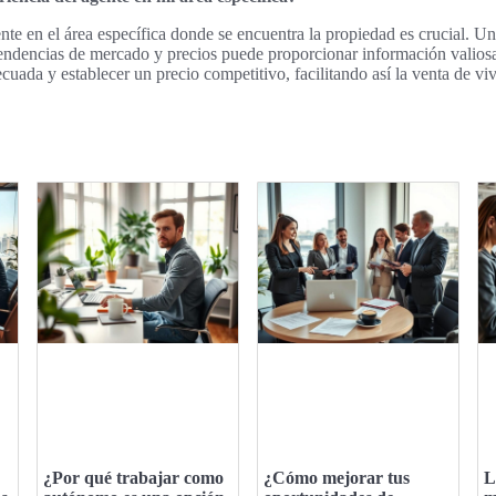
gente en el área específica donde se encuentra la propiedad es crucial. 
endencias de mercado y precios puede proporcionar información valiosa
uada y establecer un precio competitivo, facilitando así la venta de vi
¿Por qué trabajar como
¿Cómo mejorar tus
L