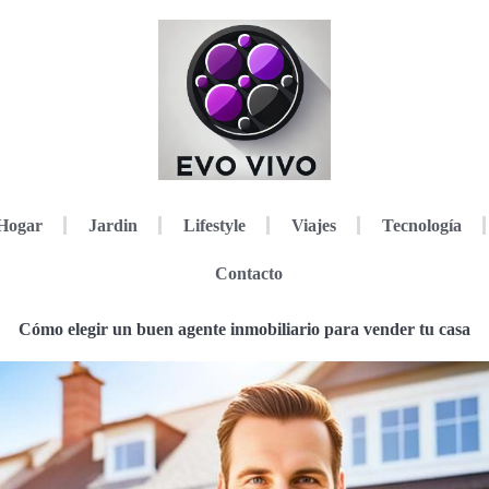
Hogar
Jardin
Lifestyle
Viajes
Tecnología
Contacto
Cómo elegir un buen agente inmobiliario para vender tu casa