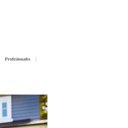
Profesionales