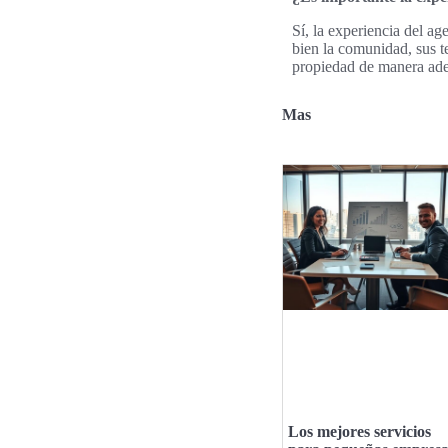
Sí, la experiencia del a
bien la comunidad, sus t
propiedad de manera adec
Mas
Los mejores servicios