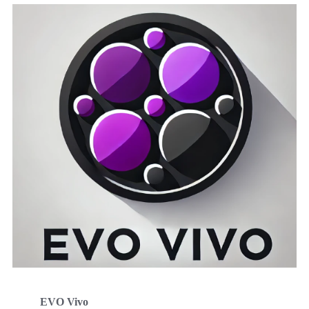
EVO Vivo