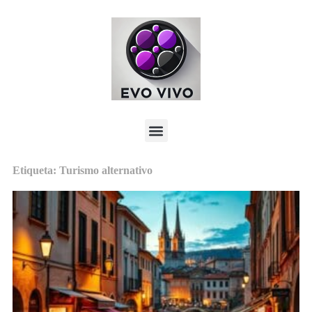
Etiqueta: Turismo alternativo