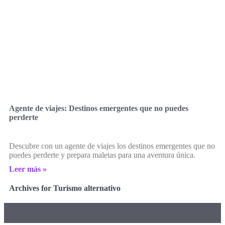
Agente de viajes: Destinos emergentes que no puedes
perderte
Descubre con un agente de viajes los destinos emergentes que no
puedes perderte y prepara maletas para una aventura única.
Leer más »
Archives for Turismo alternativo